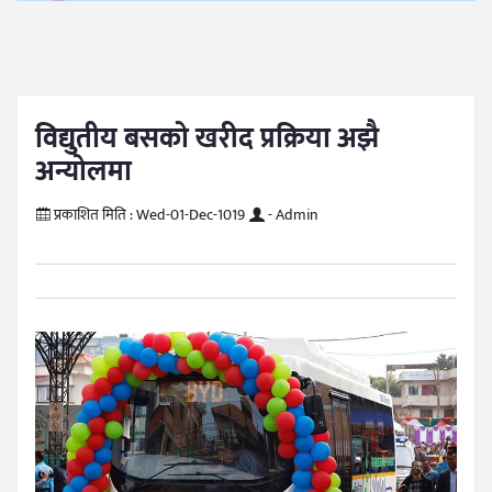
विद्युतीय बसको खरीद प्रक्रिया अझै
अन्योलमा
प्रकाशित मिति :
Wed-01-Dec-1019
- Admin