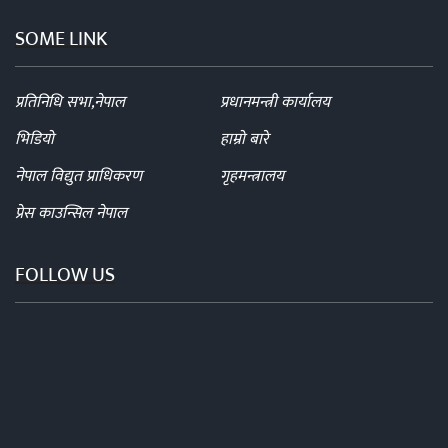
SOME LINK
प्रतिनिधि सभा,नेपाल
प्रधानमन्त्री कार्यालय
भिडियो
हाम्रो बारे
नेपाल विद्युत प्राधिकरण
गृहमन्त्रालय
प्रेस काउन्सिल नेपाल
FOLLOW US