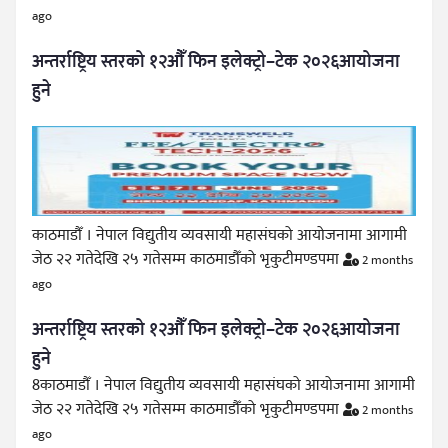
ago
अन्तर्राष्ट्रिय स्तरको १२औँ फिन इलेक्ट्रो–टेक २०२६आयोजना
हुने
काठमाडौँ । नेपाल विद्युतीय व्यवसायी महासंघको आयोजनामा आगामी
जेठ २२ गतेदेखि २५ गतेसम्म काठमाडौँको भृकुटीमण्डपमा
2 months
ago
अन्तर्राष्ट्रिय स्तरको १२औँ फिन इलेक्ट्रो–टेक २०२६आयोजना
हुने
8काठमाडौँ । नेपाल विद्युतीय व्यवसायी महासंघको आयोजनामा आगामी
जेठ २२ गतेदेखि २५ गतेसम्म काठमाडौँको भृकुटीमण्डपमा
2 months
ago