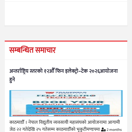
सम्बन्धित समाचार
अन्तर्राष्ट्रिय स्तरको १२औँ फिन इलेक्ट्रो–टेक २०२६आयोजना
हुने
काठमाडौँ । नेपाल विद्युतीय व्यवसायी महासंघको आयोजनामा आगामी
जेठ २२ गतेदेखि २५ गतेसम्म काठमाडौँको भृकुटीमण्डपमा
2 months