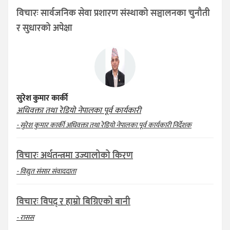
विचारः सार्वजनिक सेवा प्रशारण संस्थाको सञ्चालनका चुनौती
र सुधारको अपेक्षा
सुरेश कुमार कार्की
अधिवक्ता तथा रेडियो नेपालका पूर्व कार्यकारी
- सुरेश कुमार कार्की अधिवक्ता तथा रेडियो नेपालका पूर्व कार्यकारी निर्देशक
विचारः अर्थतन्त्रमा उज्यालोको किरण
- विद्युत संसार संवाददाता
विचारः विपद् र हाम्रो बिग्रिएको बानी
- रासस