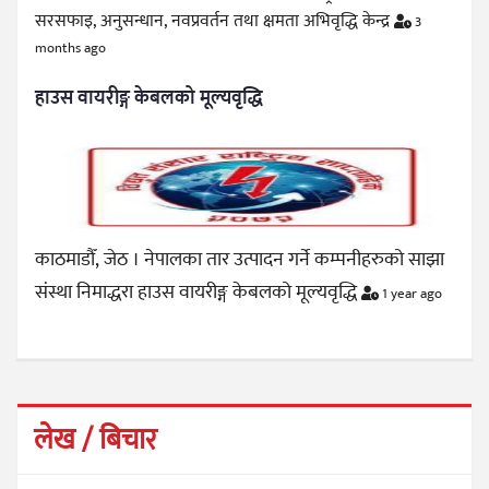
सरसफाइ, अनुसन्धान, नवप्रवर्तन तथा क्षमता अभिवृद्धि केन्द्र
3
months ago
हाउस वायरीङ्ग केबलको मूल्यवृद्धि
काठमाडौँ, जेठ । नेपालका तार उत्पादन गर्ने कम्पनीहरुको साझा
संस्था निमाद्धरा हाउस वायरीङ्ग केबलको मूल्यवृद्धि
1 year ago
लेख / बिचार