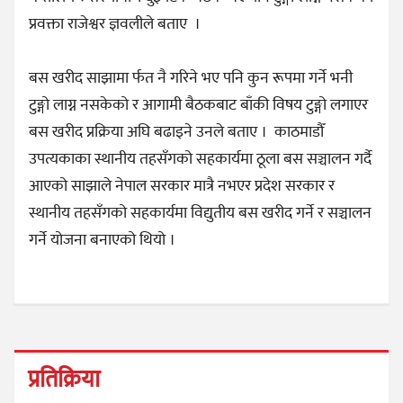
प्रवक्ता राजेश्वर ज्ञवलीले बताए ।
बस खरीद साझामा र्फत नै गरिने भए पनि कुन रूपमा गर्ने भनी
टुङ्गो लाग्न नसकेको र आगामी बैठकबाट बाँकी विषय टुङ्गो लगाएर
बस खरीद प्रक्रिया अघि बढाइने उनले बताए । काठमाडौँ
उपत्यकाका स्थानीय तहसँगको सहकार्यमा ठूला बस सञ्चालन गर्दै
आएको साझाले नेपाल सरकार मात्रै नभएर प्रदेश सरकार र
स्थानीय तहसँगको सहकार्यमा विद्युतीय बस खरीद गर्ने र सञ्चालन
गर्ने योजना बनाएको थियो ।
प्रतिक्रिया