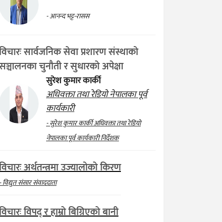
- आनन्द भट्ट-रासस
विचारः सार्वजनिक सेवा प्रशारण संस्थाको
सञ्चालनका चुनौती र सुधारको अपेक्षा
सुरेश कुमार कार्की
अधिवक्ता तथा रेडियो नेपालका पूर्व
कार्यकारी
- सुरेश कुमार कार्की अधिवक्ता तथा रेडियो
नेपालका पूर्व कार्यकारी निर्देशक
विचारः अर्थतन्त्रमा उज्यालोको किरण
- विद्युत संसार संवाददाता
विचारः विपद् र हाम्रो बिग्रिएको बानी