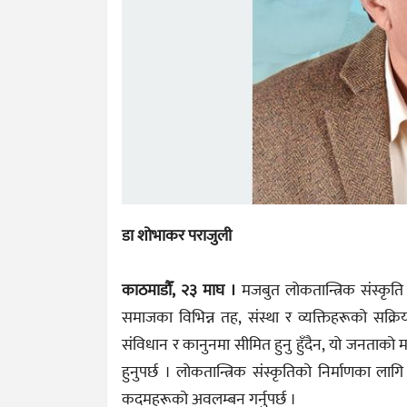
डा शोभाकर पराजुली
काठमाडौँ, २३ माघ ।
मजबुत लोकतान्त्रिक संस्कृति 
समाजका विभिन्न तह, संस्था र व्यक्तिहरूको सक्
संविधान र कानुनमा सीमित हुनु हुँदैन, यो जनताको
हुनुपर्छ । लोकतान्त्रिक संस्कृतिको निर्माणका ल
कदमहरूको अवलम्बन गर्नुपर्छ ।