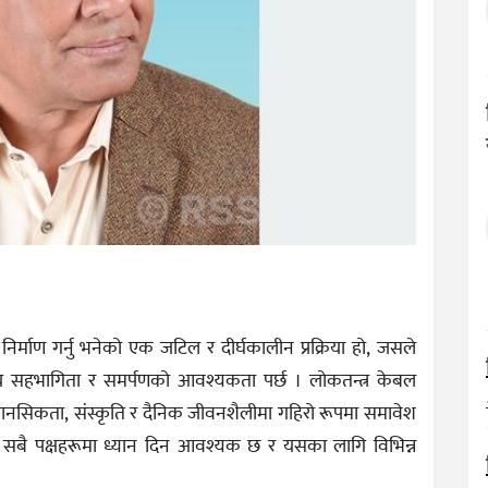
निर्माण गर्नु भनेको एक जटिल र दीर्घकालीन प्रक्रिया हो, जसले
रिय सहभागिता र समर्पणको आवश्यकता पर्छ । लोकतन्त्र केबल
 मानसिकता, संस्कृति र दैनिक जीवनशैलीमा गहिरो रूपमा समावेश
ागि सबै पक्षहरूमा ध्यान दिन आवश्यक छ र यसका लागि विभिन्न