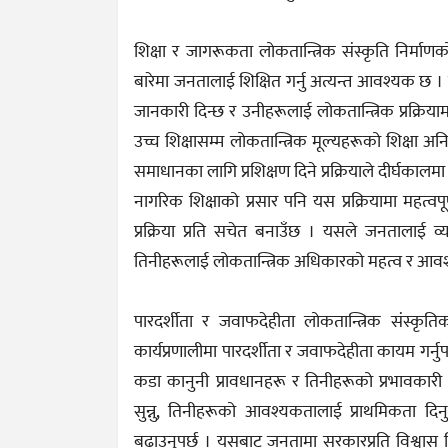
शिक्षा र जागरूकता लोकतान्त्रिक संस्कृति निर्माण
बारेमा जनतालाई शिक्षित गर्नु अत्यन्त आवश्यक छ 
जानकारी दिन्छ र उनीहरूलाई लोकतान्त्रिक प्रक्रियाम
उच्च शिक्षासम्म लोकतान्त्रिक मूल्यहरूको शिक्षा अनि
समाधानका लागि प्रशिक्षण दिने प्रक्रियाले दीर्घकालम
नागरिक शिक्षाको प्रसार पनि यस प्रक्रियामा महत्व
प्रक्रिया प्रति सचेत बनाउँछ । यसले जनतालाई व्य
तिनीहरूलाई लोकतान्त्रिक अधिकारको महत्व र आवश्यकत
पारदर्शीता र जवाफदेहीता लोकतान्त्रिक संस्कृत
कार्यप्रणालीमा पारदर्शीता र जवाफदेहीता कायम गर्नु
कडा कानुनी प्रावधानहरू र तिनीहरूको प्रभावकारी
सुन्नु, तिनीहरूको आवश्यकतालाई प्राथमिकता दिनु
बढाउनुपर्छ । यसबाट जनतामा सरकारप्रति विश्वास नि