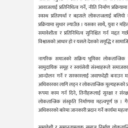
आवाजलाई प्रतिनिधित्व गर्ने, नीति निर्माण प्रक्रियामा
स्वस्थ प्रतिस्पर्धा र बहसले लोकतन्त्रलाई बलि
प्रक्रियामा सुधार ल्याउँछ । यसका साथै, युवा र मह
समावेशीता र प्रतिनिधित्व सुनिश्चित गर्न मद्दत 
विश्वासको आधार हो र यसले देशको समृद्धि र सामाजिक
नागरिक समाजको सक्रिय भूमिका लोकतान्त्रिक सं
सामुदायिक समूह र स्वयंसेवी संस्थाहरूले समाज
आन्दोलन गर्ने र सरकारलाई जवाफदेही बनाउन मद्द
अधिकारका लागि लड्न र लोकतान्त्रिक मूल्यहरूको प्रच
रूपमा काम गर्न दिने, तिनीहरूलाई सुरक्षा र संरक्ष
लोकतान्त्रिक संस्कृति निर्माणमा महत्वपूर्ण छ 
अधिकारको बारेमा जानकारी प्रदान गर्ने कार्यमा महत्वपूर
समावेशी र समानतामूलक समाज निर्माण लोकतान्त्र