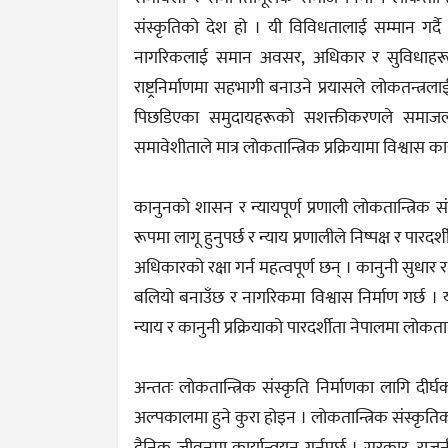
संस्कृतिको देश हो । यी विविधतालाई सम्मान गर्
नागरिकलाई समान अवसर, अधिकार र सुविधाहरू प्
राष्ट्रनिर्माणमा सहभागी बनाउने प्रयासले लोकतन्त
पिछडिएका समुदायहरूको सशक्तीकरणले समाजलाई 
समावेशीताले मात्र लोकतान्त्रिक प्रक्रियामा विश्वास 
कानुनको शासन र न्यायपूर्ण प्रणाली लोकतान्त्रिक
रूपमा लागू हुनुपर्छ र न्याय प्रणालीले निष्पक्ष र पारदर
अधिकारको रक्षा गर्न महत्वपूर्ण छन् । कानुनी सुधार
बलियो बनाउँछ र नागरिकमा विश्वास निर्माण गर्छ । 
न्याय र कानुनी प्रक्रियाको पारदर्शीता नेपालमा लोकतान
अन्ततः लोकतान्त्रिक संस्कृति निर्माणका लागि दी
अल्पकालमा हुने कुरा होइन । लोकतान्त्रिक संस्कृति