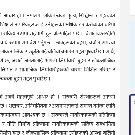
को आधार हो । नेपालमा लोकतन्त्रका मूल्य, सिद्धान्त र महत्वका
। शिक्षाले नागरिकहरूलाई उनीहरूको अधिकार र कर्तव्यका बारेमा
ा सक्रिय रूपमा सहभागी हुन प्रोत्साहित गर्छ । विद्यालयस्तरदेखि
वार्य रूपमा समावेश गर्नुपर्छ । छात्रहरूको बहस, चर्चा र समस्या
ा लोकतान्त्रिक संस्कृतिलाई बलियो बनाउन मद्दत पु¥याउँछ । साथै,
पूर्ण छ, जसले जनतालाई आफ्नो जिम्मेवारी बुझ्न र लोकतान्त्रिक
क्तिगत र सामाजिक जिम्मेवारीहरूको बारेमा शिक्षित गरिन्छ र
ा बुझ्न मद्दत पुर्‍याउँछ ।
िको अर्को महत्वपूर्ण आधार हो । सरकारी संस्थाहरूले आफ्नो
पर्छ । भ्रष्टाचार, अनियमितता र असमानतालाई समाप्त गर्नका लागि
 कार्यान्वयन आवश्यक छ । सरकारले नागरिकहरूको प्रतिक्रिया
 र नीति निर्माण प्रक्रियामा नागरिकहरूको सक्रिय सहभागिता
र्माण हुन्छ र लोकतान्त्रिक प्रक्रियामा उनीहरूको आस्था बलियो