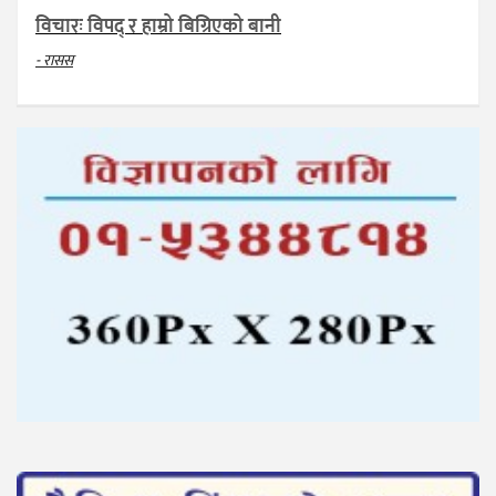
विचारः विपद् र हाम्रो बिग्रिएको बानी
- रासस