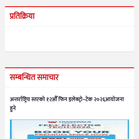
प्रतिक्रिया
सम्बन्धित समाचार
अन्तर्राष्ट्रिय स्तरको १२औँ फिन इलेक्ट्रो–टेक २०२६आयोजना
हुने