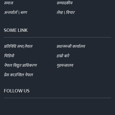
समाज
सम्पादकीय
अन्तर्वार्ता \ ब्लग
लेख \ विचार
SOME LINK
प्रतिनिधि सभा,नेपाल
प्रधानमन्त्री कार्यालय
भिडियो
हाम्रो बारे
नेपाल विद्युत प्राधिकरण
गृहमन्त्रालय
प्रेस काउन्सिल नेपाल
FOLLOW US