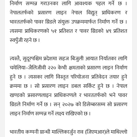
निर्माण सम्पन्न गराउनका लागि आवश्यक पहल गर्ने छ ।
नेपालतर्फको प्रसारण लाइन नेपाल विद्युत् प्राधिकरण र
भारततर्फको पावर ग्रिडले संयुक्त उपक्रममार्फत निर्माण गर्ने छ ।
त्यसमा प्राधिकरणको ५१ प्रतिशत र पावर ग्रिडको ४९ प्रतिशत
स्वपुँजी रहने छ ।
त्यस्तै, सुदूरपश्चिम प्रदेशमा सहज बिजुली आयात निर्यातका लागि
चमेलिया–जैलिजीवी २२० केभी क्षमताको प्रसारण लाइन निर्माण
हुने छ । त्यसका लागि विस्तृत परियोजना प्रतिवेदन तयार हुने
क्रममा छ । सो प्रसारण लाइन डबल सर्किट हुने छ । नेपाल
खण्डको प्रसारणलाइन प्राधिकरणले र भारततर्फको भने पावर
ग्रिडले निर्माण गर्ने छ । सन् २०२७ को डिसेम्बरसम्म सो प्रसारण
लाइन निर्माण सम्पन्न गर्ने लक्ष्य राखिएको छ ।
भारतीय कम्पनी ग्रान्धी माल्लिकार्जुन राव (जिएमआर)ले माथिल्लो