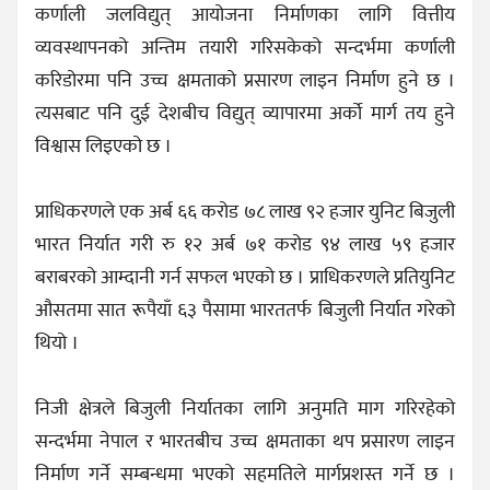
कर्णाली जलविद्युत् आयोजना निर्माणका लागि वित्तीय
व्यवस्थापनको अन्तिम तयारी गरिसकेको सन्दर्भमा कर्णाली
करिडोरमा पनि उच्च क्षमताको प्रसारण लाइन निर्माण हुने छ ।
त्यसबाट पनि दुई देशबीच विद्युत् व्यापारमा अर्को मार्ग तय हुने
विश्वास लिइएको छ ।
प्राधिकरणले एक अर्ब ६६ करोड ७८ लाख ९२ हजार युनिट बिजुली
भारत निर्यात गरी रु १२ अर्ब ७१ करोड ९४ लाख ५९ हजार
बराबरको आम्दानी गर्न सफल भएको छ । प्राधिकरणले प्रतियुनिट
औसतमा सात रूपैयाँ ६३ पैसामा भारततर्फ बिजुली निर्यात गरेको
थियो ।
निजी क्षेत्रले बिजुली निर्यातका लागि अनुमति माग गरिरहेको
सन्दर्भमा नेपाल र भारतबीच उच्च क्षमताका थप प्रसारण लाइन
निर्माण गर्ने सम्बन्धमा भएको सहमतिले मार्गप्रशस्त गर्ने छ ।