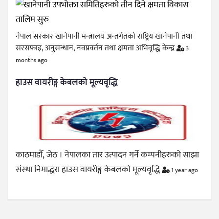
नेपाल सरकार खानेपानी मन्त्रालय अन्तर्गतको राष्ट्रिय खानेपानी तथा
सरसफाइ, अनुसन्धान, नवप्रवर्तन तथा क्षमता अभिवृद्धि केन्द्र
3
months ago
हाउस वायरीङ्ग केबलको मूल्यवृद्धि
काठमाडौँ, जेठ । नेपालका तार उत्पादन गर्ने कम्पनीहरुको साझा
संस्था निमाद्धरा हाउस वायरीङ्ग केबलको मूल्यवृद्धि
1 year ago