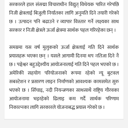
सरकारले हाल संसद्मा विचाराधीन विद्युत् विधेयक पारित गरेपछि
निजी क्षेत्रलाई बिजुली निर्यातका लागि अनुमति दिने तयारी गरेको
छ । उत्पादन पनि बढाउने र व्यापार विस्तार गर्ने लक्ष्यका साथ
सरकार र निजी क्षेत्रले ऊर्जा क्षेत्रमा सार्थक पहल गरिरहेका छन् ।
समग्रमा यस वर्ष मुलुकको ऊर्जा क्षेत्रलाई गति दिने सार्थक
प्रयासहरू भएका छन् । यसले आगामी दिनमा थप नतिजा दिने नै
छ । पञ्चेश्वर बहुउद्देश्यीय आयोजनालाई गति दिने पहल भएको छ ।
अमेरिकी सहयोग परियोजनाको रूपमा रहेको न्यू बुटवल
सबस्टेशन र प्रसारण लाइन निर्माणको आवश्यक कामसमेत सुरु
भएको छ । सिँचाइ, नदी नियन्त्रणका साथसाथै राष्ट्रिय गौरवका
आयोजनामा भइरहेको ढिलाइ कम गर्दै सार्थक परिणाम
निकाल्नका लागि सरकारले योजनाबद्ध प्रयास गरेको छ ।