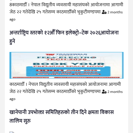
8काठमाडौँ । नेपाल विद्युतीय व्यवसायी महासंघको आयोजनामा आगामी
जेठ २२ गतेदेखि २५ गतेसम्म काठमाडौँको भृकुटीमण्डपमा
2 months
ago
अन्तर्राष्ट्रिय स्तरको १२औँ फिन इलेक्ट्रो–टेक २०२६आयोजना
हुने
काठमाडौँ । नेपाल विद्युतीय व्यवसायी महासंघको आयोजनामा आगामी
जेठ २२ गतेदेखि २५ गतेसम्म काठमाडौँको भृकुटीमण्डपमा
2 months
ago
खानेपानी उपभोक्ता समितिहरुको तीन दिने क्षमता विकास
तालिम सुरु