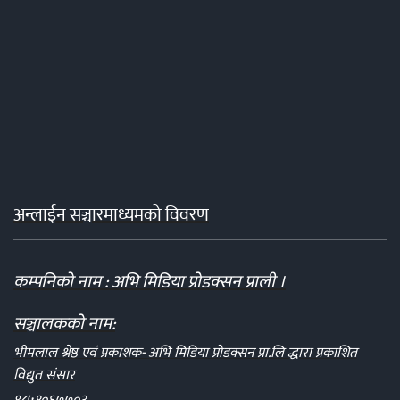
अन्लाईन सञ्चारमाध्यमको विवरण
कम्पनिको नाम : अभि मिडिया प्रोडक्सन प्राली ।
सञ्चालकको नाम:
भीमलाल श्रेष्ठ एवं प्रकाशक- अभि मिडिया प्रोडक्सन प्रा.लि द्धारा प्रकाशित
विद्युत संसार