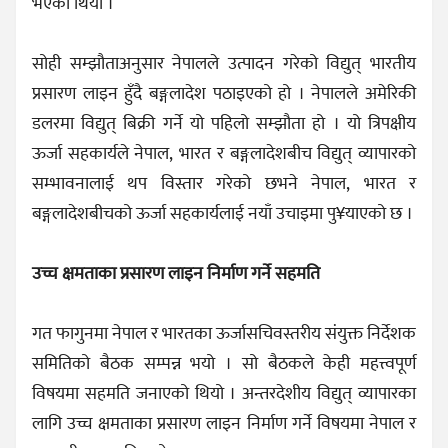
भएको थियो ।
सोही सम्झौताअनुसार नेपालले उत्पादन गरेको विद्युत् भारतीय
प्रसारण लाइन हुँदै बङ्गलादेश पठाइएको हो । नेपालले अमेरिकी
डलरमा विद्युत् बिक्री गर्ने यो पहिलो सम्झौता हो । यो त्रिपक्षीय
ऊर्जा सहकार्यले नेपाल, भारत र बङ्गलादेशबीच विद्युत् व्यापारको
सम्भावनालाई थप विस्तार गरेको छभने नेपाल, भारत र
बङ्गलादेशबीचको ऊर्जा सहकार्यलाई नयाँ उचाइमा पु¥याएको छ ।
उच्च क्षमताका प्रसारण लाइन निर्माण गर्ने सहमति
गत फागुनमा नेपाल र भारतका ऊर्जासचिवस्तरीय संयुक्त निर्देशक
समितिको बैठक सम्पन्न भयो । सो बैठकले केही महत्त्वपूर्ण
विषयमा सहमति जनाएको थियो । अन्तरदेशीय विद्युत् व्यापारका
लागि उच्च क्षमताका प्रसारण लाइन निर्माण गर्ने विषयमा नेपाल र