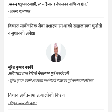
आनन्द भट्ट
काठमाडौँ, १० मङ्सिर ।
नेपालको वाणिज्य क्षेत्रले
- आनन्द भट्ट-रासस
विचारः सार्वजनिक सेवा प्रशारण संस्थाको सञ्चालनका चुनौती
र सुधारको अपेक्षा
सुरेश कुमार कार्की
अधिवक्ता तथा रेडियो नेपालका पूर्व कार्यकारी
- सुरेश कुमार कार्की अधिवक्ता तथा रेडियो नेपालका पूर्व कार्यकारी निर्देशक
विचारः अर्थतन्त्रमा उज्यालोको किरण
- विद्युत संसार संवाददाता