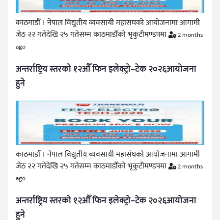
काठमाडौँ । नेपाल विद्युतीय व्यवसायी महासंघको आयोजनामा आगामी
जेठ २२ गतेदेखि २५ गतेसम्म काठमाडौँको भृकुटीमण्डपमा
2 months
ago
अन्तर्राष्ट्रिय स्तरको १२औँ फिन इलेक्ट्रो–टेक २०२६आयोजना
हुने
काठमाडौँ । नेपाल विद्युतीय व्यवसायी महासंघको आयोजनामा आगामी
जेठ २२ गतेदेखि २५ गतेसम्म काठमाडौँको भृकुटीमण्डपमा
2 months
ago
अन्तर्राष्ट्रिय स्तरको १२औँ फिन इलेक्ट्रो–टेक २०२६आयोजना
हुने