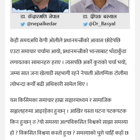
केही समयअघि केपी ओलीले प्रधानमन्त्रीको आवास छोडेपछि
एउटा समाचार चर्चामा आयो, प्रधानमन्त्रीको भान्साबाट भाँडाकुँडा
लगायतका सामानहरु हराए । त्यसपछि अर्को कुराको चर्चा भयो,
जम्मा सात जना खेलाडी सहभागी रहने नेपाली ओलम्पिक टोलीमा
त्योभन्दा कयौं बढी अधिकारी सामेल थिए ।
यस किसिमका समाचार हाम्रा सञ्चारमाध्यम र सामाजिक
सञ्जालहरुमा आइरहेका हुन्छन् । आखिर यस्ता घटना पटकपटक
किन हुन्छन् त ?यो समस्या अल्पविकसित विश्वको साझा समस्या
हो ? विकसित विश्वमा कस्तो हुन्छ ? समस्याको चुरो चाहिँ कहाँ छ