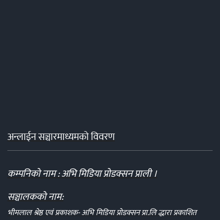
अन्लाईन सञ्चारमाध्यमको विवरण
कम्पनिको नाम : अभि मिडिया प्रोडक्सन प्राली ।
सञ्चालकको नाम:
भीमलाल श्रेष्ठ एवं प्रकाशक- अभि मिडिया प्रोडक्सन प्रा.लि द्धारा प्रकाशित