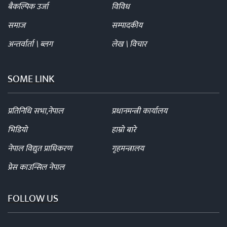
बैकल्पिक उर्जा
विविध
समाज
सम्पादकीय
अन्तर्वार्ता \ ब्लग
लेख \ विचार
SOME LINK
प्रतिनिधि सभा,नेपाल
प्रधानमन्त्री कार्यालय
भिडियो
हाम्रो बारे
नेपाल विद्युत प्राधिकरण
गृहमन्त्रालय
प्रेस काउन्सिल नेपाल
FOLLOW US