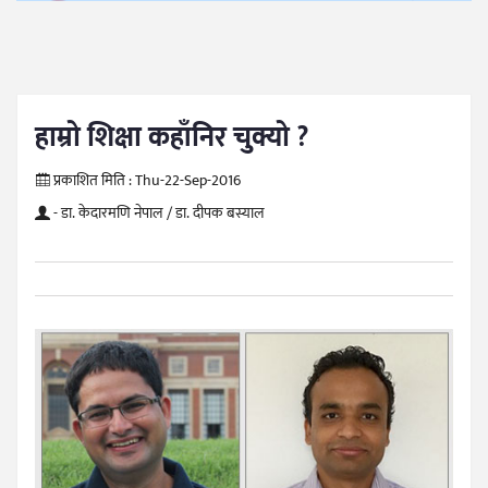
हाम्रो शिक्षा कहाँनिर चुक्यो ?
प्रकाशित मिति :
Thu-22-Sep-2016
- डा. केदारमणि नेपाल / डा. दीपक बस्याल