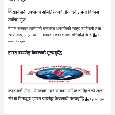
नेपाल सरकार खानेपानी मन्त्रालय अन्तर्गतको राष्ट्रिय खानेपानी तथा
सरसफाइ, अनुसन्धान, नवप्रवर्तन तथा क्षमता अभिवृद्धि केन्द्र
3
months ago
हाउस वायरीङ्ग केबलको मूल्यवृद्धि
काठमाडौँ, जेठ । नेपालका तार उत्पादन गर्ने कम्पनीहरुको साझा
संस्था निमाद्धरा हाउस वायरीङ्ग केबलको मूल्यवृद्धि
1 year ago