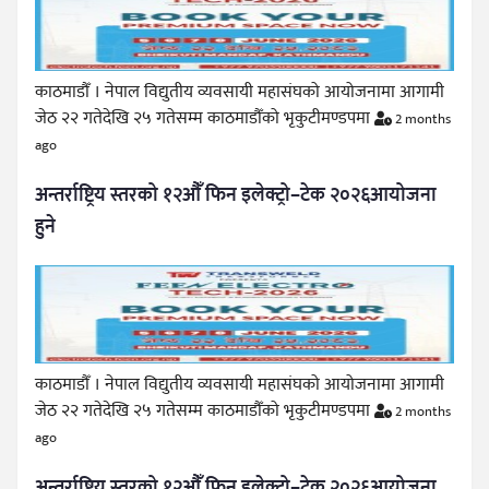
काठमाडौँ । नेपाल विद्युतीय व्यवसायी महासंघको आयोजनामा आगामी
जेठ २२ गतेदेखि २५ गतेसम्म काठमाडौँको भृकुटीमण्डपमा
2 months
ago
अन्तर्राष्ट्रिय स्तरको १२औँ फिन इलेक्ट्रो–टेक २०२६आयोजना
हुने
काठमाडौँ । नेपाल विद्युतीय व्यवसायी महासंघको आयोजनामा आगामी
जेठ २२ गतेदेखि २५ गतेसम्म काठमाडौँको भृकुटीमण्डपमा
2 months
ago
अन्तर्राष्ट्रिय स्तरको १२औँ फिन इलेक्ट्रो–टेक २०२६आयोजना