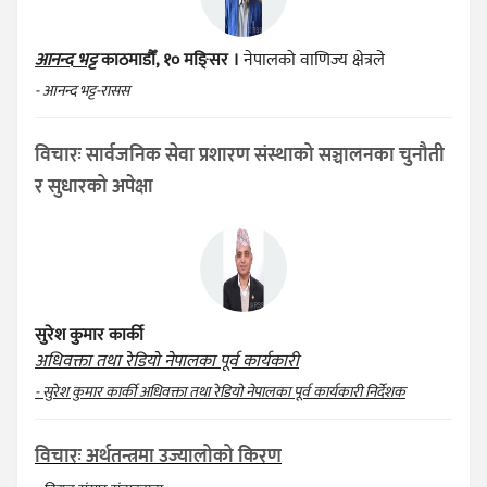
आनन्द भट्ट
काठमाडौँ, १० मङ्सिर ।
नेपालको वाणिज्य क्षेत्रले
- आनन्द भट्ट-रासस
विचारः सार्वजनिक सेवा प्रशारण संस्थाको सञ्चालनका चुनौती
र सुधारको अपेक्षा
सुरेश कुमार कार्की
अधिवक्ता तथा रेडियो नेपालका पूर्व कार्यकारी
- सुरेश कुमार कार्की अधिवक्ता तथा रेडियो नेपालका पूर्व कार्यकारी निर्देशक
विचारः अर्थतन्त्रमा उज्यालोको किरण