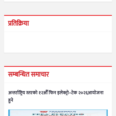
प्रतिक्रिया
सम्बन्धित समाचार
अन्तर्राष्ट्रिय स्तरको १२औँ फिन इलेक्ट्रो–टेक २०२६आयोजना
हुने