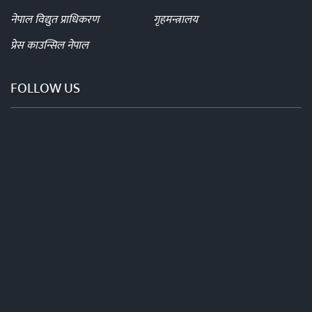
नेपाल विद्युत प्राधिकरण
गृहमन्त्रालय
प्रेस काउन्सिल नेपाल
FOLLOW US