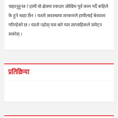
चाहानुहुन्छ ? हामी यो क्षेत्रमा एकदम जोखिम पूर्व काम गर्दै कहिले
के हुने थाहा छैन । यस्तो अवस्थामा सरकारले हामीलाई बेवास्ता
गरिरहेको छ । यस्तो नहोस् यस बारे यस साप्ताहिकले समेट्न
सकोस् ।
प्रतिक्रिया