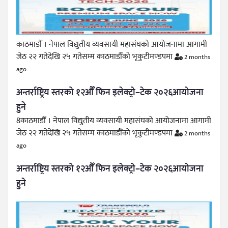
काठमाडौँ । नेपाल विद्युतीय व्यवसायी महासंघको आयोजनामा आगामी
जेठ २२ गतेदेखि २५ गतेसम्म काठमाडौँको भृकुटीमण्डपमा
2 months
ago
अन्तर्राष्ट्रिय स्तरको १२औँ फिन इलेक्ट्रो–टेक २०२६आयोजना
हुने
8काठमाडौँ । नेपाल विद्युतीय व्यवसायी महासंघको आयोजनामा आगामी
जेठ २२ गतेदेखि २५ गतेसम्म काठमाडौँको भृकुटीमण्डपमा
2 months
ago
अन्तर्राष्ट्रिय स्तरको १२औँ फिन इलेक्ट्रो–टेक २०२६आयोजना
हुने