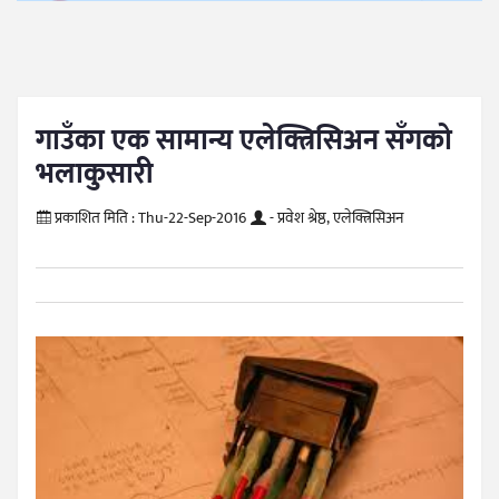
गाउँका एक सामान्य एलेक्त्रिसिअन सँगको
भलाकुसारी
प्रकाशित मिति :
Thu-22-Sep-2016
- प्रवेश श्रेष्ठ, एलेक्त्रिसिअन