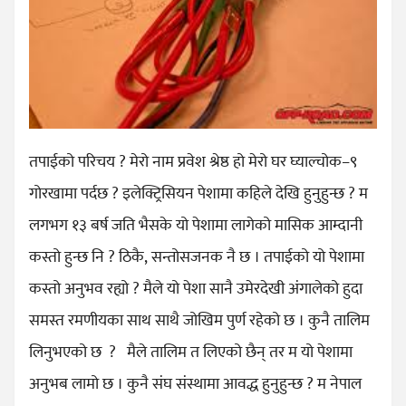
तपाईको परिचय ? मेरो नाम प्रवेश श्रेष्ठ हो मेरो घर घ्याल्चोक–९
गोरखामा पर्दछ ? इलेक्ट्रिसियन पेशामा कहिले देखि हुनुहुन्छ ? म
लगभग १३ बर्ष जति भैसके यो पेशामा लागेको मासिक आम्दानी
कस्तो हुन्छ नि ? ठिकै, सन्तोसजनक नै छ । तपाईको यो पेशामा
कस्तो अनुभव रह्यो ? मैले यो पेशा सानै उमेरदेखी अंगालेको हुदा
समस्त रमणीयका साथ साथै जोखिम पुर्ण रहेको छ । कुनै तालिम
लिनुभएको छ ? मैले तालिम त लिएको छैन् तर म यो पेशामा
अनुभब लामो छ । कुनै संघ संस्थामा आवद्ध हुनुहुन्छ ? म नेपाल