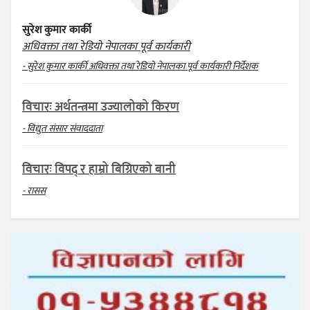
सुरेश कुमार कार्की
अधिवक्ता तथा रेडियो नेपालका पूर्व कार्यकारी
- सुरेश कुमार कार्की अधिवक्ता तथा रेडियो नेपालका पूर्व कार्यकारी निर्देशक
विचारः अर्थतन्त्रमा उज्यालोको किरण
- विद्युत संसार संवाददाता
विचारः विपद् र हाम्रो बिग्रिएको बानी
- रासस