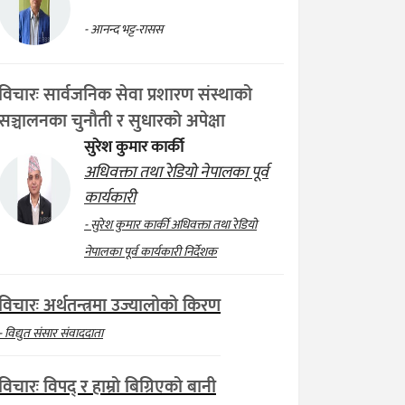
- आनन्द भट्ट-रासस
विचारः सार्वजनिक सेवा प्रशारण संस्थाको
सञ्चालनका चुनौती र सुधारको अपेक्षा
सुरेश कुमार कार्की
अधिवक्ता तथा रेडियो नेपालका पूर्व
कार्यकारी
- सुरेश कुमार कार्की अधिवक्ता तथा रेडियो
नेपालका पूर्व कार्यकारी निर्देशक
विचारः अर्थतन्त्रमा उज्यालोको किरण
- विद्युत संसार संवाददाता
विचारः विपद् र हाम्रो बिग्रिएको बानी