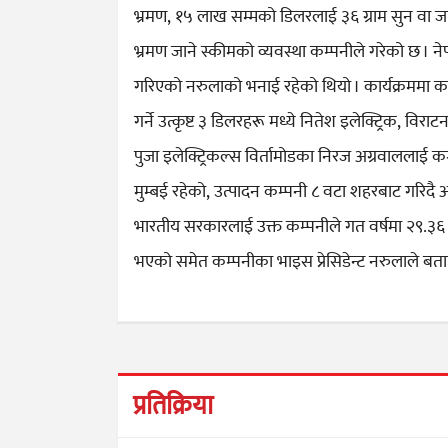
भ्रमण, १५ लाख सम्मको डिलरलाई ३६ ग्राम सुन वा जाप
भ्रमण जाने स्कीमको व्यवस्था कम्पनीले गरेको छ ।
गरिएको नरुलाको भनाई रहेको थियो । कार्यक्रममा क
गर्ने उत्कृष्ट ३ डिलरहरू मध्ये नितेश इलेक्ट्रिक, वि
पुजा इलेक्ट्रिकल्स विर्तामोडका निरज अग्रवाललाई 
मुम्बई रहेको, उत्पादन कम्पनी ८ वटा शहरबाट गरिद
भारतीय सरकारलाई उक्त कम्पनीले गत वर्षमा २९.
भएको समेत कम्पनीका भाइस प्रेसिडेन्ट नरुलाले बता
प्रतिक्रिया