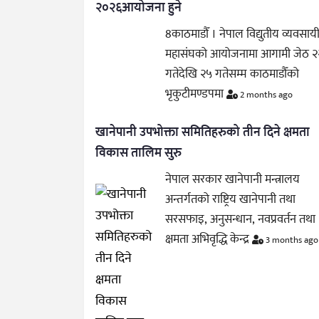
२०२६आयोजना हुने
8काठमाडौँ । नेपाल विद्युतीय व्यवसाय
महासंघको आयोजनामा आगामी जेठ २
गतेदेखि २५ गतेसम्म काठमाडौँको
भृकुटीमण्डपमा
2 months ago
खानेपानी उपभोक्ता समितिहरुको तीन दिने क्षमता
विकास तालिम सुरु
नेपाल सरकार खानेपानी मन्त्रालय
अन्तर्गतको राष्ट्रिय खानेपानी तथा
सरसफाइ, अनुसन्धान, नवप्रवर्तन तथा
क्षमता अभिवृद्धि केन्द्र
3 months ago