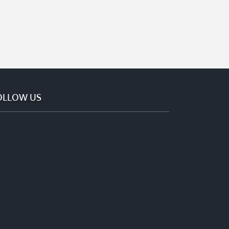
OLLOW US