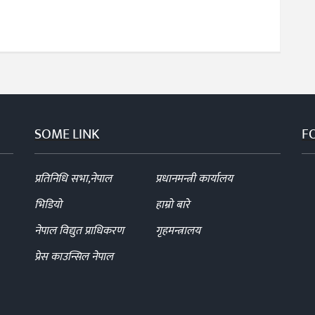
SOME LINK
F
प्रतिनिधि सभा,नेपाल
प्रधानमन्त्री कार्यालय
भिडियो
हाम्रो बारे
नेपाल विद्युत प्राधिकरण
गृहमन्त्रालय
प्रेस काउन्सिल नेपाल