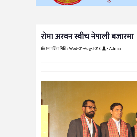
रोमा अरबन स्वीच नेपाली बजारमा
प्रकाशित मिति :
Wed-01-Aug-2018
- Admin