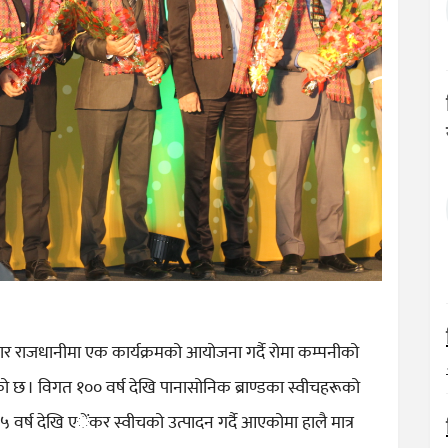
बार राजधानीमा एक कार्यक्रमको आयोजना गर्दै रोमा कम्पनीको
ो छ । विगत १०० वर्ष देखि पानासोनिक ब्राण्डका स्वीचहरूको
 वर्ष देखि एेंकर स्वीचको उत्पादन गर्दै आएकोमा हालै मात्र