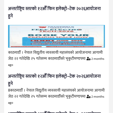
अन्तर्राष्ट्रिय स्तरको १२औँ फिन इलेक्ट्रो–टेक २०२६आयोजना
हुने
काठमाडौँ । नेपाल विद्युतीय व्यवसायी महासंघको आयोजनामा आगामी
जेठ २२ गतेदेखि २५ गतेसम्म काठमाडौँको भृकुटीमण्डपमा
2 months
ago
अन्तर्राष्ट्रिय स्तरको १२औँ फिन इलेक्ट्रो–टेक २०२६आयोजना
हुने
8काठमाडौँ । नेपाल विद्युतीय व्यवसायी महासंघको आयोजनामा आगामी
जेठ २२ गतेदेखि २५ गतेसम्म काठमाडौँको भृकुटीमण्डपमा
2 months
ago