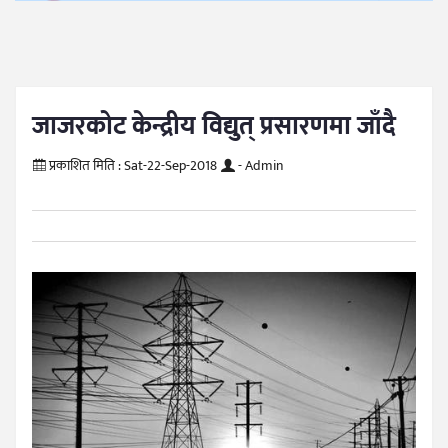
जाजरकोट केन्द्रीय विद्युत् प्रसारणमा जाँदै
प्रकाशित मिति :
Sat-22-Sep-2018
- Admin