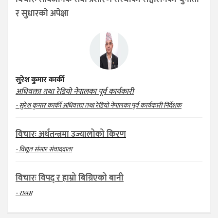
र सुधारको अपेक्षा
सुरेश कुमार कार्की
अधिवक्ता तथा रेडियो नेपालका पूर्व कार्यकारी
- सुरेश कुमार कार्की अधिवक्ता तथा रेडियो नेपालका पूर्व कार्यकारी निर्देशक
विचारः अर्थतन्त्रमा उज्यालोको किरण
- विद्युत संसार संवाददाता
विचारः विपद् र हाम्रो बिग्रिएको बानी
- रासस