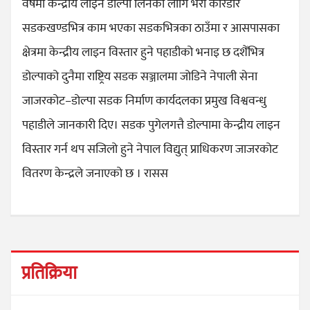
वर्षमा केन्द्रीय लाइन डोल्पा लिनका लागि भेरी करिडोर
सडकखण्डभित्र काम भएका सडकभित्रका ठाउँमा र आसपासका
क्षेत्रमा केन्द्रीय लाइन विस्तार हुने पहाडीको भनाइ छ दशैँभित्र
डोल्पाको दुनैमा राष्ट्रिय सडक सञ्जालमा जोडिने नेपाली सेना
जाजरकोट–डोल्पा सडक निर्माण कार्यदलका प्रमुख विश्ववन्धु
पहाडीले जानकारी दिए। सडक पुगेलगत्तै डोल्पामा केन्द्रीय लाइन
विस्तार गर्न थप सजिलो हुने नेपाल विद्युत् प्राधिकरण जाजरकोट
वितरण केन्द्रले जनाएको छ । रासस
प्रतिक्रिया