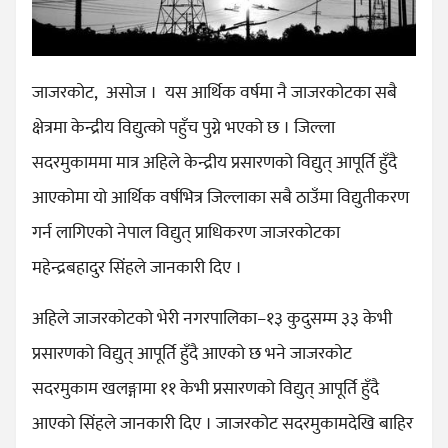
जाजरकोट, असोज । यस आर्थिक वर्षमा नै जाजरकोटका सबै
क्षेत्रमा केन्द्रीय विद्युत्को पहुँच पुग्ने भएको छ । जिल्ला
सदरमुकाममा मात्र अहिले केन्द्रीय प्रसारणको विद्युत् आपूर्ति हुँदै
आएकोमा यो आर्थिक वर्षभित्र जिल्लाका सबै ठाउँमा विद्युतीकरण
गर्न लागिएको नेपाल विद्युत् प्राधिकरण जाजरकोटका
महेन्द्रबहादुर सिंहले जानकारी दिए ।
अहिले जाजरकोटको भेरी नगरपालिका–१३ कुदुसम्म ३३ केभी
प्रसारणको विद्युत् आपूर्ति हुँदै आएको छ भने जाजरकोट
सदरमुकाम खलङ्गामा ११ केभी प्रसारणको विद्युत् आपूर्ति हुँदै
आएको सिंहले जानकारी दिए । जाजरकोट सदरमुकामदेखि बाहिर