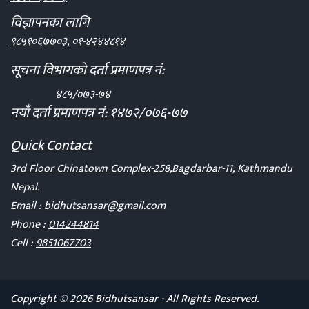
विज्ञापनका लागि
९८५१०६७७०३, ०१-४२४४८१४
सूचना विभागको दर्ता प्रमाणपत्र नं:
४८५/०७३-७४
नयाँ दर्ता प्रमाणपत्र नं: १४७२/०७६-७७
Quick Contact
3rd Floor Chinatown Complex-258,Bagdarbar-11, Kathmandu
Nepal.
Email :
bidhutsansar@gmail.com
Phone :
014244814
Cell :
9851067703
Copyright © 2026 Bidhutsansar - All Rights Reserved.