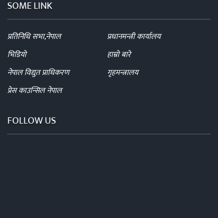
SOME LINK
प्रतिनिधि सभा,नेपाल
प्रधानमन्त्री कार्यालय
भिडियो
हाम्रो बारे
नेपाल विद्युत प्राधिकरण
गृहमन्त्रालय
प्रेस काउन्सिल नेपाल
FOLLOW US