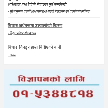
अधिवक्ता तथा रेडियो नेपालका पूर्व कार्यकारी
- सुरेश कुमार कार्की अधिवक्ता तथा रेडियो नेपालका पूर्व कार्यकारी निर्देशक
विचारः अर्थतन्त्रमा उज्यालोको किरण
- विद्युत संसार संवाददाता
विचारः विपद् र हाम्रो बिग्रिएको बानी
- रासस