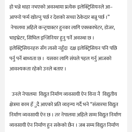
हो भन्ने थाहा नभएको अवस्थामा प्रत्येक इलेक्ट्रिसियनले आ–
आफ्नो फर्म खोल्नु पर्छ र देशको सच्चा ठेकेदार बन्नु पर्छ ।”
नेपालमा अहिले कन्ट्रयाक्टर हुनका लागि एक्स्काभेटर, डोजर,
भाइभ्रेटर, सिभिल इन्जिनियर हुनु पर्ने अवस्था छ ।
इलेक्ट्रिसियनहरु सँग त्यसो नहुँदा दक्ष इलेक्ट्रिसियन पनि पछि
पर्नु पर्ने बाध्यता छ । यसका लागि संघले पहल गर्नु आजको
आवश्यकता रहेको उनले बताए ।
उनले नेपालमा विद्युत निर्माण व्यवसायी ऐन विना नै विद्युतीय
क्षेत्रमा काम हँुदै आएको प्रति व्यङ्ग्य गर्दै भने “संसारमा विद्युत
निर्माण व्यवसायी ऐन छ । तर नेपालमा अहिले सम्म विद्युत निर्माण
व्यवसायी ऐन निर्माण हुन सकेको छैन । जब सम्म विद्युत निर्माण