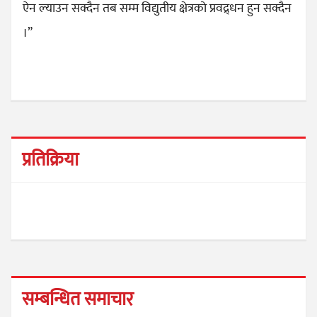
ऐन ल्याउन सक्दैन तब सम्म विद्युतीय क्षेत्रको प्रवद्र्धन हुन सक्दैन
।”
प्रतिक्रिया
सम्बन्धित समाचार