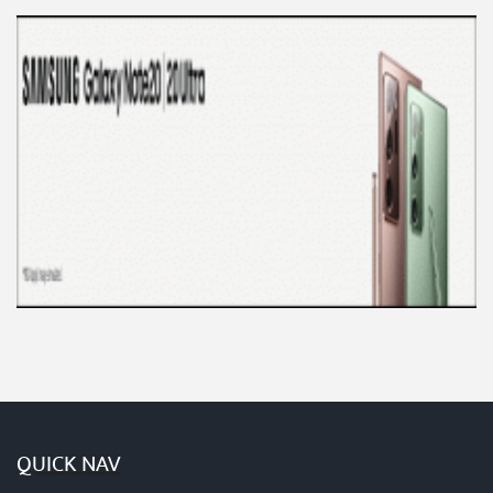
QUICK NAV