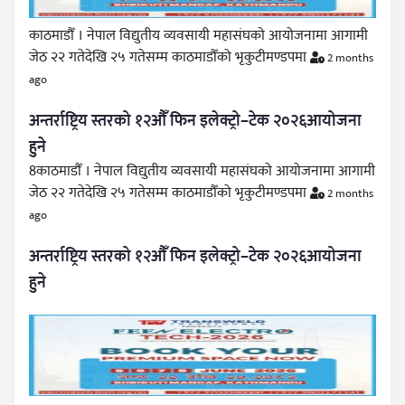
काठमाडौँ । नेपाल विद्युतीय व्यवसायी महासंघको आयोजनामा आगामी
जेठ २२ गतेदेखि २५ गतेसम्म काठमाडौँको भृकुटीमण्डपमा
2 months
ago
अन्तर्राष्ट्रिय स्तरको १२औँ फिन इलेक्ट्रो–टेक २०२६आयोजना
हुने
8काठमाडौँ । नेपाल विद्युतीय व्यवसायी महासंघको आयोजनामा आगामी
जेठ २२ गतेदेखि २५ गतेसम्म काठमाडौँको भृकुटीमण्डपमा
2 months
ago
अन्तर्राष्ट्रिय स्तरको १२औँ फिन इलेक्ट्रो–टेक २०२६आयोजना
हुने