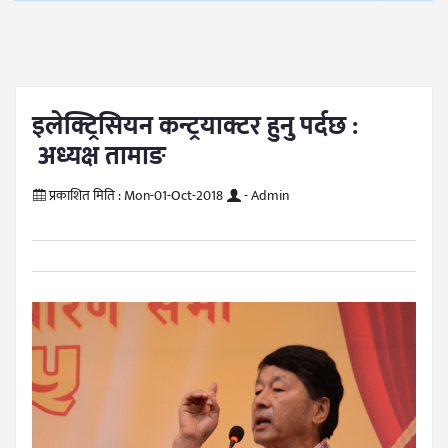
इलेक्ट्रिसियन कन्ट्रयाक्टर हुनु पर्दछ :
अध्यक्ष तामाङ
प्रकाशित मिति :
Mon-01-Oct-2018
- Admin