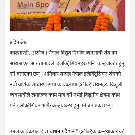
प्रदिप श्रेष्ठ
काठमाण्डौ, असोज । नेपाल विद्युत निर्माण व्यवसायी संघ का
अध्यक्ष एल.आर तामाङले इलेक्ट्रिसियनहरु पनि कन्ट्रयाक्टर हुनु
पर्ने बताएका छन् । शनिबार सम्पन्न नेपाल इलेक्ट्रिसियन संघको
नवौं वार्षिक साधारण सभा कार्यक्रममा इलेक्ट्रिसियनहरु बिजुली
व्यवसायीले लगाएका काम मात्र गर्ने नभई विद्युतीय क्षेत्रमा काम
गर्ने इलेक्ट्रिसियन आफै कन्ट्रयाक्टर हुनु पर्ने बताएका छन् ।
उनले कार्यक्रमलाई सम्बोधन गर्दै भने “ इलेक्ट्रिक कन्ट्रयाक्टर को