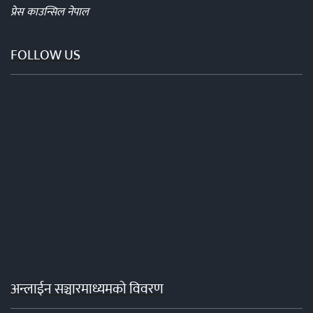
प्रेस काउन्सिल नेपाल
FOLLOW US
अन्लाईन सञ्चारमाध्यमको विवरण