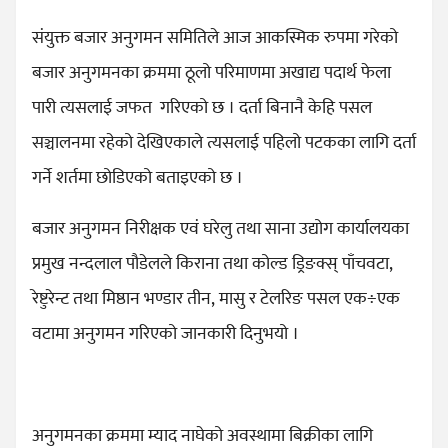
संयुक्त बजार अनुगमन समितिले आज आकस्मिक रुपमा गरेको
बजार अनुगमनका क्रममा ठूलो परिमाणमा अखाद्य पदार्थ फेला
पारी त्यसलाई जफत गरिएको छ । दर्ता बिनानै केहि पसल
सञ्चालनमा रहेको देखिएकाले त्यसलाई पहिलो पटकका लागि दर्ता
गर्ने शर्तमा छोडिएको बताइएको छ ।
बजार अनुगमन निरीक्षक एवं घरेलु तथा साना उद्योग कार्यालयका
प्रमुख नन्दलाल पौडेलले किराना तथा कोल्ड ड्रिङक्स् पाँचवटा,
रेष्टुरेन्ट तथा मिष्ठान भण्डार तीन, मासु र टेलरिङ पसल एक÷एक
वटामा अनुगमन गरिएको जानकारी दिनुभयो ।
अनुगमनका क्रममा म्याद नाघेको अवस्थामा बिक्रीका लागि