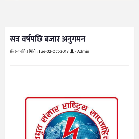
सत्र वर्षपछि बजार अनुगमन
प्रकाशित मिति :
Tue-02-Oct-2018
- Admin