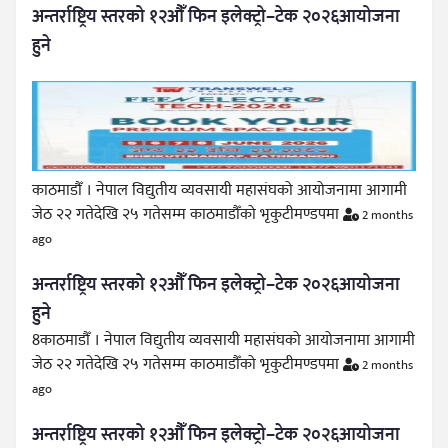
अन्तर्राष्ट्रिय स्तरको १२औँ फिन इलेक्ट्रो–टेक २०२६आयोजना
हुने
काठमाडौँ । नेपाल विद्युतीय व्यवसायी महासंघको आयोजनामा आगामी
जेठ २२ गतेदेखि २५ गतेसम्म काठमाडौँको भृकुटीमण्डपमा
2 months
ago
अन्तर्राष्ट्रिय स्तरको १२औँ फिन इलेक्ट्रो–टेक २०२६आयोजना
हुने
8काठमाडौँ । नेपाल विद्युतीय व्यवसायी महासंघको आयोजनामा आगामी
जेठ २२ गतेदेखि २५ गतेसम्म काठमाडौँको भृकुटीमण्डपमा
2 months
ago
अन्तर्राष्ट्रिय स्तरको १२औँ फिन इलेक्ट्रो–टेक २०२६आयोजना