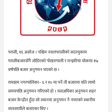
परासी, १६ असोज । पश्चिम नवलपरासीको सदरमुकाम
परासीबजारसँगै जोडिएको पोखरापाली र मन्झरिया चोकमा १७
वर्षपछि बजार अनुगमन भएको छ ।
रामग्राम नगरपालिका– ६ र १० मा पर्ने ती बजारमा यति लामो
समयपछि अनुगमन गरिएको हो । यसअघिका अनुगमन शहर
बजार केन्द्रीत हुँदा सो स्थानमा अनुगमन नै नभएको स्थानीय
व्यवसायीले बताएका थिए ।