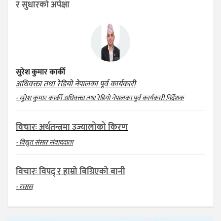
र सुधारको अपेक्षा
सुरेश कुमार कार्की
अधिवक्ता तथा रेडियो नेपालका पूर्व कार्यकारी
- सुरेश कुमार कार्की अधिवक्ता तथा रेडियो नेपालका पूर्व कार्यकारी निर्देशक
विचारः अर्थतन्त्रमा उज्यालोको किरण
- विद्युत संसार संवाददाता
विचारः विपद् र हाम्रो बिग्रिएको बानी
- रासस