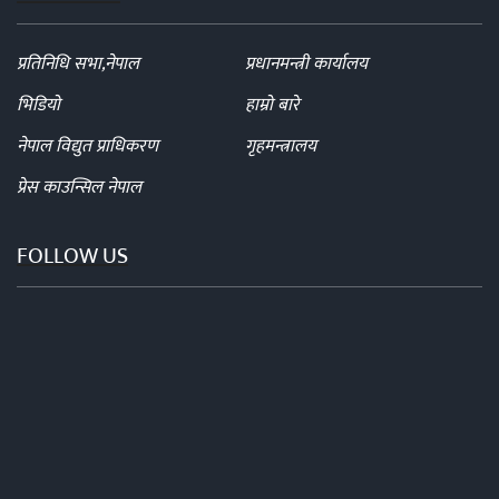
प्रतिनिधि सभा,नेपाल
प्रधानमन्त्री कार्यालय
भिडियो
हाम्रो बारे
नेपाल विद्युत प्राधिकरण
गृहमन्त्रालय
प्रेस काउन्सिल नेपाल
FOLLOW US