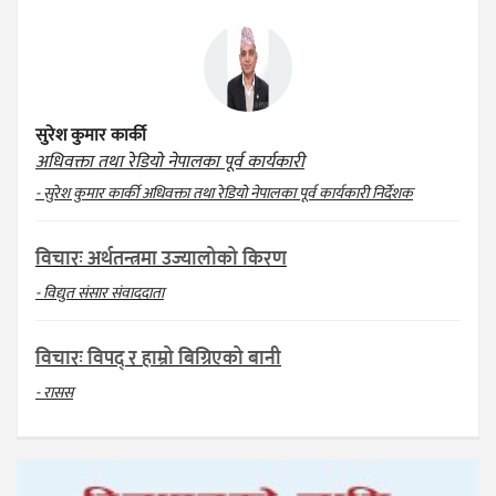
सुरेश कुमार कार्की
अधिवक्ता तथा रेडियो नेपालका पूर्व कार्यकारी
- सुरेश कुमार कार्की अधिवक्ता तथा रेडियो नेपालका पूर्व कार्यकारी निर्देशक
विचारः अर्थतन्त्रमा उज्यालोको किरण
- विद्युत संसार संवाददाता
विचारः विपद् र हाम्रो बिग्रिएको बानी
- रासस