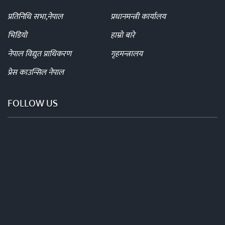
प्रतिनिधि सभा,नेपाल
प्रधानमन्त्री कार्यालय
भिडियो
हाम्रो बारे
नेपाल विद्युत प्राधिकरण
गृहमन्त्रालय
प्रेस काउन्सिल नेपाल
FOLLOW US