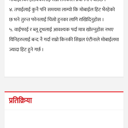
४. तपाईलाई कुनै पनि समयमा लाग्यो कि मोबाईल हिट भैरहेको
छ भने तुरन्त फोनलाई चिसो हुनका लागि राखिदिनुहोस ।
५. वाईफाई र ब्लू टूथलाई आवश्यक पर्दा मात्र खोल्नुहोस नभए
यिनिहरुलाई बन्द नै गर्दा राम्रो किनकी सिग्नल एंटीनाले मोबाईलमा
ज्यादा हिट हुने गर्छ ।
प्रतिक्रिया