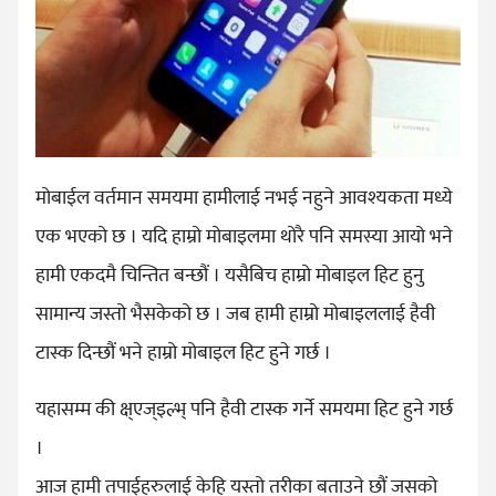
मोबाईल वर्तमान समयमा हामीलाई नभई नहुने आवश्यकता मध्ये
एक भएको छ । यदि हाम्रो मोबाइलमा थोरै पनि समस्या आयो भने
हामी एकदमै चिन्तित बन्छौं । यसैबिच हाम्रो मोबाइल हिट हुनु
सामान्य जस्तो भैसकेको छ । जब हामी हाम्रो मोबाइललाई हैवी
टास्क दिन्छौं भने हाम्रो मोबाइल हिट हुने गर्छ ।
यहासम्म की क्ष्एज्इल्भ् पनि हैवी टास्क गर्ने समयमा हिट हुने गर्छ
।
आज हामी तपाईहरुलाई केहि यस्तो तरीका बताउने छौं जसको