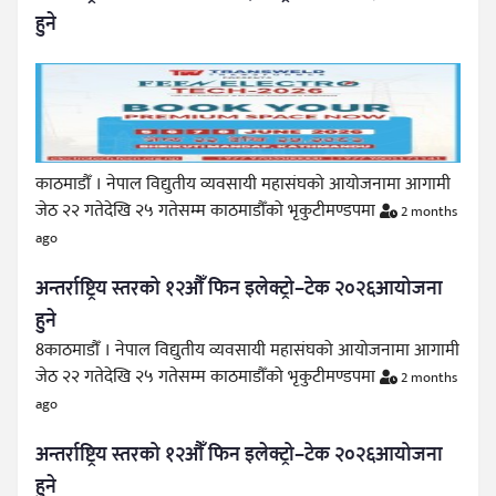
हुने
काठमाडौँ । नेपाल विद्युतीय व्यवसायी महासंघको आयोजनामा आगामी
जेठ २२ गतेदेखि २५ गतेसम्म काठमाडौँको भृकुटीमण्डपमा
2 months
ago
अन्तर्राष्ट्रिय स्तरको १२औँ फिन इलेक्ट्रो–टेक २०२६आयोजना
हुने
8काठमाडौँ । नेपाल विद्युतीय व्यवसायी महासंघको आयोजनामा आगामी
जेठ २२ गतेदेखि २५ गतेसम्म काठमाडौँको भृकुटीमण्डपमा
2 months
ago
अन्तर्राष्ट्रिय स्तरको १२औँ फिन इलेक्ट्रो–टेक २०२६आयोजना
हुने