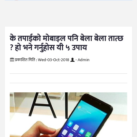
के तपाईको मोबाइल पनि बेला बेला तात्छ
? हो भने गर्नुहोस यी ५ उपाय
प्रकाशित मिति :
Wed-03-Oct-2018
- Admin