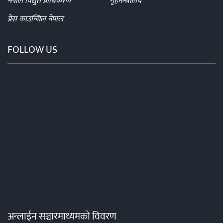
नेपाल विद्युत प्राधिकरण
गृहमन्त्रालय
प्रेस काउन्सिल नेपाल
FOLLOW US
अन्लाईन सञ्चारमाध्यमको विवरण