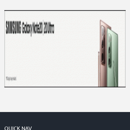
QUICK NAV