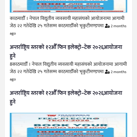
काठमाडौँ । नेपाल विद्युतीय व्यवसायी महासंघको आयोजनामा आगामी
जेठ २२ गतेदेखि २५ गतेसम्म काठमाडौँको भृकुटीमण्डपमा
2 months
ago
अन्तर्राष्ट्रिय स्तरको १२औँ फिन इलेक्ट्रो–टेक २०२६आयोजना
हुने
8काठमाडौँ । नेपाल विद्युतीय व्यवसायी महासंघको आयोजनामा आगामी
जेठ २२ गतेदेखि २५ गतेसम्म काठमाडौँको भृकुटीमण्डपमा
2 months
ago
अन्तर्राष्ट्रिय स्तरको १२औँ फिन इलेक्ट्रो–टेक २०२६आयोजना
हुने