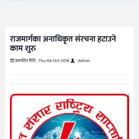
राजमार्गका अनाधिकृत संरचना हटाउने
काम शुरु
प्रकाशित मिति :
Thu-04-Oct-2018
- Admin