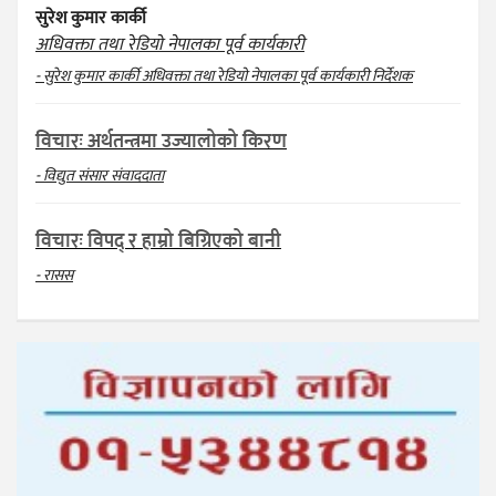
सुरेश कुमार कार्की
अधिवक्ता तथा रेडियो नेपालका पूर्व कार्यकारी
- सुरेश कुमार कार्की अधिवक्ता तथा रेडियो नेपालका पूर्व कार्यकारी निर्देशक
विचारः अर्थतन्त्रमा उज्यालोको किरण
- विद्युत संसार संवाददाता
विचारः विपद् र हाम्रो बिग्रिएको बानी
- रासस