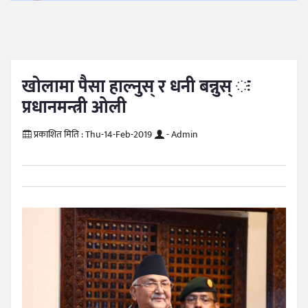
खोलामा पैसा हाल्नुस् र धनी बन्नुस् ः
प्रधानमन्त्री ओली
प्रकाशित मिति :
Thu-14-Feb-2019
- Admin