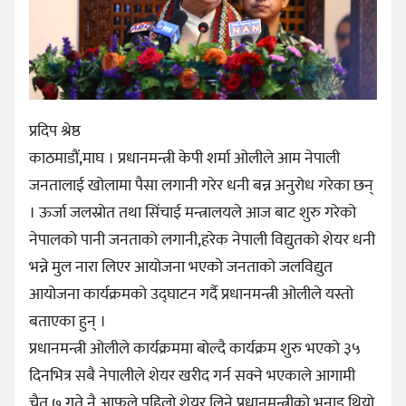
प्रदिप श्रेष्ठ
काठमाडौं,माघ । प्रधानमन्त्री केपी शर्मा ओलीले आम नेपाली
जनतालाई खोलामा पैसा लगानी गरेर धनी बन्न अनुरोध गरेका छन्
। ऊर्जा जलस्रोत तथा सिंचाई मन्त्रालयले आज बाट शुरु गरेको
नेपालको पानी जनताको लगानी,हरेक नेपाली विद्युतको शेयर धनी
भन्ने मुल नारा लिएर आयोजना भएको जनताको जलविद्युत
आयोजना कार्यक्रमको उद्घाटन गर्दै प्रधानमन्त्री ओलीले यस्तो
बताएका हुन् ।
प्रधानमन्त्री ओलीले कार्यक्रममा बोल्दै कार्यक्रम शुरु भएको ३५
दिनभित्र सबै नेपालीले शेयर खरीद गर्न सक्ने भएकाले आगामी
चैत ७ गते नै आफूले पहिलो शेयर लिने प्रधानमन्त्रीको भनाइ थियो