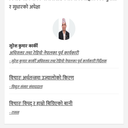
र सुधारको अपेक्षा
सुरेश कुमार कार्की
अधिवक्ता तथा रेडियो नेपालका पूर्व कार्यकारी
- सुरेश कुमार कार्की अधिवक्ता तथा रेडियो नेपालका पूर्व कार्यकारी निर्देशक
विचारः अर्थतन्त्रमा उज्यालोको किरण
- विद्युत संसार संवाददाता
विचारः विपद् र हाम्रो बिग्रिएको बानी
- रासस