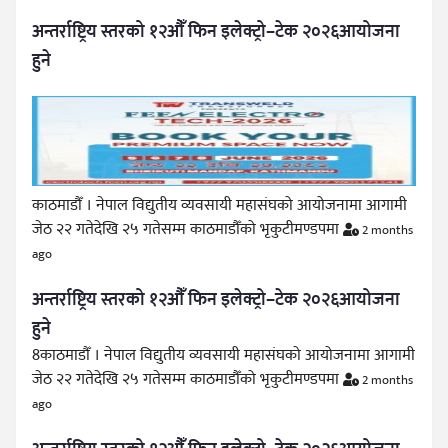
अन्तर्राष्ट्रिय स्तरको १२औँ फिन इलेक्ट्रो–टेक २०२६आयोजना
हुने
काठमाडौँ । नेपाल विद्युतीय व्यवसायी महासंघको आयोजनामा आगामी
जेठ २२ गतेदेखि २५ गतेसम्म काठमाडौँको भृकुटीमण्डपमा
2 months
ago
अन्तर्राष्ट्रिय स्तरको १२औँ फिन इलेक्ट्रो–टेक २०२६आयोजना
हुने
8काठमाडौँ । नेपाल विद्युतीय व्यवसायी महासंघको आयोजनामा आगामी
जेठ २२ गतेदेखि २५ गतेसम्म काठमाडौँको भृकुटीमण्डपमा
2 months
ago