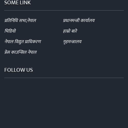
SOME LINK
प्रतिनिधि सभा,नेपाल
प्रधानमन्त्री कार्यालय
भिडियो
हाम्रो बारे
नेपाल विद्युत प्राधिकरण
गृहमन्त्रालय
प्रेस काउन्सिल नेपाल
FOLLOW US