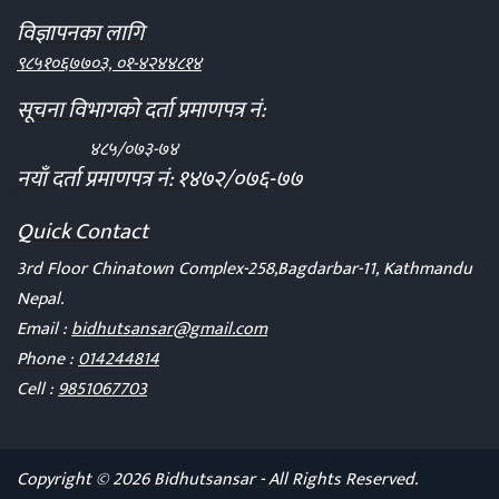
विज्ञापनका लागि
९८५१०६७७०३, ०१-४२४४८१४
सूचना विभागको दर्ता प्रमाणपत्र नं:
४८५/०७३-७४
नयाँ दर्ता प्रमाणपत्र नं: १४७२/०७६-७७
Quick Contact
3rd Floor Chinatown Complex-258,Bagdarbar-11, Kathmandu
Nepal.
Email :
bidhutsansar@gmail.com
Phone :
014244814
Cell :
9851067703
Copyright © 2026 Bidhutsansar - All Rights Reserved.