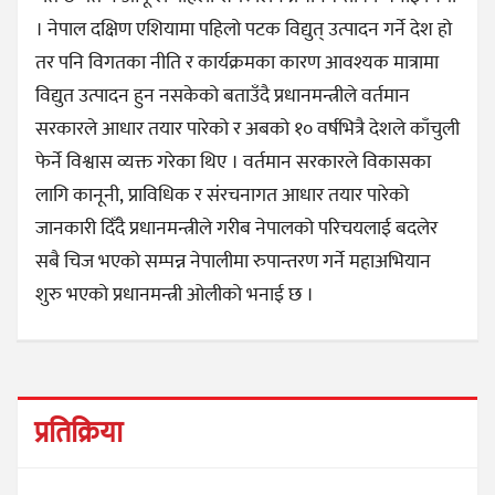
। नेपाल दक्षिण एशियामा पहिलो पटक विद्युत् उत्पादन गर्ने देश हो
तर पनि विगतका नीति र कार्यक्रमका कारण आवश्यक मात्रामा
विद्युत उत्पादन हुन नसकेको बताउँदै प्रधानमन्त्रीले वर्तमान
सरकारले आधार तयार पारेको र अबको १० वर्षभित्रै देशले काँचुली
फेर्ने विश्वास व्यक्त गरेका थिए । वर्तमान सरकारले विकासका
लागि कानूनी, प्राविधिक र संरचनागत आधार तयार पारेको
जानकारी दिँदै प्रधानमन्त्रीले गरीब नेपालको परिचयलाई बदलेर
सबै चिज भएको सम्पन्न नेपालीमा रुपान्तरण गर्ने महाअभियान
शुरु भएको प्रधानमन्त्री ओलीको भनाई छ ।
प्रतिक्रिया