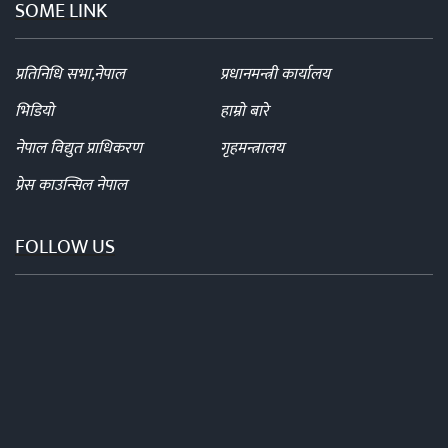
SOME LINK
प्रतिनिधि सभा,नेपाल
प्रधानमन्त्री कार्यालय
भिडियो
हाम्रो बारे
नेपाल विद्युत प्राधिकरण
गृहमन्त्रालय
प्रेस काउन्सिल नेपाल
FOLLOW US