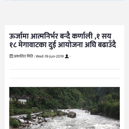
ऊर्जामा आत्मनिर्भर बन्दै कर्णाली ,१ सय
१८ मेगावाटका दुई आयोजना अघि बढाउँदै
प्रकाशित मिति :
Wed-19-Jun-2019
-