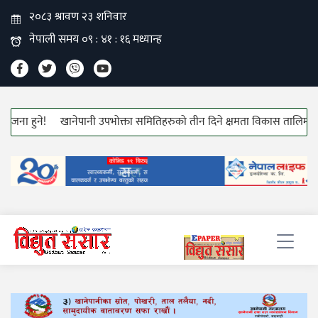
 हुने!
खानेपानी उपभोक्ता समितिहरुको तीन दिने क्षमता विकास तालिम सुरु!