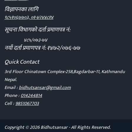
विज्ञापनका लागि
९८५१०६७७०३, ०१-४२४४८१४
सूचना विभागको दर्ता प्रमाणपत्र नं:
४८५/०७३-७४
नयाँ दर्ता प्रमाणपत्र नं: १४७२/०७६-७७
Quick Contact
3rd Floor Chinatown Complex-258,Bagdarbar-11, Kathmandu
Nepal.
Email :
bidhutsansar@gmail.com
Phone :
014244814
Cell :
9851067703
Copyright © 2026 Bidhutsansar - All Rights Reserved.