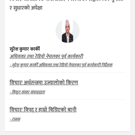
र सुधारको अपेक्षा
सुरेश कुमार कार्की
अधिवक्ता तथा रेडियो नेपालका पूर्व कार्यकारी
- सुरेश कुमार कार्की अधिवक्ता तथा रेडियो नेपालका पूर्व कार्यकारी निर्देशक
विचारः अर्थतन्त्रमा उज्यालोको किरण
- विद्युत संसार संवाददाता
विचारः विपद् र हाम्रो बिग्रिएको बानी
- रासस