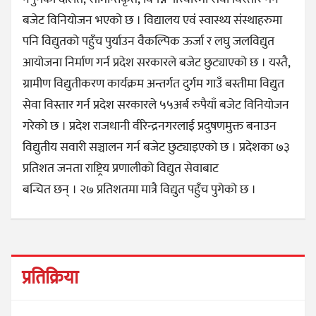
बजेट विनियोजन भएको छ । विद्यालय एवं स्वास्थ्य संस्थाहरुमा
पनि विद्युतको पहुँच पुर्याउन वैकल्पिक ऊर्जा र लघु जलविद्युत
आयोजना निर्माण गर्न प्रदेश सरकारले बजेट छुट्याएको छ । यस्तै,
ग्रामीण विद्युतीकरण कार्यक्रम अन्तर्गत दुर्गम गाउँ बस्तीमा विद्युत
सेवा विस्तार गर्न प्रदेश सरकारले ५५अर्ब रुपैयाँ बजेट विनियोजन
गरेको छ । प्रदेश राजधानी वीरेन्द्रनगरलाई प्रदुषणमुक्त बनाउन
विद्युतीय सवारी सञ्चालन गर्न बजेट छुट्याइएको छ । प्रदेशका ७३
प्रतिशत जनता राष्ट्रिय प्रणालीको विद्युत सेवाबाट
बन्चित छन् । २७ प्रतिशतमा मात्रै विद्युत पहुँच पुगेको छ ।
प्रतिक्रिया