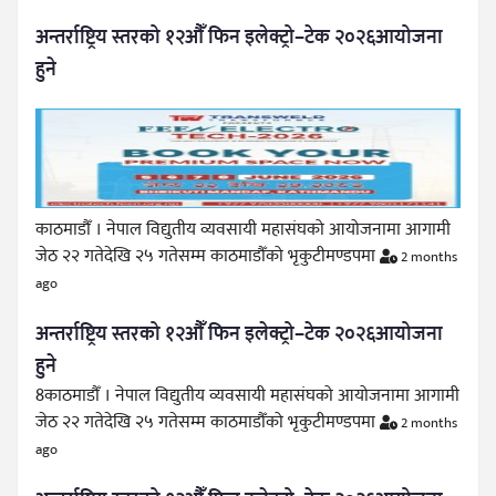
अन्तर्राष्ट्रिय स्तरको १२औँ फिन इलेक्ट्रो–टेक २०२६आयोजना
हुने
काठमाडौँ । नेपाल विद्युतीय व्यवसायी महासंघको आयोजनामा आगामी
जेठ २२ गतेदेखि २५ गतेसम्म काठमाडौँको भृकुटीमण्डपमा
2 months
ago
अन्तर्राष्ट्रिय स्तरको १२औँ फिन इलेक्ट्रो–टेक २०२६आयोजना
हुने
8काठमाडौँ । नेपाल विद्युतीय व्यवसायी महासंघको आयोजनामा आगामी
जेठ २२ गतेदेखि २५ गतेसम्म काठमाडौँको भृकुटीमण्डपमा
2 months
ago