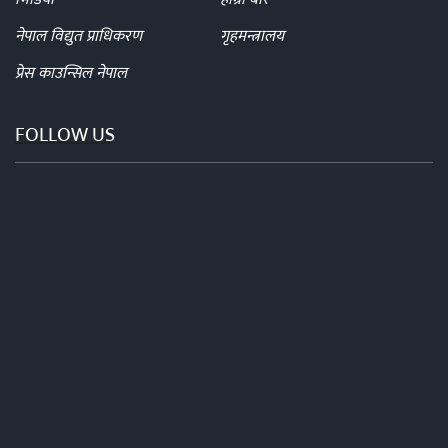
नेपाल विद्युत प्राधिकरण
गृहमन्त्रालय
प्रेस काउन्सिल नेपाल
FOLLOW US