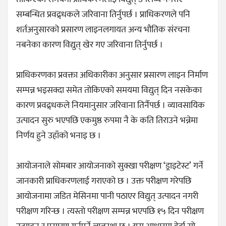
सम्बन्धित प्रवद्र्धकले जरिवाना तिर्नुपर्छ । प्राधिकरणले पनि
शर्तअनुसारको प्रसारण लाइनलगायत अन्य भौतिक संरचना
नबनेका कारण विद्युत् खेर गए जरिवाना तिर्नुपर्छ ।
प्राधिकरणका प्रवक्ता अधिकारीका अनुसार प्रसारण लाइन निर्माण
सम्पन्न भइसक्दा समेत तोकिएको समयमा विद्युत् दिन नसकेका
कारण प्रवद्र्धकले नियमानुसार जरिवाना तिर्नैपर्छ । व्यावसायिक
उत्पादन सुरु भएपछि एकमुष्ठ रुपमा नै के कति तिराउने भन्नेमा
निर्णय हुने उहाँको भनाइ छ ।
आयोजनाले सोमबार आयोजनाको सुक्खा परीक्षण ‘ड्राइटेस्ट’ गर्ने
जानकारी प्राधिकरणलाई गराएको छ । उक्त परीक्षण गरेपछि
आयोजनामा जडित मेसिनमा पानी पठाएर विद्युत् उत्पादन नगरी
परीक्षण गरिन्छ । त्यस्तो परीक्षण सम्पन्न भएपछि १५ दिन परीक्षण