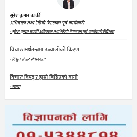
सुरेश कुमार कार्की
अधिवक्ता तथा रेडियो नेपालका पूर्व कार्यकारी
- सुरेश कुमार कार्की अधिवक्ता तथा रेडियो नेपालका पूर्व कार्यकारी निर्देशक
विचारः अर्थतन्त्रमा उज्यालोको किरण
- विद्युत संसार संवाददाता
विचारः विपद् र हाम्रो बिग्रिएको बानी
- रासस