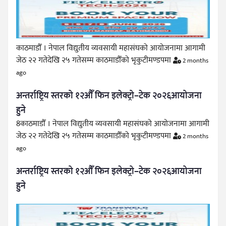
काठमाडौँ । नेपाल विद्युतीय व्यवसायी महासंघको आयोजनामा आगामी
जेठ २२ गतेदेखि २५ गतेसम्म काठमाडौँको भृकुटीमण्डपमा
2 months
ago
अन्तर्राष्ट्रिय स्तरको १२औँ फिन इलेक्ट्रो–टेक २०२६आयोजना
हुने
8काठमाडौँ । नेपाल विद्युतीय व्यवसायी महासंघको आयोजनामा आगामी
जेठ २२ गतेदेखि २५ गतेसम्म काठमाडौँको भृकुटीमण्डपमा
2 months
ago
अन्तर्राष्ट्रिय स्तरको १२औँ फिन इलेक्ट्रो–टेक २०२६आयोजना
हुने