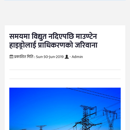
समयमा विद्युत नदिएपछि माउण्टेन
हाइड्रोलाई प्राधिकरणको जरिवाना
प्रकाशित मिति :
Sun-30-Jun-2019
- Admin