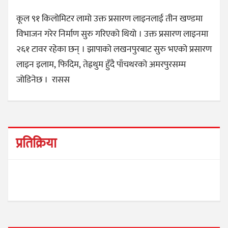
कूल ९१ किलोमिटर लामो उक्त प्रसारण लाइनलाई तीन खण्डमा
विभाजन गरेर निर्माण सुरु गरिएको थियो । उक्त प्रसारण लाइनमा
२६१ टावर रहेका छन् । झापाको लखनपुरबाट सुरु भएको प्रसारण
लाइन इलाम, फिदिम, तेह्रथुम हुँदै पाँचथरको अमरपुरसम्म
जोडिनेछ । रासस
प्रतिक्रिया