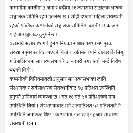
कम्पनीमा कम्तीमा ३ जना र बढीमा ११ जनासम्म सञ्चालक भएको
सञ्चालक समिति रहने उल्लेख छ । सोही दफामा महिला सेयरधनी
रहेको पब्लिक कम्पनीको सञ्चालक समितिमा कम्तीमा एक जना
महिला सञ्चालक हुनुपर्नेछ ।
यसअघि असार ११ गते हुने भनिएको साधारणसभा गणपुरक
संख्या नपुगेर स्थगित भएको थियो । त्यतिबेला पनि दोलखाकै बिगू
गाउँपालिकामा साधारणसभाबारे जानकारी नगराएको भन्दै विरोध
भएको थियो ।
कम्पनीको विनियमावली अनुसार साधारणसभाका लागि
संस्थापक र सर्वसाधारण सेयरधनीबाट ६७ प्रतिशत उपस्थिति
हुनुपर्ने अनिवार्य व्यवस्था छ । गत ११ गते ५६ प्रतिशतको मात्र
उपस्थिति थियो । संस्थापकबाट भने शतप्रतिशत ५१ प्रतिशतले नै
उपस्थिति जनाएका थिए । कम्पनीमा ८ लाख १८ हजार साधारण
सेयरधनी छन् ।