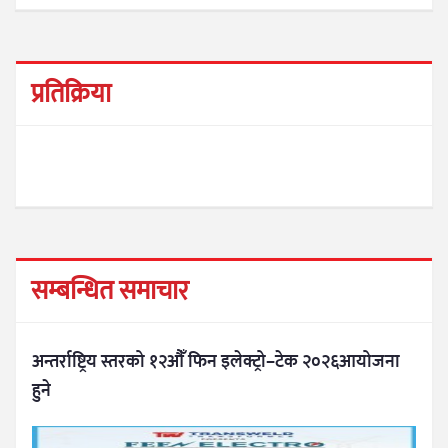
प्रतिक्रिया
सम्बन्धित समाचार
अन्तर्राष्ट्रिय स्तरको १२औँ फिन इलेक्ट्रो–टेक २०२६आयोजना
हुने