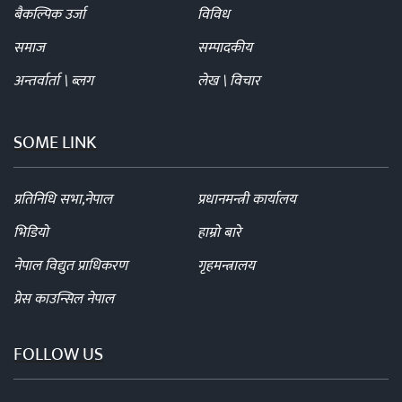
बैकल्पिक उर्जा
विविध
समाज
सम्पादकीय
अन्तर्वार्ता \ ब्लग
लेख \ विचार
SOME LINK
प्रतिनिधि सभा,नेपाल
प्रधानमन्त्री कार्यालय
भिडियो
हाम्रो बारे
नेपाल विद्युत प्राधिकरण
गृहमन्त्रालय
प्रेस काउन्सिल नेपाल
FOLLOW US