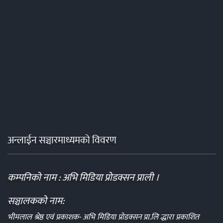
अन्लाईन सञ्चारमाध्यमको विवरण
कम्पनिको नाम : अभि मिडिया प्रोडक्सन प्राली ।
सञ्चालकको नाम:
भीमलाल श्रेष्ठ एवं प्रकाशक- अभि मिडिया प्रोडक्सन प्रा.लि द्धारा प्रकाशित