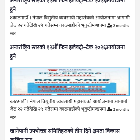
अन्तर्राष्ट्रिय स्तरको १२औँ फिन इलेक्ट्रो–टेक २०२६आयोजना
हुने
8काठमाडौँ । नेपाल विद्युतीय व्यवसायी महासंघको आयोजनामा आगामी
जेठ २२ गतेदेखि २५ गतेसम्म काठमाडौँको भृकुटीमण्डपमा
2 months
ago
अन्तर्राष्ट्रिय स्तरको १२औँ फिन इलेक्ट्रो–टेक २०२६आयोजना
हुने
काठमाडौँ । नेपाल विद्युतीय व्यवसायी महासंघको आयोजनामा आगामी
जेठ २२ गतेदेखि २५ गतेसम्म काठमाडौँको भृकुटीमण्डपमा
2 months
ago
खानेपानी उपभोक्ता समितिहरुको तीन दिने क्षमता विकास