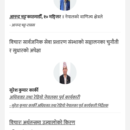
आनन्द भट्ट
काठमाडौँ, १० मङ्सिर ।
नेपालको वाणिज्य क्षेत्रले
- आनन्द भट्ट-रासस
विचारः सार्वजनिक सेवा प्रशारण संस्थाको सञ्चालनका चुनौती
र सुधारको अपेक्षा
सुरेश कुमार कार्की
अधिवक्ता तथा रेडियो नेपालका पूर्व कार्यकारी
- सुरेश कुमार कार्की अधिवक्ता तथा रेडियो नेपालका पूर्व कार्यकारी निर्देशक
विचारः अर्थतन्त्रमा उज्यालोको किरण