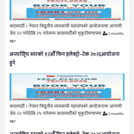
काठमाडौँ । नेपाल विद्युतीय व्यवसायी महासंघको आयोजनामा आगामी
जेठ २२ गतेदेखि २५ गतेसम्म काठमाडौँको भृकुटीमण्डपमा
2 months
ago
अन्तर्राष्ट्रिय स्तरको १२औँ फिन इलेक्ट्रो–टेक २०२६आयोजना
हुने
काठमाडौँ । नेपाल विद्युतीय व्यवसायी महासंघको आयोजनामा आगामी
जेठ २२ गतेदेखि २५ गतेसम्म काठमाडौँको भृकुटीमण्डपमा
2 months
ago