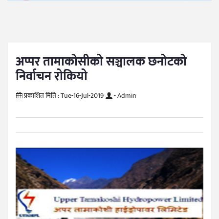
अप्पर तामाकोसीको सञ्चालक छनोटको
निर्वाचन रोकियो
प्रकाशित मिति :
Tue-16-Jul-2019
- Admin