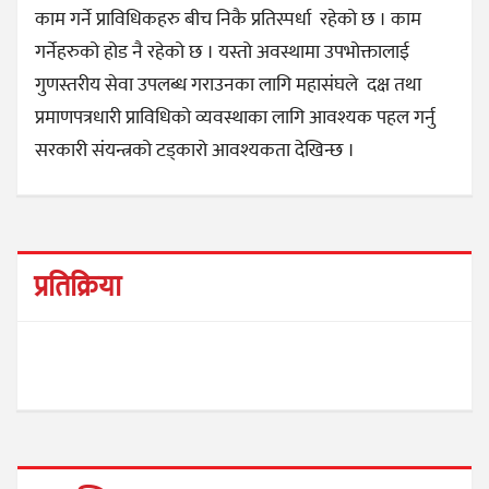
काम गर्ने प्राविधिकहरु बीच निकै प्रतिस्पर्धा रहेको छ । काम
गर्नेहरुको होड नै रहेको छ । यस्तो अवस्थामा उपभोक्तालाई
गुणस्तरीय सेवा उपलब्ध गराउनका लागि महासंघले दक्ष तथा
प्रमाणपत्रधारी प्राविधिको व्यवस्थाका लागि आवश्यक पहल गर्नु
सरकारी संयन्त्रको टड्कारो आवश्यकता देखिन्छ ।
प्रतिक्रिया