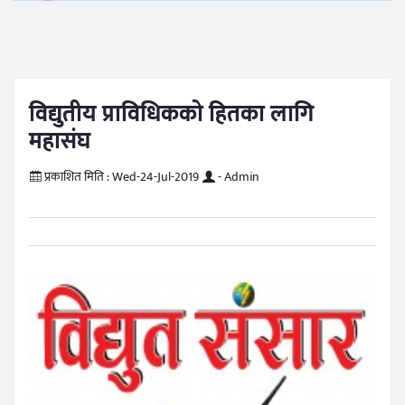
विद्युतीय प्राविधिकको हितका लागि
महासंघ
प्रकाशित मिति :
Wed-24-Jul-2019
- Admin