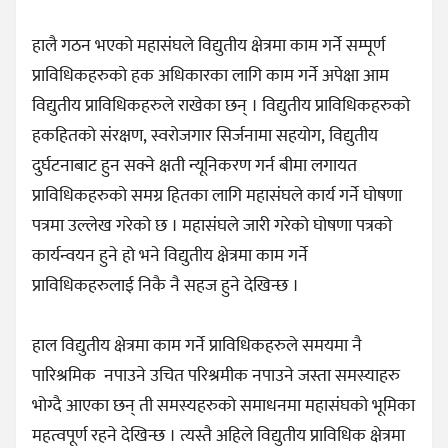
हालै गठन भएको महासंघले विद्युतीय क्षेत्रमा काम गर्ने सम्पूर्ण
प्राविधिकहरुको हक अधिकारका लागि काम गर्ने अपेक्षा आम
विद्युतीय प्राविधिकहरुले राखेका छन् । विद्युतीय प्राविधिकहरुको
हकहितको संरक्षण, स्वरोजगार सिर्जनामा सहयोग, विद्युतीय
दुर्घटनाबाट हुन सक्ने क्षती न्यूनिकरण गर्न बीमा लगायत
प्राविधिकहरुको समग्र हितका लागि महासंघले कार्य गर्ने घोषणा
पत्रमा उल्लेख गरेको छ । महासंघले जारी गरेको घोषणा पत्रको
कार्यन्वयन हुने हो भने विद्युतीय क्षेत्रमा काम गर्ने
प्राविधिकहरुलाई निकै नै सहज हुने देखिन्छ ।
हाल विद्युतीय क्षेत्रमा काम गर्ने प्राविधिकहरुले समयमा नै
पारिश्रमिक नपाउने उचित परिश्रमीक नपाउने जस्ता समस्याहरु
भोग्दै आएका छन् ती समस्यहरुको समाधनमा महासंघको भूमिका
महत्वपूर्ण रहने देखिन्छ । त्यस्तै अहिले विद्युतीय प्राविधिक क्षेत्रमा