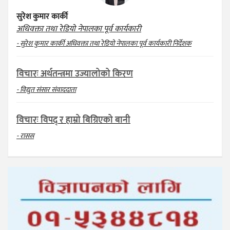
सुरेश कुमार कार्की
अधिवक्ता तथा रेडियो नेपालका पूर्व कार्यकारी
- सुरेश कुमार कार्की अधिवक्ता तथा रेडियो नेपालका पूर्व कार्यकारी निर्देशक
विचारः अर्थतन्त्रमा उज्यालोको किरण
- विद्युत संसार संवाददाता
विचारः विपद् र हाम्रो बिग्रिएको बानी
- रासस