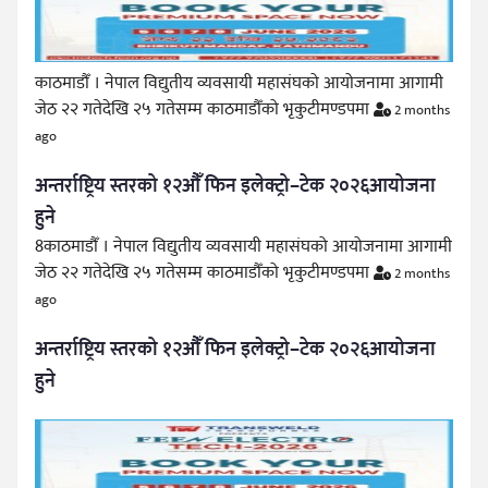
काठमाडौँ । नेपाल विद्युतीय व्यवसायी महासंघको आयोजनामा आगामी
जेठ २२ गतेदेखि २५ गतेसम्म काठमाडौँको भृकुटीमण्डपमा
2 months
ago
अन्तर्राष्ट्रिय स्तरको १२औँ फिन इलेक्ट्रो–टेक २०२६आयोजना
हुने
8काठमाडौँ । नेपाल विद्युतीय व्यवसायी महासंघको आयोजनामा आगामी
जेठ २२ गतेदेखि २५ गतेसम्म काठमाडौँको भृकुटीमण्डपमा
2 months
ago
अन्तर्राष्ट्रिय स्तरको १२औँ फिन इलेक्ट्रो–टेक २०२६आयोजना
हुने