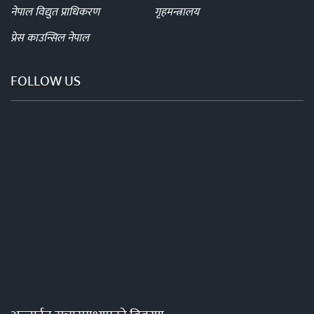
नेपाल विद्युत प्राधिकरण
गृहमन्त्रालय
प्रेस काउन्सिल नेपाल
FOLLOW US