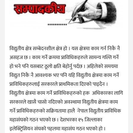
विद्युतीय क्षेत्र सम्बेदनशील क्षेत्र हो । यस क्षेत्रमा काम गर्न निकै नै
असहज छ । काम गर्ने क्रममा प्राविधिकहरुले सामन्य गल्ति गर्ने
हो भने पनि यसबाट ठूलो क्षति बेहोर्नु पर्दछ । अहिलेको समयमा
विद्युत निकै नै आवश्यक भए पनि यहि विद्युतीय क्षेत्रमा काम गर्ने
प्राविधिकहरुलाई सरकारले प्राथमिकता दिएको पाइदैन ।
विद्युतीय क्षेत्रमा काम गर्ने प्राविधिकहरुको हक अधिकारका लागि
सरकारले खासै चासो नदिएको अवस्थामा विद्युतीय क्षेत्रमा काम
गर्ने प्राविधिकहरुको सक्रियतामा हालै नेपाल विद्युतीय प्राविधिक
महासंघको गठन भएको छ । देशभरका १५ जिल्लाका
इलेक्ट्रिसियन संघको पहलमा महासंघ गठन भएको हो ।