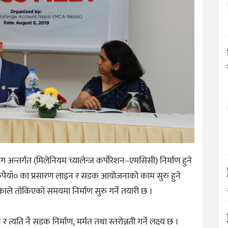
न्तर्गत (मिलेनियम च्यालेन्ज कर्पोरेशन–एमसिसी) निर्माण हुने
पैयाँ० का प्रसारण लाइन र सडक आयोजनाको काम सुरु हुने
गएकाले तोकिएको समयमा निर्माण सुरु गर्ने तयारी छ ।
यति नै सडक निर्माण, मर्मत तथा स्तरोन्नती गर्ने लक्ष्य छ ।