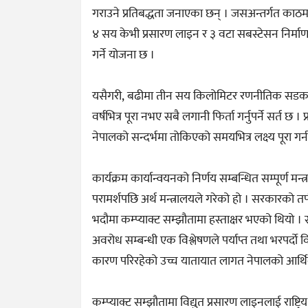
गराउने प्रतिबद्धता जनाएका छन् । जसअन्तर्गत काठमाड
४ सय केभी प्रसारण लाइन र ३ वटा सबस्टेसन निर्माण
गर्ने योजना छ ।
यसैगरी, बढीमा तीन सय किलोमिटर रणनीतिक सडक मर्मत
वर्षभित्र पूरा नभए सबै लगानी फिर्ता गर्नुपर्ने सर्त 
नेपालको सन्दर्भमा तोकिएको समयभित्र लक्ष्य पूरा गर्न
कार्यक्रम कार्यान्वयनको निर्णय सम्बन्धित सम्पूर्ण
परामर्शपछि अर्थ मन्त्रालयले गरेको हो । सरकारको 
भदौमा कम्प्याक्ट सम्झौतामा हस्ताक्षर भएको थियो । स
अवरोध सम्बन्धी एक विश्लेषणले पर्याप्त तथा भरपर्दो 
कारण परिरहेको उच्च यातायात लागत नेपालको आर्थि
कम्प्याक्ट सम्झौतामा विद्युत प्रसारण लाइनलाई राष्ट्र