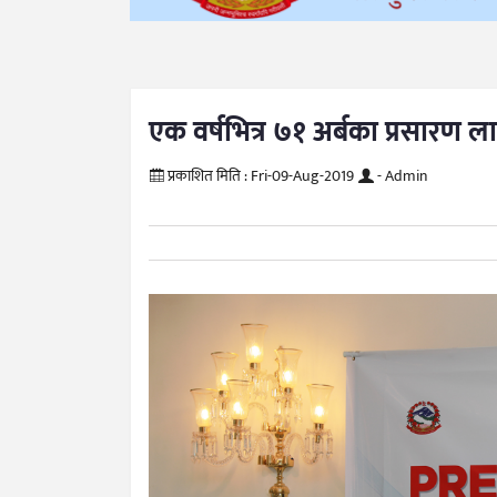
एक वर्षभित्र ७१ अर्बका प्रसारण
प्रकाशित मिति :
Fri-09-Aug-2019
- Admin