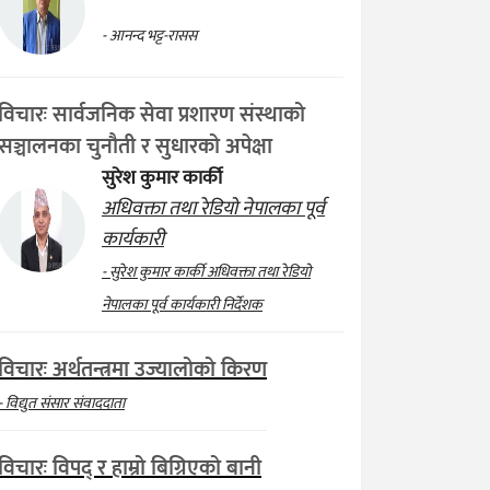
- आनन्द भट्ट-रासस
विचारः सार्वजनिक सेवा प्रशारण संस्थाको
सञ्चालनका चुनौती र सुधारको अपेक्षा
सुरेश कुमार कार्की
अधिवक्ता तथा रेडियो नेपालका पूर्व
कार्यकारी
- सुरेश कुमार कार्की अधिवक्ता तथा रेडियो
नेपालका पूर्व कार्यकारी निर्देशक
विचारः अर्थतन्त्रमा उज्यालोको किरण
- विद्युत संसार संवाददाता
विचारः विपद् र हाम्रो बिग्रिएको बानी