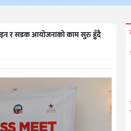
 लाइन र सडक आयोजनाको काम सुरु हुँदै