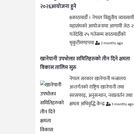
२०२६आयोजना हुने
8काठमाडौँ । नेपाल विद्युतीय व्यवसाय
महासंघको आयोजनामा आगामी जेठ २
गतेदेखि २५ गतेसम्म काठमाडौँको
भृकुटीमण्डपमा
2 months ago
खानेपानी उपभोक्ता समितिहरुको तीन दिने क्षमता
विकास तालिम सुरु
नेपाल सरकार खानेपानी मन्त्रालय
अन्तर्गतको राष्ट्रिय खानेपानी तथा
सरसफाइ, अनुसन्धान, नवप्रवर्तन तथा
क्षमता अभिवृद्धि केन्द्र
3 months ago