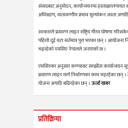
संसदबाट अनुमोदन, कार्यान्वयनमा हस्ताक्षरलगायत स
अधिग्रहण, वातावरणीय प्रभाव मूल्यांकन जस्ता अगाडि नै 
सरकारले प्रसारण लाइन राष्ट्रिय गौरव घोषणा गर
पहिलो दुई वटा सर्तमात्र पूरा भएका छन् । आयोजना
भइरहेको एमसिए नेपालले जनाएको छ ।
एमसिएका अनुसार कम्प्याक्ट सम्झौता कार्यान्वयन सु
प्रसारण लाइन मार्ग निर्धारणका काम भइरहेका छन् । ठेक
योजना अगाडि बढिरहेका छन् ।
ऊर्जा खबर
प्रतिक्रिया