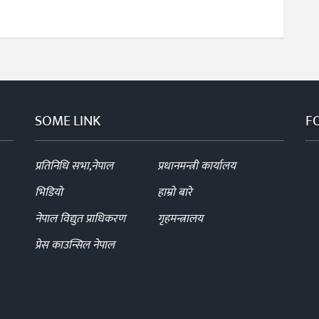
SOME LINK
F
प्रतिनिधि सभा,नेपाल
प्रधानमन्त्री कार्यालय
भिडियो
हाम्रो बारे
नेपाल विद्युत प्राधिकरण
गृहमन्त्रालय
प्रेस काउन्सिल नेपाल