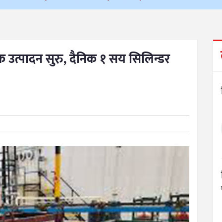
 उत्पादन सुरु, दैनिक १ सय सिलिन्डर