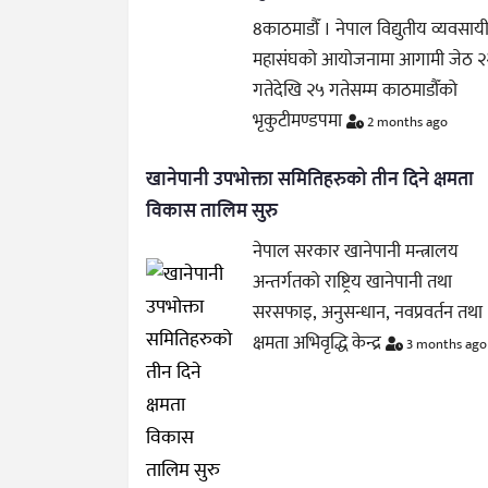
8काठमाडौँ । नेपाल विद्युतीय व्यवसाय
महासंघको आयोजनामा आगामी जेठ २
गतेदेखि २५ गतेसम्म काठमाडौँको
भृकुटीमण्डपमा
2 months ago
खानेपानी उपभोक्ता समितिहरुको तीन दिने क्षमता
विकास तालिम सुरु
नेपाल सरकार खानेपानी मन्त्रालय
अन्तर्गतको राष्ट्रिय खानेपानी तथा
सरसफाइ, अनुसन्धान, नवप्रवर्तन तथा
क्षमता अभिवृद्धि केन्द्र
3 months ago