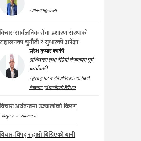
- आनन्द भट्ट-रासस
विचारः सार्वजनिक सेवा प्रशारण संस्थाको
सञ्चालनका चुनौती र सुधारको अपेक्षा
सुरेश कुमार कार्की
अधिवक्ता तथा रेडियो नेपालका पूर्व
कार्यकारी
- सुरेश कुमार कार्की अधिवक्ता तथा रेडियो
नेपालका पूर्व कार्यकारी निर्देशक
विचारः अर्थतन्त्रमा उज्यालोको किरण
- विद्युत संसार संवाददाता
विचारः विपद् र हाम्रो बिग्रिएको बानी