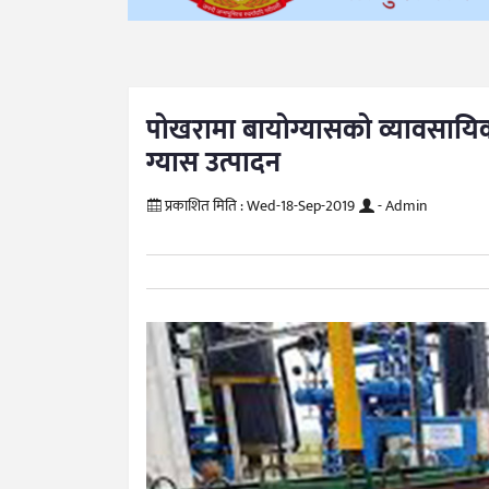
पोखरामा बायोग्यासको व्यावसायिक
ग्यास उत्पादन
प्रकाशित मिति :
Wed-18-Sep-2019
- Admin