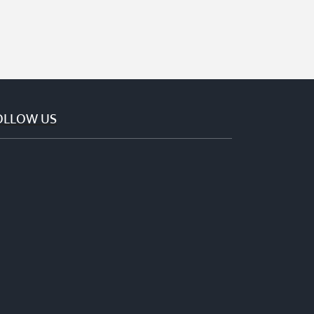
OLLOW US