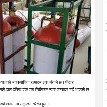
योग्यासको व्यावसायिक उत्पादन शुरू गरेको छ । पोखरा
गले हाल दैनिक एक सय सिलिन्डर ग्यास उत्पादन गर्दै आएको छ
ोडको लगानीमा सञ्चालन गरेका हुन् ।