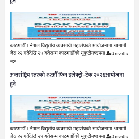
हुने
काठमाडौँ । नेपाल विद्युतीय व्यवसायी महासंघको आयोजनामा आगामी
जेठ २२ गतेदेखि २५ गतेसम्म काठमाडौँको भृकुटीमण्डपमा
2 months
ago
अन्तर्राष्ट्रिय स्तरको १२औँ फिन इलेक्ट्रो–टेक २०२६आयोजना
हुने
काठमाडौँ । नेपाल विद्युतीय व्यवसायी महासंघको आयोजनामा आगामी
जेठ २२ गतेदेखि २५ गतेसम्म काठमाडौँको भृकुटीमण्डपमा
2 months