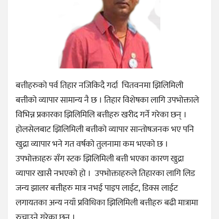
बत्तीहरुको पर्व तिहार नजिकिदै गर्दा चितवनमा झिलिमिली
बत्तीको व्यापार सामान्य नै छ । तिहार विशेषका लागि उपभोक्ताले
विभिन्न प्रकारका झिलिमिलि बत्तीहरु खरीद गर्ने गरेका छन् ।
होलसेलबाट झिलिमिली बत्तीको व्यापार सान्तोषजनक भए पनि
खुद्रा व्यापार भने गत वर्षको तुलनामा कम भएको छ ।
उपभोक्ताहरु सँग स्टक झिलिमिली बत्ती भएका कारण खुद्रा
व्यापार खासै नभएको हो । उपभोक्ताहरुले तिहारका लागि लिड
जन्य झालर बत्तीहरु मात्र नभई पाइप लाईट, डिक्स लाईट
लगायतका अन्य नयाँ प्रविधिका झिलिमिली बत्तीहरु बढी मात्रामा
रुचाउने गरेका छन् ।