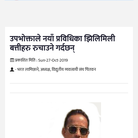
उपभोक्ताले नयाँ प्रविधिका झिलिमिली
बत्तीहरु रुचाउने गर्दछन्
प्रकाशित मिति :
Sun-27-Oct-2019
- भरत लामिछाने, अध्यक्ष, विद्युतीय व्यवसायी संघ चितवन