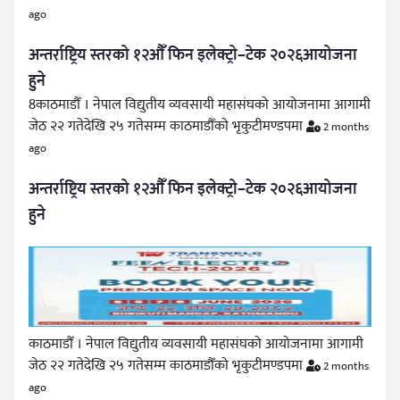
ago
अन्तर्राष्ट्रिय स्तरको १२औँ फिन इलेक्ट्रो–टेक २०२६आयोजना
हुने
8काठमाडौँ । नेपाल विद्युतीय व्यवसायी महासंघको आयोजनामा आगामी
जेठ २२ गतेदेखि २५ गतेसम्म काठमाडौँको भृकुटीमण्डपमा
2 months
ago
अन्तर्राष्ट्रिय स्तरको १२औँ फिन इलेक्ट्रो–टेक २०२६आयोजना
हुने
काठमाडौँ । नेपाल विद्युतीय व्यवसायी महासंघको आयोजनामा आगामी
जेठ २२ गतेदेखि २५ गतेसम्म काठमाडौँको भृकुटीमण्डपमा
2 months
ago