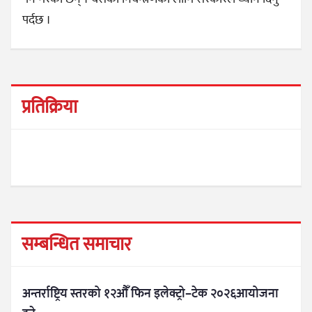
पर्दछ ।
प्रतिक्रिया
सम्बन्धित समाचार
अन्तर्राष्ट्रिय स्तरको १२औँ फिन इलेक्ट्रो–टेक २०२६आयोजना