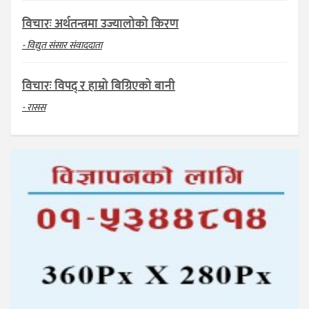
विचारः अर्थतन्त्रमा उज्यालोको किरण
- विद्युत संसार संवाददाता
विचारः विपद् र हाम्रो बिग्रिएको बानी
- रासस