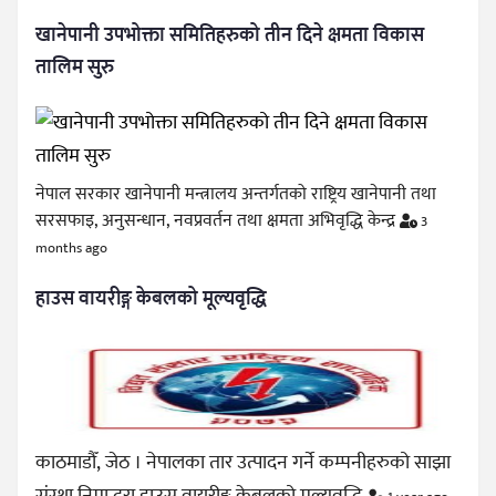
खानेपानी उपभोक्ता समितिहरुको तीन दिने क्षमता विकास
तालिम सुरु
नेपाल सरकार खानेपानी मन्त्रालय अन्तर्गतको राष्ट्रिय खानेपानी तथा
सरसफाइ, अनुसन्धान, नवप्रवर्तन तथा क्षमता अभिवृद्धि केन्द्र
3
months ago
हाउस वायरीङ्ग केबलको मूल्यवृद्धि
काठमाडौँ, जेठ । नेपालका तार उत्पादन गर्ने कम्पनीहरुको साझा