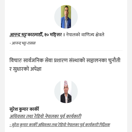
आनन्द भट्ट
काठमाडौँ, १० मङ्सिर ।
नेपालको वाणिज्य क्षेत्रले
- आनन्द भट्ट-रासस
विचारः सार्वजनिक सेवा प्रशारण संस्थाको सञ्चालनका चुनौती
र सुधारको अपेक्षा
सुरेश कुमार कार्की
अधिवक्ता तथा रेडियो नेपालका पूर्व कार्यकारी
- सुरेश कुमार कार्की अधिवक्ता तथा रेडियो नेपालका पूर्व कार्यकारी निर्देशक