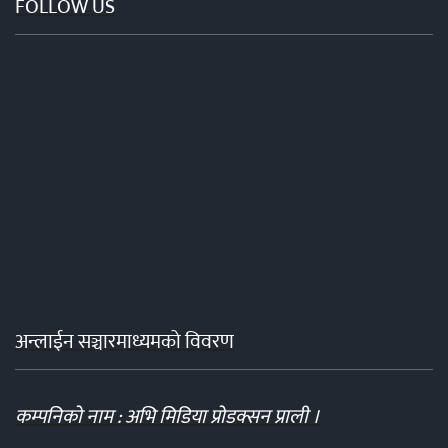
FOLLOW US
अन्लाईन सञ्चारमाध्यमको विवरण
कम्पनिको नाम : अभि मिडिया प्रोडक्सन प्राली ।