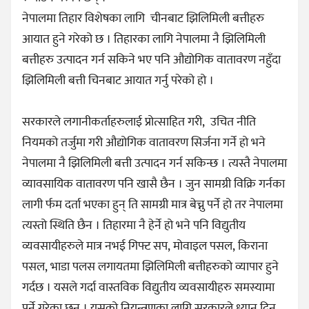
नेपालमा तिहार विशेषका लागि चीनबाट झिलिमिली बत्तीहरु
आयात हुने गरेको छ । तिहारका लागि नेपालमा नै झिलिमिली
बत्तीहरु उत्पादन गर्न सकिने भए पनि औद्योगिक वातावरण नहुँदा
झिलिमिली बत्ती चिनबाट आयात गर्नु परेको हो ।
सरकारले लगानीकर्ताहरुलाई प्रोत्साहित गरी, उचित नीति
नियमको तर्जुमा गरी औद्योगिक वातावरण सिर्जना गर्ने हो भने
नेपालमा नै झिलिमिली बत्ती उत्पादन गर्न सकिन्छ । त्यस्तै नेपालमा
व्यावसायिक वातावरण पनि खासै छैन । जुन सामग्री विक्रि गर्नका
लागी र्फम दर्ता भएका हुन् ति सामग्री मात्र बेच्नु पर्ने हो तर नेपालमा
त्यस्तो स्थिति छैन । तिहारमा नै हेर्ने हो भने पनि विद्युतीय
व्यवसायीहरुले मात्र नभई गिफ्ट सप, मोवाइल पसल, किराना
पसल, भाडा पलस लगायतमा झिलिमिली बत्तीहरुको व्यापार हुने
गर्दछ । यसले गर्दा वास्तविक विद्युतीय व्यवसायीहरु समस्यामा
पर्ने गरेका छन् । यसको नियन्त्रणका लागि सरकारले ध्यान दिनु