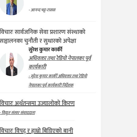
- आनन्द भट्ट-रासस
विचारः सार्वजनिक सेवा प्रशारण संस्थाको
सञ्चालनका चुनौती र सुधारको अपेक्षा
सुरेश कुमार कार्की
अधिवक्ता तथा रेडियो नेपालका पूर्व
कार्यकारी
- सुरेश कुमार कार्की अधिवक्ता तथा रेडियो
नेपालका पूर्व कार्यकारी निर्देशक
विचारः अर्थतन्त्रमा उज्यालोको किरण
- विद्युत संसार संवाददाता
विचारः विपद् र हाम्रो बिग्रिएको बानी