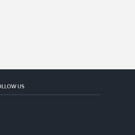
OLLOW US