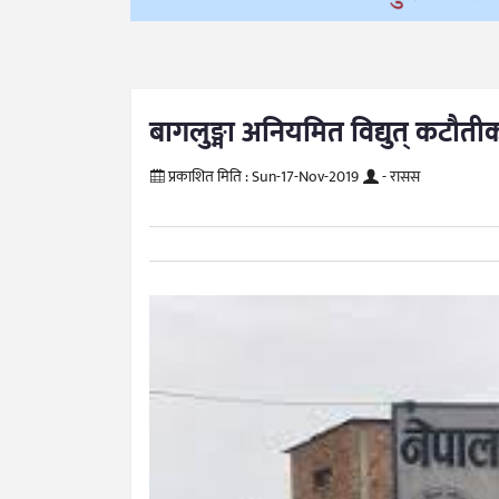
बागलुङ्मा अनियमित विद्युत् कटौत
प्रकाशित मिति :
Sun-17-Nov-2019
- रासस