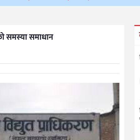
ीको समस्या समाधान