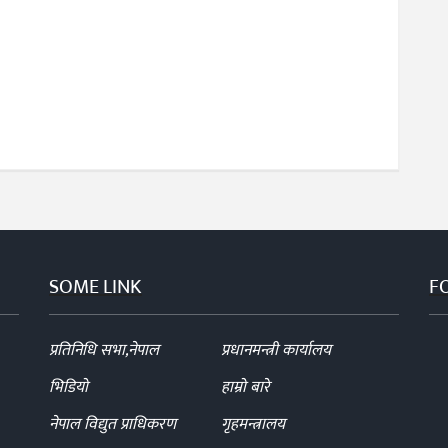
SOME LINK
F
प्रतिनिधि सभा,नेपाल
प्रधानमन्त्री कार्यालय
भिडियो
हाम्रो बारे
नेपाल विद्युत प्राधिकरण
गृहमन्त्रालय