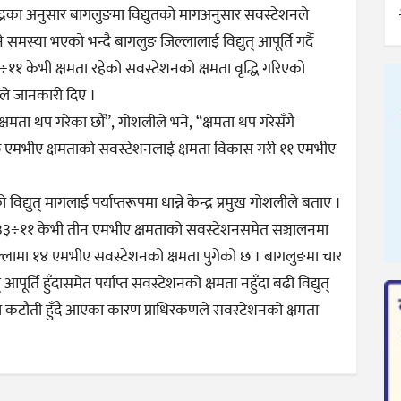
्द्रका अनुसार बागलुङमा विद्युतको मागअनुसार सवस्टेशनले
 समस्या भएको भन्दै बागलुङ जिल्लालाई विद्युत् आपूर्ति गर्दै
 केभी क्षमता रहेको सवस्टेशनको क्षमता वृद्धि गरिएको
ीले जानकारी दिए ।
क्षमता थप गरेका छौँ”, गोशलीले भने, “क्षमता थप गरेसँगै
 छ एमभीए क्षमताको सवस्टेशनलाई क्षमता विकास गरी ११ एमभीए
द्युत् मागलाई पर्याप्तरूपमा धान्ने केन्द्र प्रमुख गोशलीले बताए ।
ा ३३÷११ केभी तीन एमभीए क्षमताको सवस्टेशनसमेत सञ्चालनमा
ल्लामा १४ एमभीए सवस्टेशनको क्षमता पुगेको छ । बागलुङमा चार
 आपूर्ति हुँदासमेत पर्याप्त सवस्टेशनको क्षमता नहुँदा बढी विद्युत्
ा कटौती हुँदै आएका कारण प्राधिरकणले सवस्टेशनको क्षमता