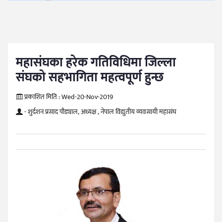
महासंघका हरेक गतिविधिमा जिल्ला
संघको सहभागिता महत्वपूर्ण हुन्छ
प्रकाशित मिति :
Wed-20-Nov-2019
- शुर्दशन प्रसाद पौड्याल, अध्यक्ष , नेपाल विद्युतीय व्यवसायी महासंघ