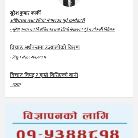
सुरेश कुमार कार्की
अधिवक्ता तथा रेडियो नेपालका पूर्व कार्यकारी
- सुरेश कुमार कार्की अधिवक्ता तथा रेडियो नेपालका पूर्व कार्यकारी निर्देशक
विचारः अर्थतन्त्रमा उज्यालोको किरण
- विद्युत संसार संवाददाता
विचारः विपद् र हाम्रो बिग्रिएको बानी
- रासस