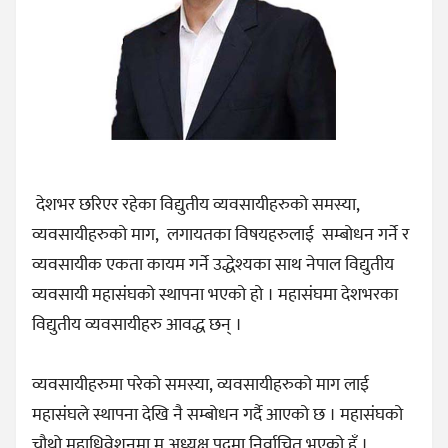
देशभर छरिएर रहेका विद्युतीय व्यवसायीहरुको समस्या,
व्यवसायीहरुको माग, लगायतका विषयहरुलाई सम्बोधन गर्ने र
व्यवसायीक एकता कायम गर्ने उद्धेश्यका साथ नेपाल विद्युतीय
व्यवसायी महासंघको स्थापना भएको हो । महासंघमा देशभरका
विद्युतीय व्यवसायीहरु आवद्ध छन् ।
व्यवसायीहरुमा परेको समस्या, व्यवसायीहरुको माग लाई
महासंघले स्थापना देखि नै सम्बोधन गर्दै आएको छ । महासंघको
चौथो महाधिवेशनमा म अध्यक्ष पदमा निर्वाचित भएको हुँ ।