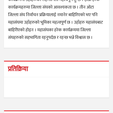
कार्यक्रमहरुमा जिल्ला संघको आवश्यकता छ । तीन ओटा
जिल्ला संघ निर्वाचन प्रक्रियालाई नमानेर बाहिरिएको भए पनि
महासंघमा उहाँहरुको भूमिका महत्वपूर्ण छ । उहाँहरु महासंघबाट
बाहिरीएको होइन । महासंघका हरेक कार्यक्रममा जिल्ला
संघहरुको सहभागिता रहनुपर्दछ र रहन्छ भन्ने विश्वास छ ।
प्रतिक्रिया