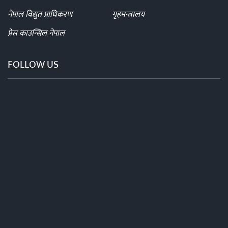
नेपाल विद्युत प्राधिकरण
गृहमन्त्रालय
प्रेस काउन्सिल नेपाल
FOLLOW US