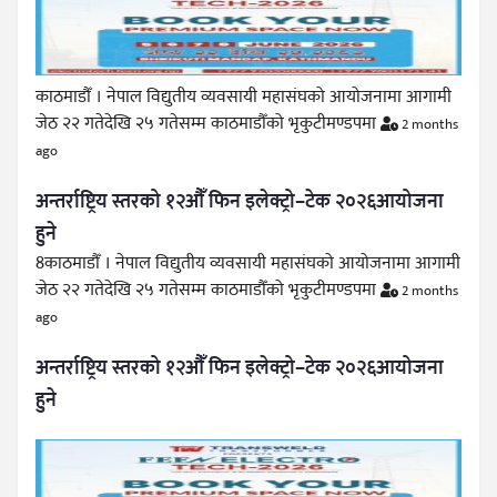
काठमाडौँ । नेपाल विद्युतीय व्यवसायी महासंघको आयोजनामा आगामी
जेठ २२ गतेदेखि २५ गतेसम्म काठमाडौँको भृकुटीमण्डपमा
2 months
ago
अन्तर्राष्ट्रिय स्तरको १२औँ फिन इलेक्ट्रो–टेक २०२६आयोजना
हुने
8काठमाडौँ । नेपाल विद्युतीय व्यवसायी महासंघको आयोजनामा आगामी
जेठ २२ गतेदेखि २५ गतेसम्म काठमाडौँको भृकुटीमण्डपमा
2 months
ago
अन्तर्राष्ट्रिय स्तरको १२औँ फिन इलेक्ट्रो–टेक २०२६आयोजना
हुने