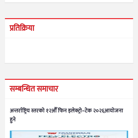
प्रतिक्रिया
सम्बन्धित समाचार
अन्तर्राष्ट्रिय स्तरको १२औँ फिन इलेक्ट्रो–टेक २०२६आयोजना
हुने