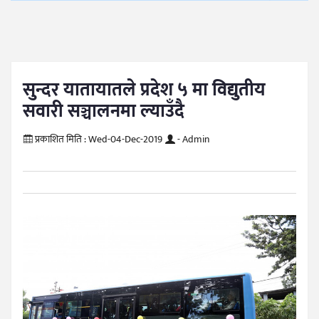
सुन्दर यातायातले प्रदेश ५ मा विद्युतीय
सवारी सञ्चालनमा ल्याउँदै
प्रकाशित मिति :
Wed-04-Dec-2019
- Admin