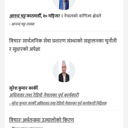
आनन्द भट्ट
काठमाडौँ, १० मङ्सिर ।
नेपालको वाणिज्य क्षेत्रले
- आनन्द भट्ट-रासस
विचारः सार्वजनिक सेवा प्रशारण संस्थाको सञ्चालनका चुनौती
र सुधारको अपेक्षा
सुरेश कुमार कार्की
अधिवक्ता तथा रेडियो नेपालका पूर्व कार्यकारी
- सुरेश कुमार कार्की अधिवक्ता तथा रेडियो नेपालका पूर्व कार्यकारी निर्देशक
विचारः अर्थतन्त्रमा उज्यालोको किरण