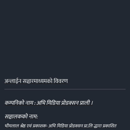
अन्लाईन सञ्चारमाध्यमको विवरण
कम्पनिको नाम : अभि मिडिया प्रोडक्सन प्राली ।
सञ्चालकको नाम:
भीमलाल श्रेष्ठ एवं प्रकाशक- अभि मिडिया प्रोडक्सन प्रा.लि द्धारा प्रकाशित