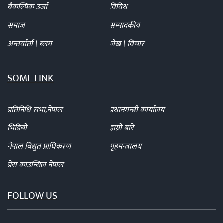
बैकल्पिक उर्जा
विविध
समाज
सम्पादकीय
अन्तर्वार्ता \ ब्लग
लेख \ विचार
SOME LINK
प्रतिनिधि सभा,नेपाल
प्रधानमन्त्री कार्यालय
भिडियो
हाम्रो बारे
नेपाल विद्युत प्राधिकरण
गृहमन्त्रालय
प्रेस काउन्सिल नेपाल
FOLLOW US