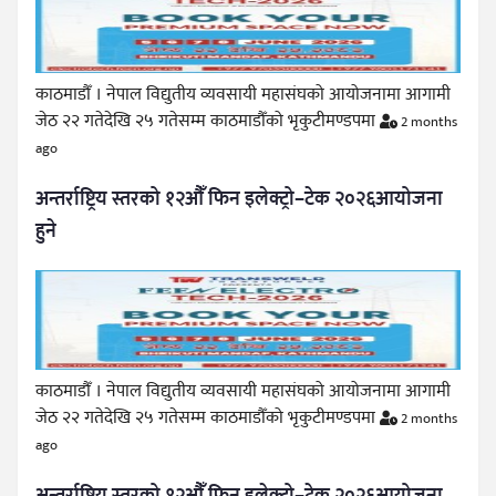
काठमाडौँ । नेपाल विद्युतीय व्यवसायी महासंघको आयोजनामा आगामी
जेठ २२ गतेदेखि २५ गतेसम्म काठमाडौँको भृकुटीमण्डपमा
2 months
ago
अन्तर्राष्ट्रिय स्तरको १२औँ फिन इलेक्ट्रो–टेक २०२६आयोजना
हुने
काठमाडौँ । नेपाल विद्युतीय व्यवसायी महासंघको आयोजनामा आगामी
जेठ २२ गतेदेखि २५ गतेसम्म काठमाडौँको भृकुटीमण्डपमा
2 months
ago