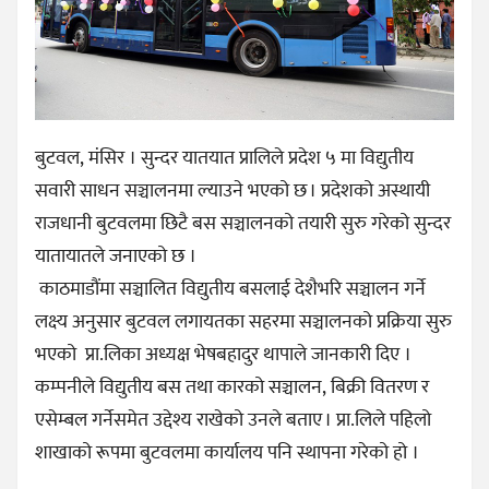
बुटवल, मंसिर । सुन्दर यातयात प्रालिले प्रदेश ५ मा विद्युतीय
सवारी साधन सञ्चालनमा ल्याउने भएको छ । प्रदेशको अस्थायी
राजधानी बुटवलमा छिटै बस सञ्चालनको तयारी सुरु गरेको सुन्दर
यातायातले जनाएको छ ।
काठमाडौंमा सञ्चालित विद्युतीय बसलाई देशैभरि सञ्चालन गर्ने
लक्ष्य अनुसार बुटवल लगायतका सहरमा सञ्चालनको प्रक्रिया सुरु
भएको प्रा.लिका अध्यक्ष भेषबहादुर थापाले जानकारी दिए ।
कम्पनीले विद्युतीय बस तथा कारको सञ्चालन, बिक्री वितरण र
एसेम्बल गर्नेसमेत उद्देश्य राखेको उनले बताए । प्रा.लिले पहिलो
शाखाको रूपमा बुटवलमा कार्यालय पनि स्थापना गरेको हो ।