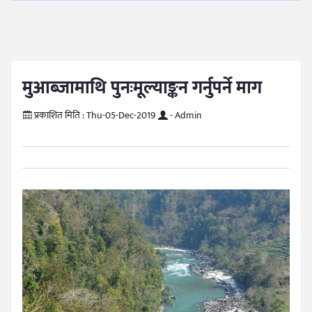
मुआब्जामाथि पुनःमूल्याङ्कन गर्नुपर्ने माग
प्रकाशित मिति :
Thu-05-Dec-2019
- Admin