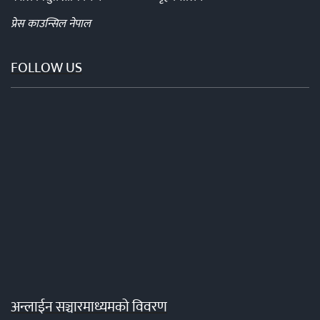
प्रेस काउन्सिल नेपाल
FOLLOW US
अन्लाईन सञ्चारमाध्यमको विवरण