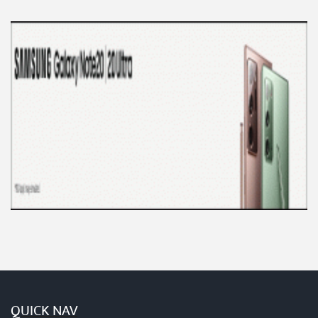
QUICK NAV