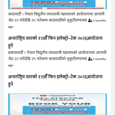
काठमाडौँ । नेपाल विद्युतीय व्यवसायी महासंघको आयोजनामा आगामी
जेठ २२ गतेदेखि २५ गतेसम्म काठमाडौँको भृकुटीमण्डपमा
2 months
ago
अन्तर्राष्ट्रिय स्तरको १२औँ फिन इलेक्ट्रो–टेक २०२६आयोजना
हुने
8काठमाडौँ । नेपाल विद्युतीय व्यवसायी महासंघको आयोजनामा आगामी
जेठ २२ गतेदेखि २५ गतेसम्म काठमाडौँको भृकुटीमण्डपमा
2 months
ago
अन्तर्राष्ट्रिय स्तरको १२औँ फिन इलेक्ट्रो–टेक २०२६आयोजना
हुने