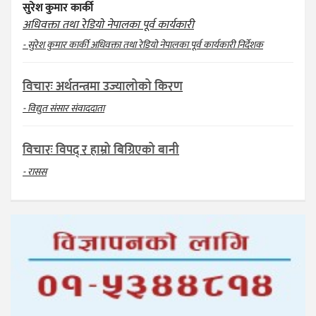
सुरेश कुमार कार्की
अधिवक्ता तथा रेडियो नेपालका पूर्व कार्यकारी
- सुरेश कुमार कार्की अधिवक्ता तथा रेडियो नेपालका पूर्व कार्यकारी निर्देशक
विचारः अर्थतन्त्रमा उज्यालोको किरण
- विद्युत संसार संवाददाता
विचारः विपद् र हाम्रो बिग्रिएको बानी
- रासस