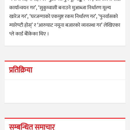
कार्यान्वयन गर’, ‘सुकुम्वासी बनाउने मुआब्जा निर्धारण मूल्य
खारेज गर’, ‘घरजग्गाको एकमुष्ट रकम निर्धारण गर’, ‘पुनर्वासको
ग्यारेण्टी होस्’ र ‘आरुघाट नमूना बजारको व्यवस्था गर’ लेखिएका
प्ले कार्ड बोेकेका थिए ।
प्रतिक्रिया
सम्बन्धित समाचार