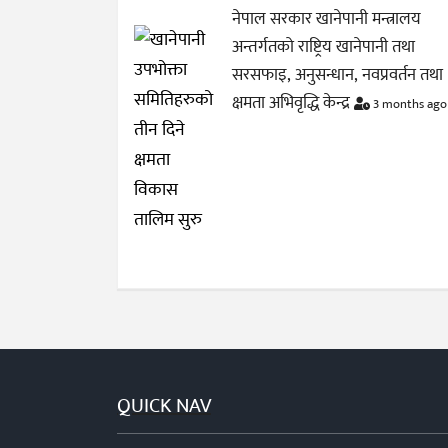
नेपाल सरकार खानेपानी मन्त्रालय
अन्तर्गतको राष्ट्रिय खानेपानी तथा
सरसफाइ, अनुसन्धान, नवप्रवर्तन तथा
क्षमता अभिवृद्धि केन्द्र
3 months ago
QUICK NAV