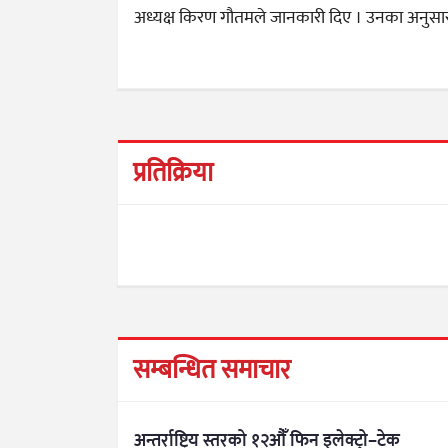
अध्यक्ष किरण गौतमले जानकारी दिए । उनका अनुसार 
प्रतिक्रिया
सम्बन्धित समाचार
अन्तर्राष्ट्रिय स्तरको १२औँ फिन इलेक्ट्रो–टेक