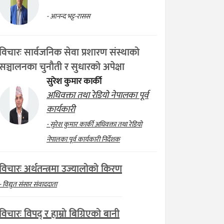
- आनन्द भट्ट-रासस
विचारः सार्वजनिक सेवा प्रशारण संस्थाको
सञ्चालनका चुनौती र सुधारको अपेक्षा
सुरेश कुमार कार्की
अधिवक्ता तथा रेडियो नेपालका पूर्व
कार्यकारी
- सुरेश कुमार कार्की अधिवक्ता तथा रेडियो
नेपालका पूर्व कार्यकारी निर्देशक
विचारः अर्थतन्त्रमा उज्यालोको किरण
- विद्युत संसार संवाददाता
विचारः विपद् र हाम्रो बिग्रिएको बानी