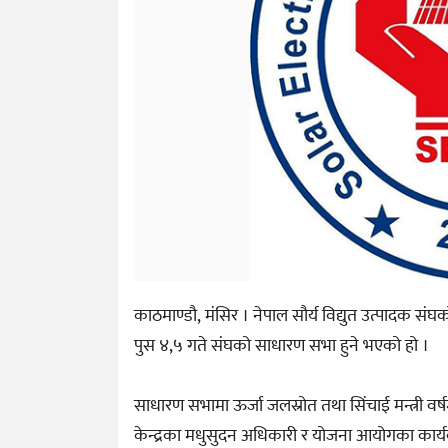
काठमाण्डौ, मंसिर । नेपाल सौर्य विद्युत उत्पादक 
पुस ४,५ गते संघको साधारण सभा हुने भएको हो ।
साधारण सभामा ऊर्जा जलस्रोत तथा सिंचाई मन्त्री वर्षम
केन्द्रका मधुसुदन अधिकारी र योजना आयोगका कार्यक