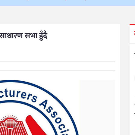
 साधारण सभा हुँदै