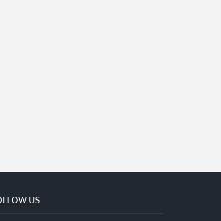
OLLOW US