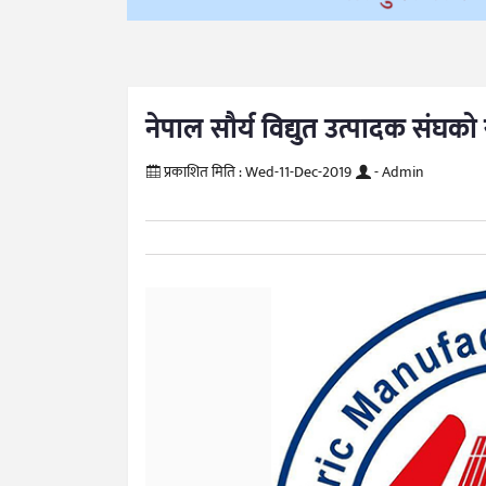
नेपाल सौर्य विद्युत उत्पादक संघको
प्रकाशित मिति :
Wed-11-Dec-2019
- Admin