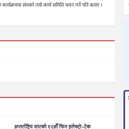
कार्यक्रममा संघको नयाँ कार्य समिति चयन गर्ने पनि बताए ।
अन्तर्राष्ट्रिय स्तरको १२औँ फिन इलेक्ट्रो–टेक