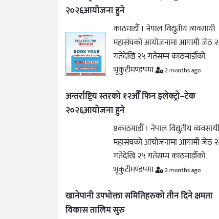
२०२६आयोजना हुने
काठमाडौँ । नेपाल विद्युतीय व्यवसायी
महासंघको आयोजनामा आगामी जेठ २
गतेदेखि २५ गतेसम्म काठमाडौँको
भृकुटीमण्डपमा
2 months ago
अन्तर्राष्ट्रिय स्तरको १२औँ फिन इलेक्ट्रो–टेक
२०२६आयोजना हुने
8काठमाडौँ । नेपाल विद्युतीय व्यवसाय
महासंघको आयोजनामा आगामी जेठ २
गतेदेखि २५ गतेसम्म काठमाडौँको
भृकुटीमण्डपमा
2 months ago
खानेपानी उपभोक्ता समितिहरुको तीन दिने क्षमता
विकास तालिम सुरु