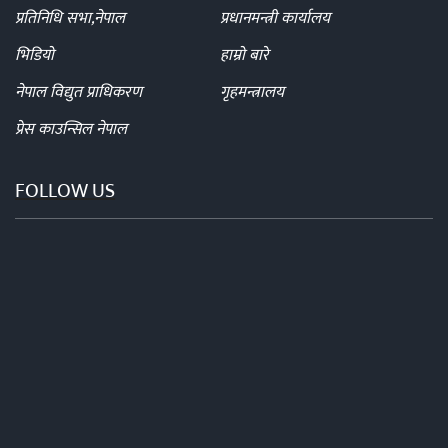
प्रतिनिधि सभा,नेपाल
प्रधानमन्त्री कार्यालय
भिडियो
हाम्रो बारे
नेपाल विद्युत प्राधिकरण
गृहमन्त्रालय
प्रेस काउन्सिल नेपाल
FOLLOW US