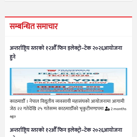
सम्बन्धित समाचार
अन्तर्राष्ट्रिय स्तरको १२औँ फिन इलेक्ट्रो–टेक २०२६आयोजना
हुने
काठमाडौँ । नेपाल विद्युतीय व्यवसायी महासंघको आयोजनामा आगामी
जेठ २२ गतेदेखि २५ गतेसम्म काठमाडौँको भृकुटीमण्डपमा
2 months
ago
अन्तर्राष्ट्रिय स्तरको १२औँ फिन इलेक्ट्रो–टेक २०२६आयोजना