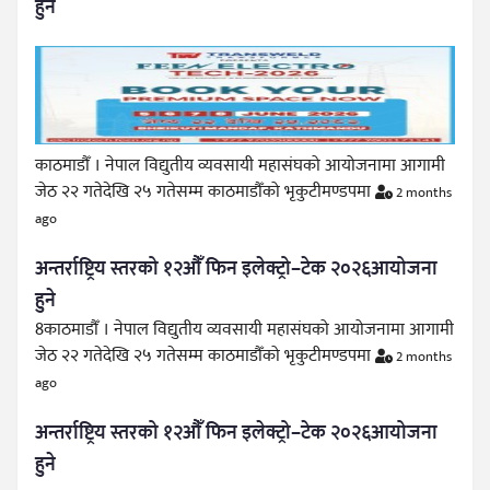
हुने
काठमाडौँ । नेपाल विद्युतीय व्यवसायी महासंघको आयोजनामा आगामी
जेठ २२ गतेदेखि २५ गतेसम्म काठमाडौँको भृकुटीमण्डपमा
2 months
ago
अन्तर्राष्ट्रिय स्तरको १२औँ फिन इलेक्ट्रो–टेक २०२६आयोजना
हुने
8काठमाडौँ । नेपाल विद्युतीय व्यवसायी महासंघको आयोजनामा आगामी
जेठ २२ गतेदेखि २५ गतेसम्म काठमाडौँको भृकुटीमण्डपमा
2 months
ago
अन्तर्राष्ट्रिय स्तरको १२औँ फिन इलेक्ट्रो–टेक २०२६आयोजना
हुने