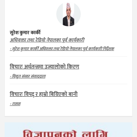
सुरेश कुमार कार्की
अधिवक्ता तथा रेडियो नेपालका पूर्व कार्यकारी
- सुरेश कुमार कार्की अधिवक्ता तथा रेडियो नेपालका पूर्व कार्यकारी निर्देशक
विचारः अर्थतन्त्रमा उज्यालोको किरण
- विद्युत संसार संवाददाता
विचारः विपद् र हाम्रो बिग्रिएको बानी
- रासस