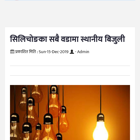
सिलिचोङका सबै वडामा स्थानीय बिजुली
प्रकाशित मिति :
Sun-15-Dec-2019
- Admin