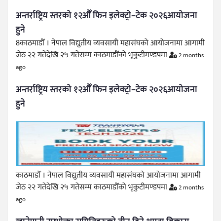
अन्तर्राष्ट्रिय स्तरको १२औँ फिन इलेक्ट्रो–टेक २०२६आयोजना
हुने
8काठमाडौँ । नेपाल विद्युतीय व्यवसायी महासंघको आयोजनामा आगामी
जेठ २२ गतेदेखि २५ गतेसम्म काठमाडौँको भृकुटीमण्डपमा
2 months
ago
अन्तर्राष्ट्रिय स्तरको १२औँ फिन इलेक्ट्रो–टेक २०२६आयोजना
हुने
काठमाडौँ । नेपाल विद्युतीय व्यवसायी महासंघको आयोजनामा आगामी
जेठ २२ गतेदेखि २५ गतेसम्म काठमाडौँको भृकुटीमण्डपमा
2 months
ago