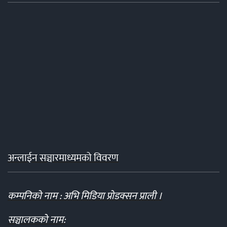
अन्लाईन सञ्चारमाध्यमको विवरण
कम्पनिको नाम : अभि मिडिया प्रोडक्सन प्राली ।
सञ्चालकको नाम: