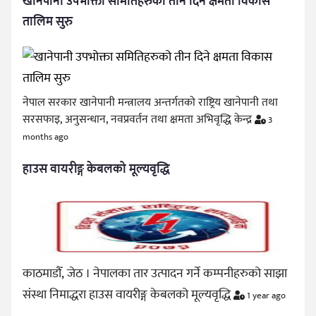
खानेपानी उपभोक्ता समितिहरुको तीन दिने क्षमता विकास
तालिम सुरु
नेपाल सरकार खानेपानी मन्त्रालय अन्तर्गतको राष्ट्रिय खानेपानी तथा
सरसफाइ, अनुसन्धान, नवप्रवर्तन तथा क्षमता अभिवृद्धि केन्द्र
3
months ago
हाउस वायरीङ्ग केबलको मूल्यवृद्धि
काठमाडौँ, जेठ । नेपालका तार उत्पादन गर्ने कम्पनीहरुको साझा
संस्था निमाद्धरा हाउस वायरीङ्ग केबलको मूल्यवृद्धि
1 year ago