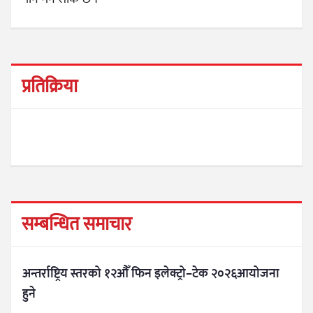
प्रतिक्रिया
सम्बन्धित समाचार
अन्तर्राष्ट्रिय स्तरको १२औँ फिन इलेक्ट्रो–टेक २०२६आयोजना
हुने