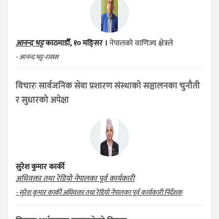
आनन्द भट्ट
काठमाडौँ, १० मङ्सिर ।
नेपालको वाणिज्य क्षेत्रले
- आनन्द भट्ट-रासस
विचारः सार्वजनिक सेवा प्रशारण संस्थाको सञ्चालनका चुनौती
र सुधारको अपेक्षा
सुरेश कुमार कार्की
अधिवक्ता तथा रेडियो नेपालका पूर्व कार्यकारी
- सुरेश कुमार कार्की अधिवक्ता तथा रेडियो नेपालका पूर्व कार्यकारी निर्देशक