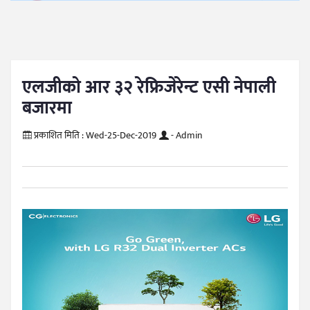
एलजीको आर ३२ रेफ्रिजेरेन्ट एसी नेपाली
बजारमा
प्रकाशित मिति :
Wed-25-Dec-2019
- Admin