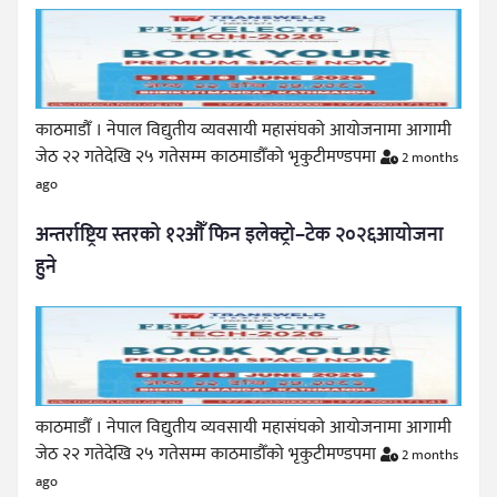
काठमाडौँ । नेपाल विद्युतीय व्यवसायी महासंघको आयोजनामा आगामी
जेठ २२ गतेदेखि २५ गतेसम्म काठमाडौँको भृकुटीमण्डपमा
2 months
ago
अन्तर्राष्ट्रिय स्तरको १२औँ फिन इलेक्ट्रो–टेक २०२६आयोजना
हुने
काठमाडौँ । नेपाल विद्युतीय व्यवसायी महासंघको आयोजनामा आगामी
जेठ २२ गतेदेखि २५ गतेसम्म काठमाडौँको भृकुटीमण्डपमा
2 months
ago