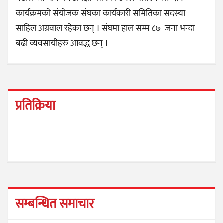
कार्यक्रमको संयोजक संघका कार्यकारी समितिका सदस्या
साहिल अग्रवाल रहेका छन् । संघमा हाल सम्म ८७ जना भन्दा
बढी व्यवसायीहरु आवद्ध छन् ।
प्रतिक्रिया
सम्बन्धित समाचार