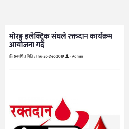
मोरङ्ग इलेक्ट्रिक संघले रक्तदान कार्यक्रम
आयोजना गर्दै
प्रकाशित मिति :
Thu-26-Dec-2019
- Admin