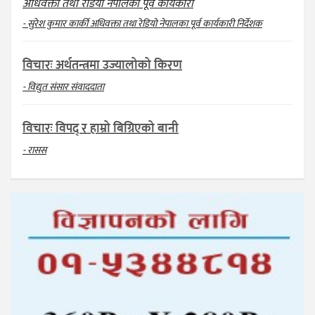
अधिवक्ता तथा रेडियो नेपालका पूर्व कार्यकारी
- सुरेश कुमार कार्की अधिवक्ता तथा रेडियो नेपालका पूर्व कार्यकारी निर्देशक
विचारः अर्थतन्त्रमा उज्यालोको किरण
- विद्युत संसार संवाददाता
विचारः विपद् र हाम्रो बिग्रिएको बानी
- रासस