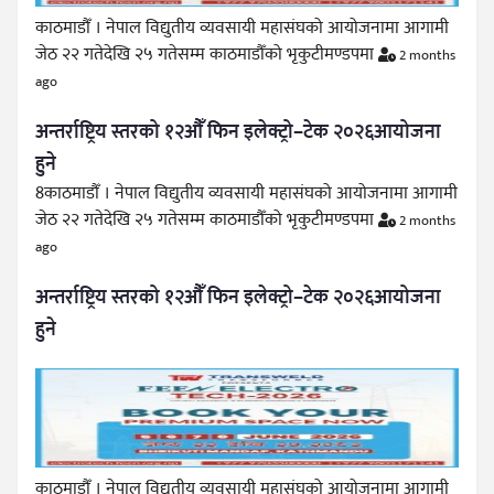
काठमाडौँ । नेपाल विद्युतीय व्यवसायी महासंघको आयोजनामा आगामी
जेठ २२ गतेदेखि २५ गतेसम्म काठमाडौँको भृकुटीमण्डपमा
2 months
ago
अन्तर्राष्ट्रिय स्तरको १२औँ फिन इलेक्ट्रो–टेक २०२६आयोजना
हुने
8काठमाडौँ । नेपाल विद्युतीय व्यवसायी महासंघको आयोजनामा आगामी
जेठ २२ गतेदेखि २५ गतेसम्म काठमाडौँको भृकुटीमण्डपमा
2 months
ago
अन्तर्राष्ट्रिय स्तरको १२औँ फिन इलेक्ट्रो–टेक २०२६आयोजना
हुने
काठमाडौँ । नेपाल विद्युतीय व्यवसायी महासंघको आयोजनामा आगामी