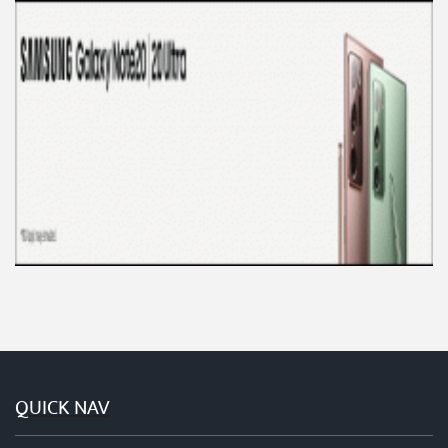
QUICK NAV