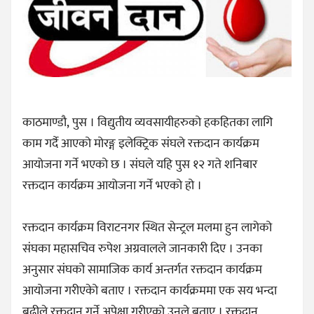
काठमाण्डौ, पुस । विद्युतीय व्यवसायीहरुको हकहितका लागि
काम गर्दै आएको मोरङ्ग इलेक्ट्रिक संघले रक्तदान कार्यक्रम
आयोजना गर्ने भएको छ । संघले यहि पुस १२ गते शनिबार
रक्तदान कार्यक्रम आयोजना गर्ने भएको हो ।
रक्तदान कार्यक्रम विराटनगर स्थित सेन्ट्रल मलमा हुन लागेको
संघका महासचिव रुपेश अग्रवालले जानकारी दिए । उनका
अनुसार संघको सामाजिक कार्य अन्तर्गत रक्तदान कार्यक्रम
आयोजना गरीएकोे बताए । रक्तदान कार्यक्रममा एक सय भन्दा
बढीले रक्तदान गर्ने अपेक्षा गरीएको उनले बताए । रक्तदान