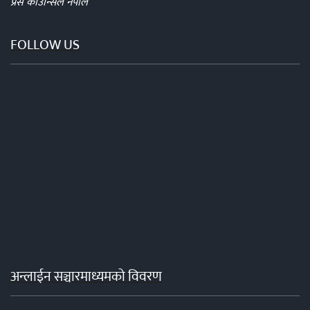
प्रेस काउन्सिल नेपाल
FOLLOW US
अन्लाईन सञ्चारमाध्यमको विवरण