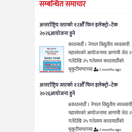
सम्बन्धित समाचार
अन्तर्राष्ट्रिय स्तरको १२औँ फिन इलेक्ट्रो–टेक
२०२६आयोजना हुने
काठमाडौँ । नेपाल विद्युतीय व्यवसायी
महासंघको आयोजनामा आगामी जेठ २
गतेदेखि २५ गतेसम्म काठमाडौँको
भृकुटीमण्डपमा
2 months ago
अन्तर्राष्ट्रिय स्तरको १२औँ फिन इलेक्ट्रो–टेक
२०२६आयोजना हुने
8काठमाडौँ । नेपाल विद्युतीय व्यवसाय
महासंघको आयोजनामा आगामी जेठ २
गतेदेखि २५ गतेसम्म काठमाडौँको
भृकुटीमण्डपमा
2 months ago