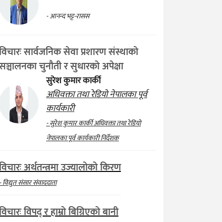
- आनन्द भट्ट-रासस
विचारः सार्वजनिक सेवा प्रशारण संस्थाको
सञ्चालनका चुनौती र सुधारको अपेक्षा
सुरेश कुमार कार्की
अधिवक्ता तथा रेडियो नेपालका पूर्व
कार्यकारी
- सुरेश कुमार कार्की अधिवक्ता तथा रेडियो
नेपालका पूर्व कार्यकारी निर्देशक
विचारः अर्थतन्त्रमा उज्यालोको किरण
- विद्युत संसार संवाददाता
विचारः विपद् र हाम्रो बिग्रिएको बानी