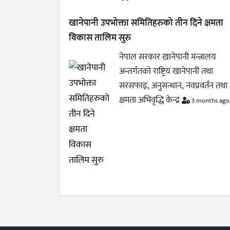
खानेपानी उपभोक्ता समितिहरुको तीन दिने क्षमता
विकास तालिम सुरु
नेपाल सरकार खानेपानी मन्त्रालय
अन्तर्गतको राष्ट्रिय खानेपानी तथा
सरसफाइ, अनुसन्धान, नवप्रवर्तन तथा
क्षमता अभिवृद्धि केन्द्र
3 months ago