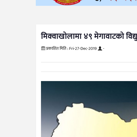
मिक्वाखोलामा ४९ मेगावाटको विद्य
प्रकाशित मिति :
Fri-27-Dec-2019
-