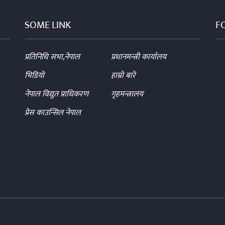
SOME LINK
F
प्रतिनिधि सभा,नेपाल
प्रधानमन्त्री कार्यालय
भिडियो
हाम्रो बारे
नेपाल विद्युत प्राधिकरण
गृहमन्त्रालय
प्रेस काउन्सिल नेपाल