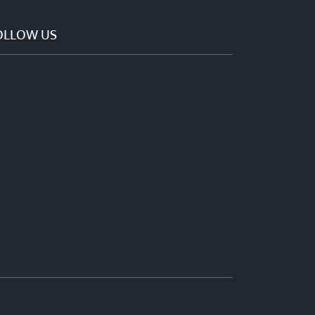
OLLOW US