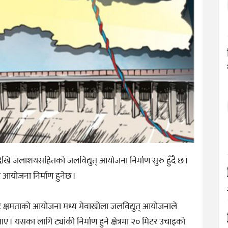
देखि जलाशयसहितको जलविद्युत् आयोजना निर्माण सुरु हुँदै छ ।
 आयोजना निर्माण हुनेछ ।
वाट क्षमताको आयोजना मध्य मेवाखोला जलविद्युत् आयोजनाले
ताए । यसका लागि ट्यांकी निर्माण हुने क्षेत्रमा २० मिटर उचाइको