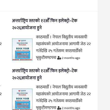
अन्तर्राष्ट्रिय स्तरको १२औँ फिन इलेक्ट्रो–टेक
२०२६आयोजना हुने
काठमाडौँ । नेपाल विद्युतीय व्यवसायी
२
महासंघको आयोजनामा आगामी जेठ २२
गतेदेखि २५ गतेसम्म काठमाडौँको
भृकुटीमण्डपमा
2 months ago
अन्तर्राष्ट्रिय स्तरको १२औँ फिन इलेक्ट्रो–टेक
२०२६आयोजना हुने
ी
काठमाडौँ । नेपाल विद्युतीय व्यवसायी
२
महासंघको आयोजनामा आगामी जेठ २२
गतेदेखि २५ गतेसम्म काठमाडौँको
भृकुटीमण्डपमा
2 months ago