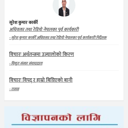
सुरेश कुमार कार्की
अधिवक्ता तथा रेडियो नेपालका पूर्व कार्यकारी
- सुरेश कुमार कार्की अधिवक्ता तथा रेडियो नेपालका पूर्व कार्यकारी निर्देशक
विचारः अर्थतन्त्रमा उज्यालोको किरण
- विद्युत संसार संवाददाता
विचारः विपद् र हाम्रो बिग्रिएको बानी
- रासस