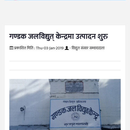
गण्डक जलविद्युत् केन्द्रमा उत्पादन शुरु
प्रकाशित मिति :
Thu-03-Jan-2019
- विद्युत संसार सम्वाददाता