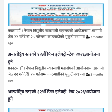
काठमाडौँ । नेपाल विद्युतीय व्यवसायी महासंघको आयोजनामा आगामी
जेठ २२ गतेदेखि २५ गतेसम्म काठमाडौँको भृकुटीमण्डपमा
2 months
ago
अन्तर्राष्ट्रिय स्तरको १२औँ फिन इलेक्ट्रो–टेक २०२६आयोजना
हुने
8काठमाडौँ । नेपाल विद्युतीय व्यवसायी महासंघको आयोजनामा आगामी
जेठ २२ गतेदेखि २५ गतेसम्म काठमाडौँको भृकुटीमण्डपमा
2 months
ago
अन्तर्राष्ट्रिय स्तरको १२औँ फिन इलेक्ट्रो–टेक २०२६आयोजना
हुने