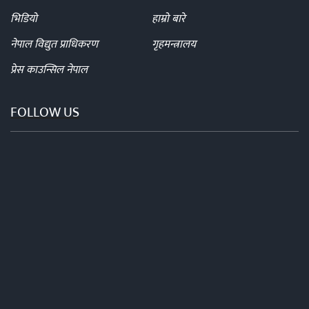
भिडियो
हाम्रो बारे
नेपाल विद्युत प्राधिकरण
गृहमन्त्रालय
प्रेस काउन्सिल नेपाल
FOLLOW US