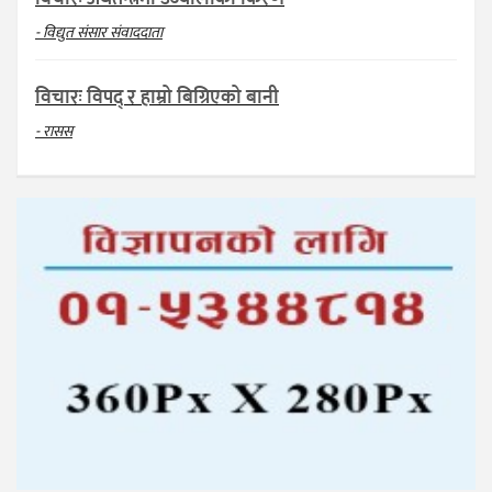
- विद्युत संसार संवाददाता
विचारः विपद् र हाम्रो बिग्रिएको बानी
- रासस