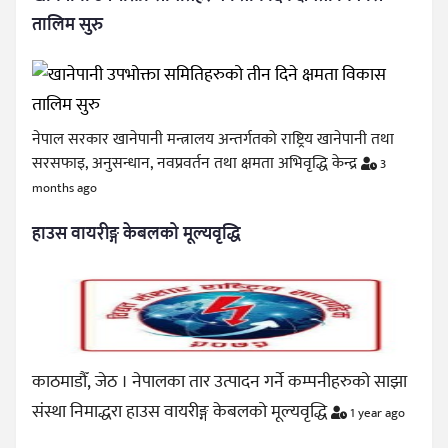
तालिम सुरु
नेपाल सरकार खानेपानी मन्त्रालय अन्तर्गतको राष्ट्रिय खानेपानी तथा
सरसफाइ, अनुसन्धान, नवप्रवर्तन तथा क्षमता अभिवृद्धि केन्द्र
3
months ago
हाउस वायरीङ्ग केबलको मूल्यवृद्धि
काठमाडौँ, जेठ । नेपालका तार उत्पादन गर्ने कम्पनीहरुको साझा
संस्था निमाद्धरा हाउस वायरीङ्ग केबलको मूल्यवृद्धि
1 year ago