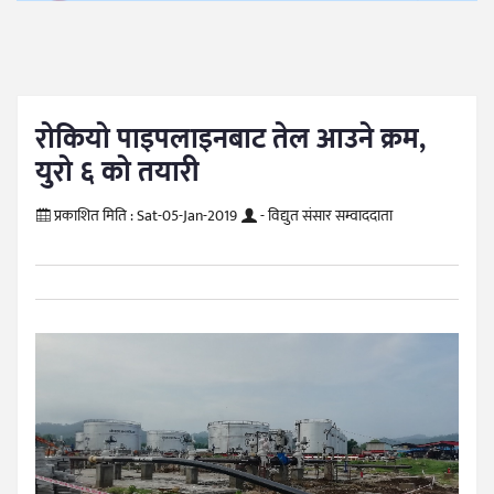
रोकियो पाइपलाइनबाट तेल आउने क्रम,
युरो ६ को तयारी
प्रकाशित मिति :
Sat-05-Jan-2019
- विद्युत संसार सम्वाददाता