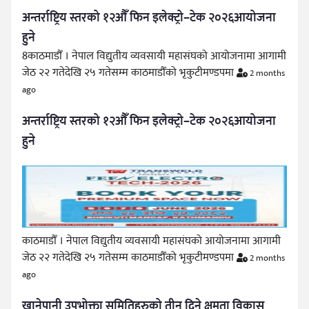
अन्तर्राष्ट्रिय स्तरको १२औँ फिन इलेक्ट्रो–टेक २०२६आयोजना
हुने
8काठमाडौँ । नेपाल विद्युतीय व्यवसायी महासंघको आयोजनामा आगामी
जेठ २२ गतेदेखि २५ गतेसम्म काठमाडौँको भृकुटीमण्डपमा
2 months
ago
अन्तर्राष्ट्रिय स्तरको १२औँ फिन इलेक्ट्रो–टेक २०२६आयोजना
हुने
काठमाडौँ । नेपाल विद्युतीय व्यवसायी महासंघको आयोजनामा आगामी
जेठ २२ गतेदेखि २५ गतेसम्म काठमाडौँको भृकुटीमण्डपमा
2 months
ago
खानेपानी उपभोक्ता समितिहरुको तीन दिने क्षमता विकास