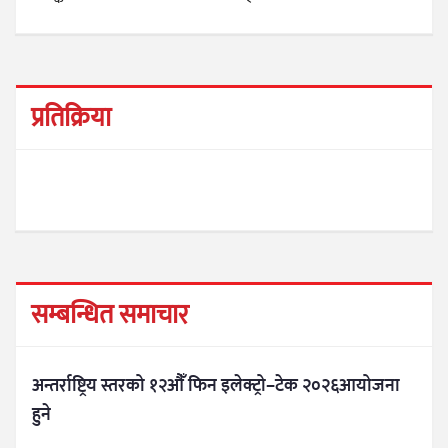
प्रतिक्रिया
सम्बन्धित समाचार
अन्तर्राष्ट्रिय स्तरको १२औँ फिन इलेक्ट्रो–टेक २०२६आयोजना
हुने