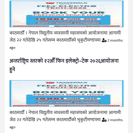
काठमाडौँ । नेपाल विद्युतीय व्यवसायी महासंघको आयोजनामा आगामी
जेठ २२ गतेदेखि २५ गतेसम्म काठमाडौँको भृकुटीमण्डपमा
2 months
ago
अन्तर्राष्ट्रिय स्तरको १२औँ फिन इलेक्ट्रो–टेक २०२६आयोजना
हुने
काठमाडौँ । नेपाल विद्युतीय व्यवसायी महासंघको आयोजनामा आगामी
जेठ २२ गतेदेखि २५ गतेसम्म काठमाडौँको भृकुटीमण्डपमा
2 months
ago