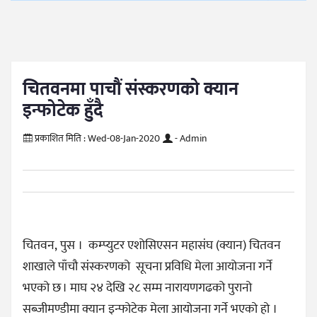
चितवनमा पाचौं संस्करणको क्यान
इन्फोटेक हुँदै
प्रकाशित मिति :
Wed-08-Jan-2020
- Admin
चितवन, पुस । कम्प्युटर एशोसिएसन महासंघ (क्यान) चितवन
शाखाले पाँचौ संस्करणको सूचना प्रविधि मेला आयोजना गर्ने
भएको छ । माघ २४ देखि २८ सम्म नारायणगढको पुरानो
सब्जीमण्डीमा क्यान इन्फोटेक मेला आयोजना गर्ने भएको हो ।