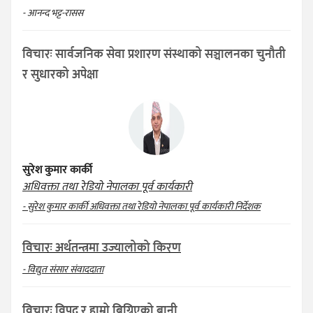
- आनन्द भट्ट-रासस
विचारः सार्वजनिक सेवा प्रशारण संस्थाको सञ्चालनका चुनौती
र सुधारको अपेक्षा
सुरेश कुमार कार्की
अधिवक्ता तथा रेडियो नेपालका पूर्व कार्यकारी
- सुरेश कुमार कार्की अधिवक्ता तथा रेडियो नेपालका पूर्व कार्यकारी निर्देशक
विचारः अर्थतन्त्रमा उज्यालोको किरण
- विद्युत संसार संवाददाता
विचारः विपद् र हाम्रो बिग्रिएको बानी