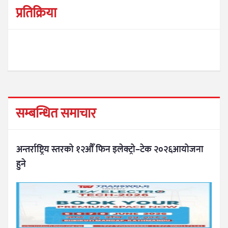
प्रतिक्रिया
सम्बन्धित समाचार
अन्तर्राष्ट्रिय स्तरको १२औँ फिन इलेक्ट्रो–टेक २०२६आयोजना
हुने