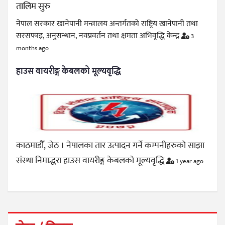
नेपाल सरकार खानेपानी मन्त्रालय अन्तर्गतको राष्ट्रिय खानेपानी तथा
सरसफाइ, अनुसन्धान, नवप्रवर्तन तथा क्षमता अभिवृद्धि केन्द्र
3
months ago
हाउस वायरीङ्ग केबलको मूल्यवृद्धि
काठमाडौँ, जेठ । नेपालका तार उत्पादन गर्ने कम्पनीहरुको साझा
संस्था निमाद्धरा हाउस वायरीङ्ग केबलको मूल्यवृद्धि
1 year ago