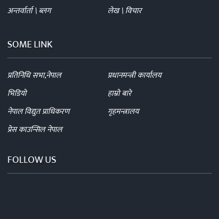
अन्तर्वार्ता \ ब्लग
लेख \ विचार
SOME LINK
प्रतिनिधि सभा,नेपाल
प्रधानमन्त्री कार्यालय
भिडियो
हाम्रो बारे
नेपाल विद्युत प्राधिकरण
गृहमन्त्रालय
प्रेस काउन्सिल नेपाल
FOLLOW US