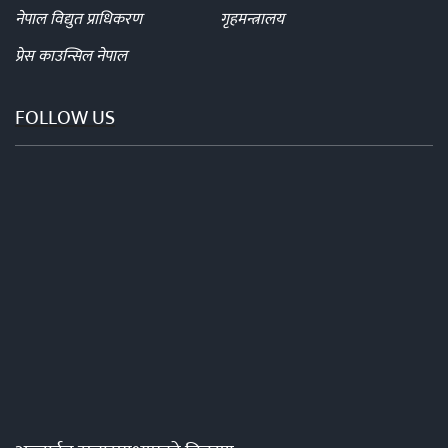
नेपाल विद्युत प्राधिकरण
गृहमन्त्रालय
प्रेस काउन्सिल नेपाल
FOLLOW US