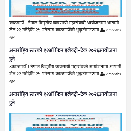
काठमाडौँ । नेपाल विद्युतीय व्यवसायी महासंघको आयोजनामा आगामी
जेठ २२ गतेदेखि २५ गतेसम्म काठमाडौँको भृकुटीमण्डपमा
2 months
ago
अन्तर्राष्ट्रिय स्तरको १२औँ फिन इलेक्ट्रो–टेक २०२६आयोजना
हुने
8काठमाडौँ । नेपाल विद्युतीय व्यवसायी महासंघको आयोजनामा आगामी
जेठ २२ गतेदेखि २५ गतेसम्म काठमाडौँको भृकुटीमण्डपमा
2 months
ago
अन्तर्राष्ट्रिय स्तरको १२औँ फिन इलेक्ट्रो–टेक २०२६आयोजना
हुने