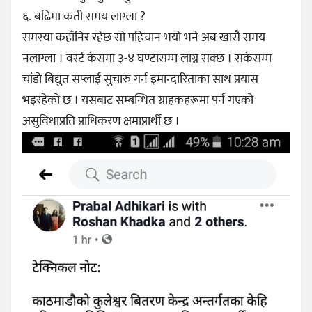
६. बढिमा कती समय लाग्ला ?
समस्या कहाँनिर रहेछ सो पहिचान भयो भने अब खासै समय
नलाग्ला । वर्स्ट केसमा ३-४ घण्टासम्म लाग्न सक्छ । सकेसम्म
चांडो बिद्युत सप्लाई सुचारु गर्न इमान्दारिताका साथ प्रयास
भइरहेको छ । यसबाट सम्बन्धित ग्राहकहरूमा पर्न गएको
असुविधाप्रति प्राधिकरण क्षमाप्रार्थी छ ।