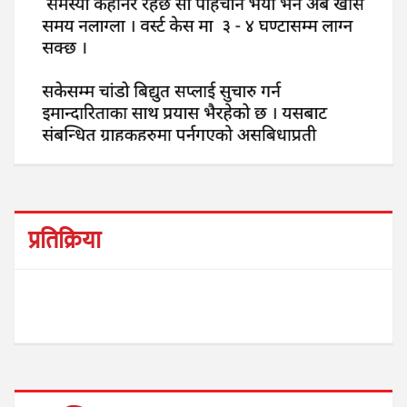
प्रतिक्रिया