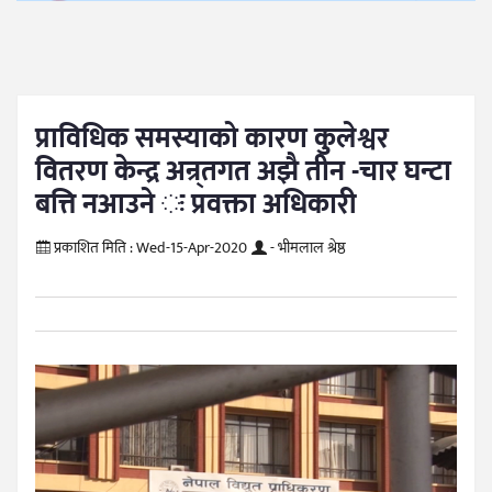
प्राविधिक समस्याको कारण कुलेश्वर
वितरण केन्द्र अन्र्तगत अझै तीन -चार घन्टा
बत्ति नआउने ः प्रवक्ता अधिकारी
प्रकाशित मिति :
Wed-15-Apr-2020
- भीमलाल श्रेष्ठ