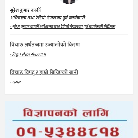
सुरेश कुमार कार्की
अधिवक्ता तथा रेडियो नेपालका पूर्व कार्यकारी
- सुरेश कुमार कार्की अधिवक्ता तथा रेडियो नेपालका पूर्व कार्यकारी निर्देशक
विचारः अर्थतन्त्रमा उज्यालोको किरण
- विद्युत संसार संवाददाता
विचारः विपद् र हाम्रो बिग्रिएको बानी
- रासस