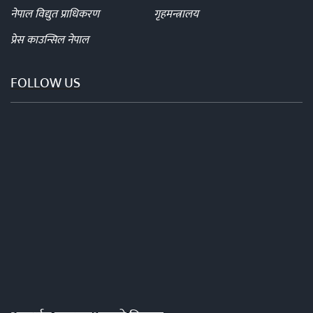
नेपाल विद्युत प्राधिकरण
गृहमन्त्रालय
प्रेस काउन्सिल नेपाल
FOLLOW US