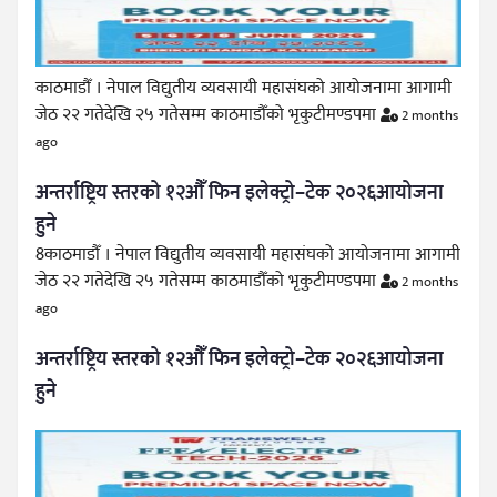
काठमाडौँ । नेपाल विद्युतीय व्यवसायी महासंघको आयोजनामा आगामी
जेठ २२ गतेदेखि २५ गतेसम्म काठमाडौँको भृकुटीमण्डपमा
2 months
ago
अन्तर्राष्ट्रिय स्तरको १२औँ फिन इलेक्ट्रो–टेक २०२६आयोजना
हुने
8काठमाडौँ । नेपाल विद्युतीय व्यवसायी महासंघको आयोजनामा आगामी
जेठ २२ गतेदेखि २५ गतेसम्म काठमाडौँको भृकुटीमण्डपमा
2 months
ago
अन्तर्राष्ट्रिय स्तरको १२औँ फिन इलेक्ट्रो–टेक २०२६आयोजना
हुने