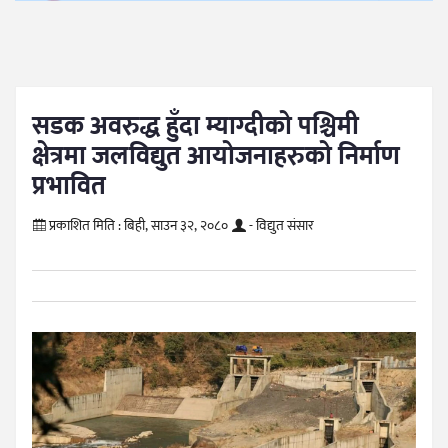
सडक अवरुद्ध हुँदा म्याग्दीको पश्चिमी
क्षेत्रमा जलविद्युत आयोजनाहरुको निर्माण
प्रभावित
प्रकाशित मिति :
बिही, साउन ३२, २०८०
- विद्युत संसार