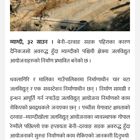
म्याग्दी, ३२ साउन ।
बेनी–दरवाङ सडक पहिराका कारण
दैनिकजसो अवरुद्ध हुँदा म्याग्दीको पश्चिमी क्षेत्रमा जलविद्युत
आयोजनाहरुको निर्माण प्रभावित बनेको छ ।
धवलागिरि र मालिका गाउँपालिकामा निर्माणाधीन चार वटा
जलविद्युत् र एक सवस्टेशन निर्माणाधीन छन् । निर्माण सामग्री र
इन्धन आपूर्ति गर्न नपाउँदा जलविद्युत् आयोजना निर्माणको काम
रोकिएको प्रवद्र्धकले जनाएका छन् । पच्चीस मेगावाट क्षमताको
दरवाङ–म्याग्दीखोला जलविद्युत् आयोजनाका व्यवस्थापक गोपाल
रेग्मीले पछिल्लो एक हप्तायता बेनी–दरवाङ सडक अवरुद्ध हुँदा
आयोजनाको सुरुङ निर्माणको काम रोकिएको जानकारी दिनुभयो