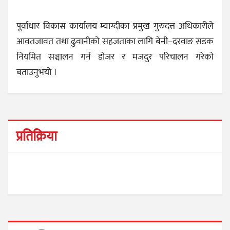
पूर्वाधार विकास कार्यालय म्याग्दीका प्रमुख गुरुदत्त अधिकारीले
आवतजावत तथा ढुवानीको सहजताका लागि बेनी–दरवाङ सडक
नियमित सञ्चालन गर्न डोजर र मजदुर परिचालन गरेको
बताउनुभयो ।
प्रतिक्रिया