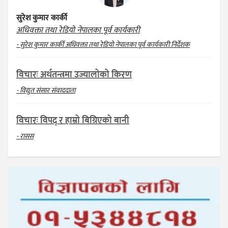
सुरेश कुमार कार्की
अधिवक्ता तथा रेडियो नेपालका पूर्व कार्यकारी
- सुरेश कुमार कार्की अधिवक्ता तथा रेडियो नेपालका पूर्व कार्यकारी निर्देशक
विचारः अर्थतन्त्रमा उज्यालोको किरण
- विद्युत संसार संवाददाता
विचारः विपद् र हाम्रो बिग्रिएको बानी
- रासस