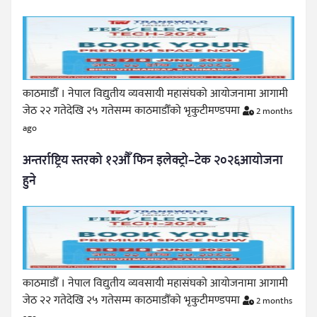
काठमाडौँ । नेपाल विद्युतीय व्यवसायी महासंघको आयोजनामा आगामी
जेठ २२ गतेदेखि २५ गतेसम्म काठमाडौँको भृकुटीमण्डपमा
2 months
ago
अन्तर्राष्ट्रिय स्तरको १२औँ फिन इलेक्ट्रो–टेक २०२६आयोजना
हुने
काठमाडौँ । नेपाल विद्युतीय व्यवसायी महासंघको आयोजनामा आगामी
जेठ २२ गतेदेखि २५ गतेसम्म काठमाडौँको भृकुटीमण्डपमा
2 months