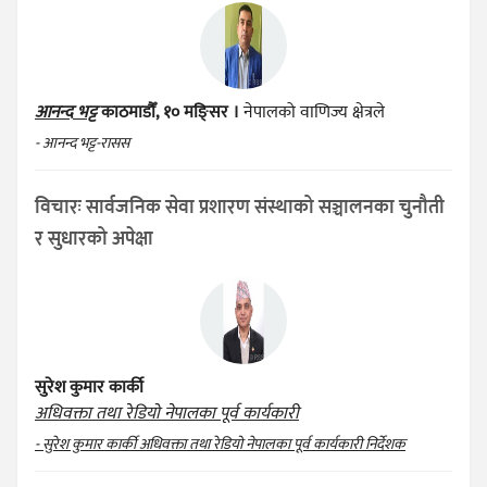
आनन्द भट्ट
काठमाडौँ, १० मङ्सिर ।
नेपालको वाणिज्य क्षेत्रले
- आनन्द भट्ट-रासस
विचारः सार्वजनिक सेवा प्रशारण संस्थाको सञ्चालनका चुनौती
र सुधारको अपेक्षा
सुरेश कुमार कार्की
अधिवक्ता तथा रेडियो नेपालका पूर्व कार्यकारी
- सुरेश कुमार कार्की अधिवक्ता तथा रेडियो नेपालका पूर्व कार्यकारी निर्देशक