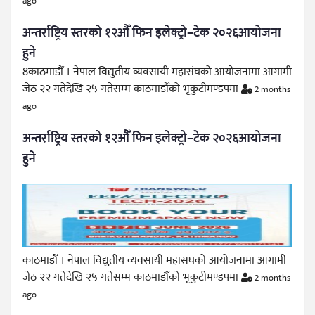
ago
अन्तर्राष्ट्रिय स्तरको १२औँ फिन इलेक्ट्रो–टेक २०२६आयोजना
हुने
8काठमाडौँ । नेपाल विद्युतीय व्यवसायी महासंघको आयोजनामा आगामी
जेठ २२ गतेदेखि २५ गतेसम्म काठमाडौँको भृकुटीमण्डपमा
2 months
ago
अन्तर्राष्ट्रिय स्तरको १२औँ फिन इलेक्ट्रो–टेक २०२६आयोजना
हुने
काठमाडौँ । नेपाल विद्युतीय व्यवसायी महासंघको आयोजनामा आगामी
जेठ २२ गतेदेखि २५ गतेसम्म काठमाडौँको भृकुटीमण्डपमा
2 months
ago