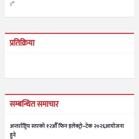
।”
प्रतिक्रिया
सम्बन्धित समाचार
अन्तर्राष्ट्रिय स्तरको १२औँ फिन इलेक्ट्रो–टेक २०२६आयोजना
हुने