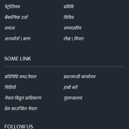
पेट्रोलियम
प्रविधि
बैकल्पिक उर्जा
विविध
समाज
सम्पादकीय
अन्तर्वार्ता \ ब्लग
लेख \ विचार
SOME LINK
प्रतिनिधि सभा,नेपाल
प्रधानमन्त्री कार्यालय
भिडियो
हाम्रो बारे
नेपाल विद्युत प्राधिकरण
गृहमन्त्रालय
प्रेस काउन्सिल नेपाल
FOLLOW US