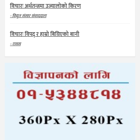
विचारः अर्थतन्त्रमा उज्यालोको किरण
- विद्युत संसार संवाददाता
विचारः विपद् र हाम्रो बिग्रिएको बानी
- रासस