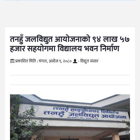
तनहुँ जलविद्युत आयोजनाको ९४ लाख ५७
हजार सहयोगमा विद्यालय भवन निर्माण
प्रकाशित मिति :
मंगल, असोज ९, २०८०
- विद्युत संसार