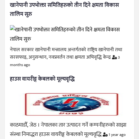
खानेपानी उपभोक्ता समितिहरुको तीन दिने क्षमता विकास
तालिम सुरु
नेपाल सरकार खानेपानी मन्त्रालय अन्तर्गतको राष्ट्रिय खानेपानी तथा
सरसफाइ, अनुसन्धान, नवप्रवर्तन तथा क्षमता अभिवृद्धि केन्द्र
3
months ago
हाउस वायरीङ्ग केबलको मूल्यवृद्धि
काठमाडौँ, जेठ । नेपालका तार उत्पादन गर्ने कम्पनीहरुको साझा
संस्था निमाद्धरा हाउस वायरीङ्ग केबलको मूल्यवृद्धि
1 year ago