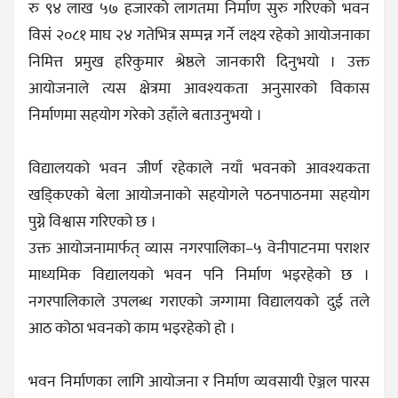
रु ९४ लाख ५७ हजारको लागतमा निर्माण सुरु गरिएको भवन
विसं २०८१ माघ २४ गतेभित्र सम्पन्न गर्ने लक्ष्य रहेको आयोजनाका
निमित्त प्रमुख हरिकुमार श्रेष्ठले जानकारी दिनुभयो । उक्त
आयोजनाले त्यस क्षेत्रमा आवश्यकता अनुसारको विकास
निर्माणमा सहयोग गरेको उहाँले बताउनुभयो ।
विद्यालयको भवन जीर्ण रहेकाले नयाँ भवनको आवश्यकता
खड्किएको बेला आयोजनाको सहयोगले पठनपाठनमा सहयोग
पुग्ने विश्वास गरिएको छ ।
उक्त आयोजनामार्फत् व्यास नगरपालिका–५ वेनीपाटनमा पराशर
माध्यमिक विद्यालयको भवन पनि निर्माण भइरहेको छ ।
नगरपालिकाले उपलब्ध गराएको जग्गामा विद्यालयको दुई तले
आठ कोठा भवनको काम भइरहेको हो ।
भवन निर्माणका लागि आयोजना र निर्माण व्यवसायी ऐञ्जल पारस