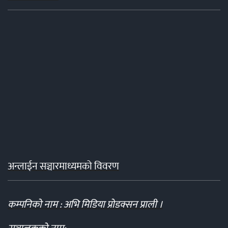
अन्लाईन सञ्चारमाध्यमको विवरण
कम्पनिको नाम : अभि मिडिया प्रोडक्सन प्राली ।