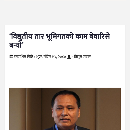
‘विद्युतीय तार भूमिगतको काम बेवारिसे
बन्यो’
प्रकाशित मिति :
शुक्र, मंसिर १५, २०८०
- विद्युत संसार