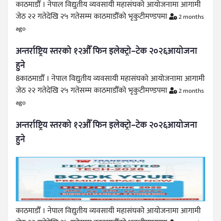
काठमाडौँ । नेपाल विद्युतीय व्यवसायी महासंघको आयोजनामा आगामी
जेठ २२ गतेदेखि २५ गतेसम्म काठमाडौँको भृकुटीमण्डपमा
2 months
ago
अन्तर्राष्ट्रिय स्तरको १२औँ फिन इलेक्ट्रो–टेक २०२६आयोजना
हुने
8काठमाडौँ । नेपाल विद्युतीय व्यवसायी महासंघको आयोजनामा आगामी
जेठ २२ गतेदेखि २५ गतेसम्म काठमाडौँको भृकुटीमण्डपमा
2 months
ago
अन्तर्राष्ट्रिय स्तरको १२औँ फिन इलेक्ट्रो–टेक २०२६आयोजना
हुने
काठमाडौँ । नेपाल विद्युतीय व्यवसायी महासंघको आयोजनामा आगामी