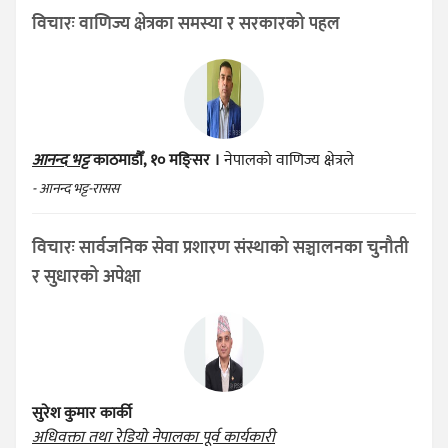
विचारः वाणिज्य क्षेत्रका समस्या र सरकारको पहल
आनन्द भट्ट
काठमाडौँ, १० मङ्सिर ।
नेपालको वाणिज्य क्षेत्रले
- आनन्द भट्ट-रासस
विचारः सार्वजनिक सेवा प्रशारण संस्थाको सञ्चालनका चुनौती
र सुधारको अपेक्षा
सुरेश कुमार कार्की
अधिवक्ता तथा रेडियो नेपालका पूर्व कार्यकारी