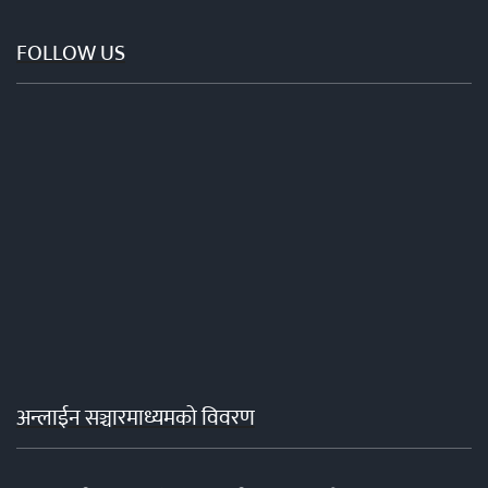
FOLLOW US
अन्लाईन सञ्चारमाध्यमको विवरण