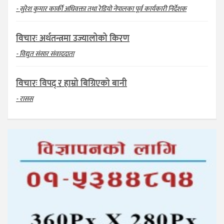
- सुरेश कुमार कार्की अधिवक्ता तथा रेडियो नेपालका पूर्व कार्यकारी निर्देशक
विचारः अर्थतन्त्रमा उज्यालोको किरण
- विद्युत संसार संवाददाता
विचारः विपद् र हाम्रो बिग्रिएको बानी
- रासस