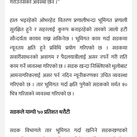
गराउनसक्ने अवस्था छैन ।”
हाल भइरहेको ओभरहेड वितरण प्रणालीभन्दा भूमिगत प्रणाली
सुरक्षित हुने र सहरलाई कुरुप बनाइरहेको तारको जालो हटी
सौन्दर्यता कायम राख्न सकिनेछ । भूमिगत काम गर्दा सडकमा
न्यूनतम क्षति हुने प्रविधि प्रयोग गरिएको छ । सडकमा
सवारीसाधनको अवागम र पैदलयात्रीलाई असर नपर्ने गरी राति
काम गर्ने व्यवस्था गरिएको छ । सडक खन्दा निक्लिएको धुलोबाट
आमनागरिकलाई असर पर्न नदिन न्यूनीकरणका उचित व्यवस्था
गरिएको छ । तार भूमिगत गर्दा क्षति पुगेको सडकको मर्मत १०
भित्र गरिसक्ने व्यवस्था गरिएको छ ।
सडकले माग्यो ५० प्रतिशत धरौटी
सडक विभागले तार भूमिगत गर्दा खनिने सडकखण्डको