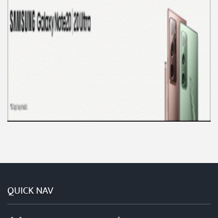
QUICK NAV