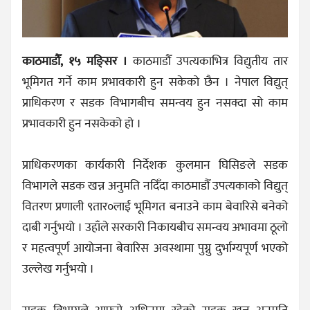
काठमाडौँ, १५ मङ्सिर ।
काठमाडौँ उपत्यकाभित्र विद्युतीय तार
भूमिगत गर्ने काम प्रभावकारी हुन सकेको छैन । नेपाल विद्युत्
प्राधिकरण र सडक विभागबीच समन्वय हुन नसक्दा सो काम
प्रभावकारी हुन नसकेको हो ।
प्राधिकरणका कार्यकारी निर्देशक कुलमान घिसिङले सडक
विभागले सडक खन्न अनुमति नदिँदा काठमाडौँ उपत्यकाको विद्युत्
वितरण प्रणाली ९तार०लाई भूमिगत बनाउने काम बेवारिसे बनेको
दाबी गर्नुभयो । उहाँले सरकारी निकायबीच समन्वय अभावमा ठूलो
र महत्वपूर्ण आयोजना बेवारिस अवस्थामा पुग्नु दुर्भाग्यपूर्ण भएको
उल्लेख गर्नुभयो ।