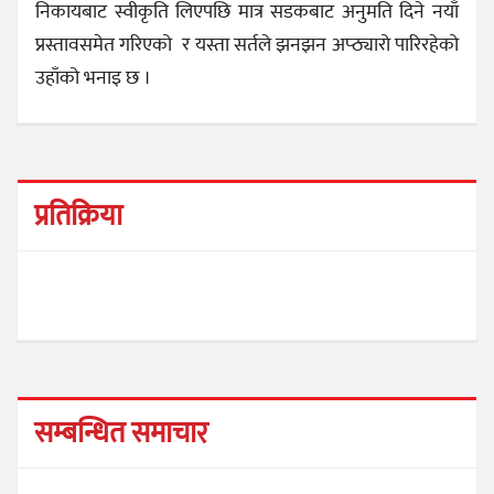
निकायबाट स्वीकृति लिएपछि मात्र सडकबाट अनुमति दिने नयाँ
प्रस्तावसमेत गरिएको र यस्ता सर्तले झनझन अप्ठ्यारो पारिरहेको
उहाँको भनाइ छ ।
प्रतिक्रिया
सम्बन्धित समाचार