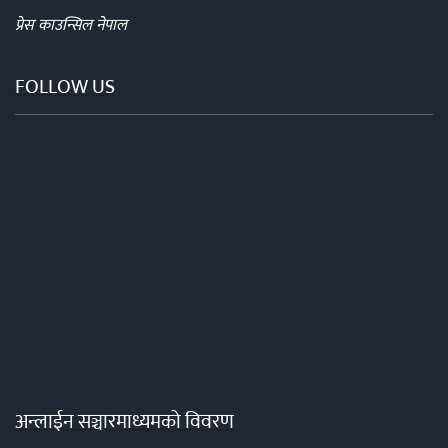
प्रेस काउन्सिल नेपाल
FOLLOW US
अन्लाईन सञ्चारमाध्यमको विवरण