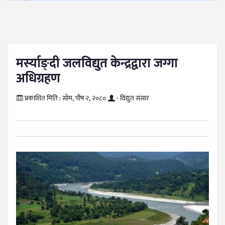
मर्स्याङ्दी जलविद्युत केन्द्रद्वारा जग्गा
अधिग्रहण
प्रकाशित मिति :
सोम, पौष २, २०८०
- विद्युत संसार