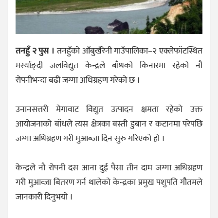
तनहुँ २ पुस ।
तनहुँको आँबुखैरेनी गाउँपालिका–२ एक्लेफाँटस्थित
मर्स्याङ्दी जलविद्युत केन्द्रले बाँधको किनारमा रहेको नौ
रोपनीभन्दा बढी जग्गा अधिग्रहण गरेको छ ।
उनानसत्तरी मेगावाट विद्युत उत्पादन क्षमता रहेको उक्त
आयोजनाको बाँधले त्यस क्षेत्रका बस्ती डुबान र कटानमा परेपछि
जग्गा अधिग्रहण गरी मुआब्जा दिन सुरु गरिएको हो ।
केन्द्रले नौ रोपनी दस आना दुई पैसा तीन दाम जग्गा अधिग्रहण
गरी मुआव्जा बितरण गर्न थालेको केन्द्रका प्रमुख पशुपति गौतमले
जानकारी दिनुभयो ।