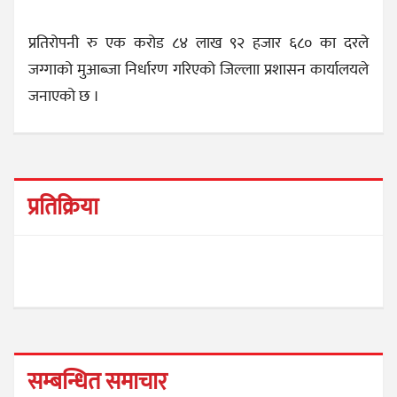
प्रतिरोपनी रु एक करोड ८४ लाख ९२ हजार ६८० का दरले
जग्गाको मुआब्जा निर्धारण गरिएको जिल्लाा प्रशासन कार्यालयले
जनाएको छ ।
प्रतिक्रिया
सम्बन्धित समाचार