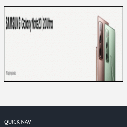
QUICK NAV