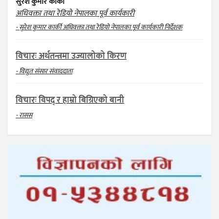
सुरेश कुमार कार्की
अधिवक्ता तथा रेडियो नेपालका पूर्व कार्यकारी
- सुरेश कुमार कार्की अधिवक्ता तथा रेडियो नेपालका पूर्व कार्यकारी निर्देशक
विचारः अर्थतन्त्रमा उज्यालोको किरण
- विद्युत संसार संवाददाता
विचारः विपद् र हाम्रो बिग्रिएको बानी
- रासस