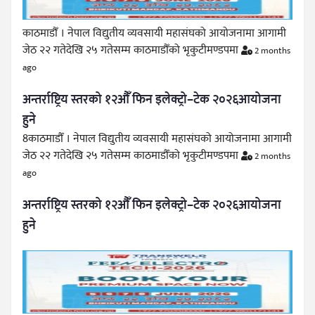
काठमाडौँ । नेपाल विद्युतीय व्यवसायी महासंघको आयोजनामा आगामी
जेठ २२ गतेदेखि २५ गतेसम्म काठमाडौँको भृकुटीमण्डपमा
2 months
ago
अन्तर्राष्ट्रिय स्तरको १२औँ फिन इलेक्ट्रो–टेक २०२६आयोजना
हुने
8काठमाडौँ । नेपाल विद्युतीय व्यवसायी महासंघको आयोजनामा आगामी
जेठ २२ गतेदेखि २५ गतेसम्म काठमाडौँको भृकुटीमण्डपमा
2 months
ago
अन्तर्राष्ट्रिय स्तरको १२औँ फिन इलेक्ट्रो–टेक २०२६आयोजना
हुने