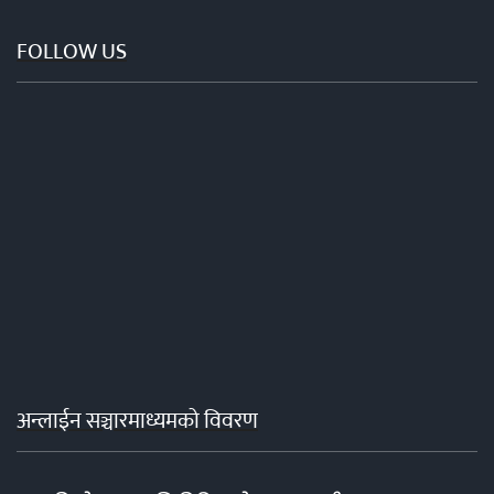
FOLLOW US
अन्लाईन सञ्चारमाध्यमको विवरण