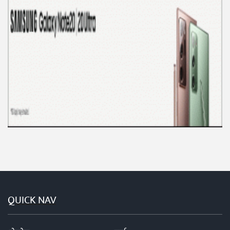
QUICK NAV