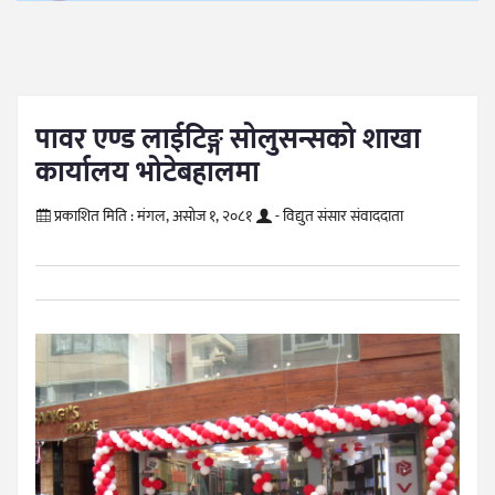
पावर एण्ड लाईटिङ्ग सोलुसन्सको शाखा
कार्यालय भोटेबहालमा
प्रकाशित मिति :
मंगल, असोज १, २०८१
- विद्युत संसार संवाददाता