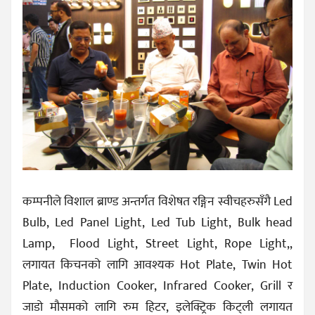
कम्पनीले विशाल ब्राण्ड अन्तर्गत विशेषत रङ्गिन स्वीचहरुसँगै Led
Bulb, Led Panel Light, Led Tub Light, Bulk head
Lamp, Flood Light, Street Light, Rope Light,,
लगायत किचनको लागि आवश्यक Hot Plate, Twin Hot
Plate, Induction Cooker, Infrared Cooker, Grill र
जाडो मौसमको लागि रुम हिटर, इलेक्ट्रिक किट्ली लगायत