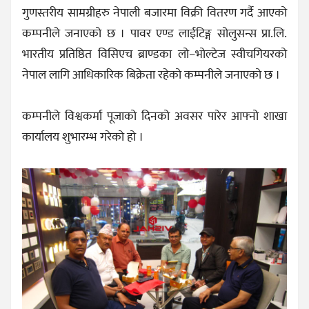
गुणस्तरीय सामग्रीहरु नेपाली बजारमा विक्री वितरण गर्दै आएको
कम्पनीले जनाएको छ । पावर एण्ड लाईटिङ्ग सोलुसन्स प्रा.लि.
भारतीय प्रतिष्ठित विसिएच ब्राण्डका लो–भोल्टेज स्वीचगियरको
नेपाल लागि आधिकारिक बिक्रेता रहेको कम्पनीले जनाएको छ ।
कम्पनीले विश्वकर्मा पूजाको दिनको अवसर पारेर आफ्नो शाखा
कार्यालय शुभारम्भ गरेको हो ।