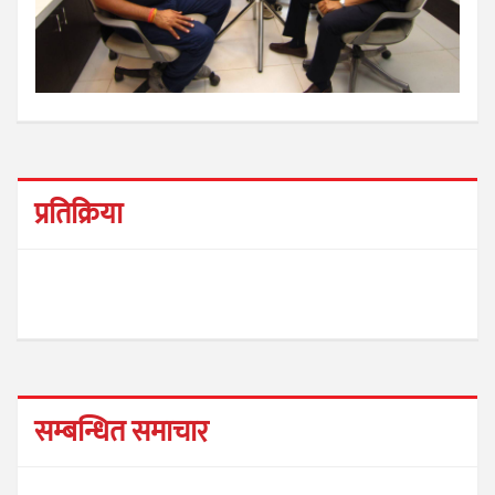
प्रतिक्रिया
सम्बन्धित समाचार