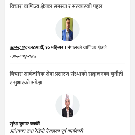
विचारः वाणिज्य क्षेत्रका समस्या र सरकारको पहल
आनन्द भट्ट
काठमाडौँ, १० मङ्सिर ।
नेपालको वाणिज्य क्षेत्रले
- आनन्द भट्ट-रासस
विचारः सार्वजनिक सेवा प्रशारण संस्थाको सञ्चालनका चुनौती
र सुधारको अपेक्षा
सुरेश कुमार कार्की
अधिवक्ता तथा रेडियो नेपालका पूर्व कार्यकारी