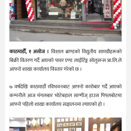
काठमाडौँ, १ असोज ।
विशाल ब्राण्डको विद्युतीय सामग्रीहरूको
बिक्री वितरण गर्दै आएको पावर एण्ड लाईटिंङ्ग सोलुसन्स प्रा.लि.ले
आफ्नो शाखा कार्यालय विस्तार गरेको छ ।
७ वर्षदेखि काठमाडौं रविभवनबाट आफ्नो कारोबार गर्दै आएको
कम्पनीले आज मंगलबार भोटेबहाल सान्गीज् हाउस पिपलबोटमा
आफ्नो पहिलो शाखा कार्यालय सञ्चालनमा ल्याएको हो ।