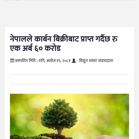
नेपालले कार्बन बिक्रीबाट प्राप्त गर्दैछ रु
एक अर्ब ६० करोड
प्रकाशित मिति :
शनि, असोज १९, २०८१
- विद्युत संसार संवाददाता