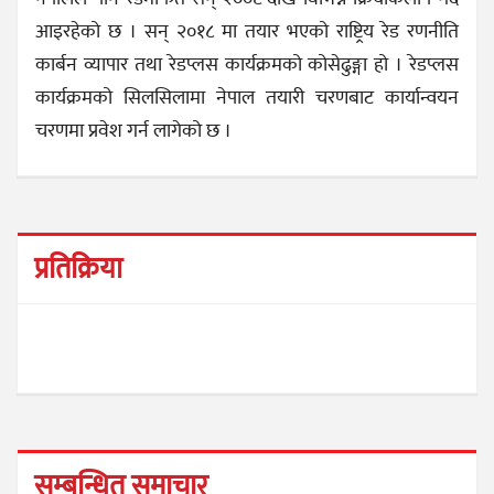
आइरहेको छ । सन् २०१८ मा तयार भएको राष्ट्रिय रेड रणनीति
कार्बन व्यापार तथा रेडप्लस कार्यक्रमको कोसेढुङ्गा हो । रेडप्लस
कार्यक्रमको सिलसिलामा नेपाल तयारी चरणबाट कार्यान्वयन
चरणमा प्रवेश गर्न लागेको छ ।
प्रतिक्रिया
सम्बन्धित समाचार