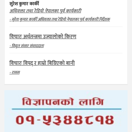
सुरेश कुमार कार्की
अधिवक्ता तथा रेडियो नेपालका पूर्व कार्यकारी
- सुरेश कुमार कार्की अधिवक्ता तथा रेडियो नेपालका पूर्व कार्यकारी निर्देशक
विचारः अर्थतन्त्रमा उज्यालोको किरण
- विद्युत संसार संवाददाता
विचारः विपद् र हाम्रो बिग्रिएको बानी
- रासस