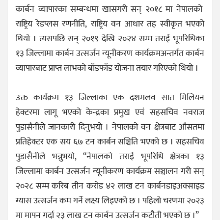
कार्बन व्यापारका सम्बन्धमा खासगरी सन् २०१८ मा नेपालको
राष्ट्रिय रेडप्लस रणनीति, राष्ट्रिय वन आधार तह स्वीकृत भएको
थियो । त्यसपछि सन् २०१९ देखि २०२४ सम्म तराई भूपरिधिका
१३ जिल्लामा कार्बन उत्सर्जन न्यूनीकरण कार्यक्रमअन्तर्गत कार्बन
व्यापारबाट प्राप्त लाभको बाँडफाँड योजना तयार गरिएको थियो ।
उक्त कार्यक्रम १३ जिल्लाका एक दशमलव सात मिलियन
हेक्टरमा लागू भएको केन्द्रका प्रमुख एवं सहसचिव नवराज
पुडासैनीले जानकारी दिनुभयो । नेपालको वन क्षेत्रबाट औसतमा
प्रतिहेक्टर एक सय ६७ टन कार्बन सञ्चिति भएको छ । सहसचिव
पुडासैनीले भन्नुभयो, “नेपालको तराई भूपरिधि क्षेत्रका १३
जिल्लामा कार्बन उत्सर्जन न्यूनीकरण कार्यक्रम सञ्चालन गरी सन्
२०२८ सम्म करिब तीन करोड ४२ लाख टन कार्बनडाइअक्साइड
ग्यास उत्सर्जन कम गर्ने लक्ष्य लिइएको छ । पहिलो चरणमा २०२३
मा मापन गर्दा २३ लाख टन कार्बन उत्सर्जन कटौती भएको छ ।”