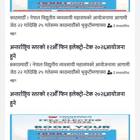
काठमाडौँ । नेपाल विद्युतीय व्यवसायी महासंघको आयोजनामा आगामी
जेठ २२ गतेदेखि २५ गतेसम्म काठमाडौँको भृकुटीमण्डपमा
2 months
ago
अन्तर्राष्ट्रिय स्तरको १२औँ फिन इलेक्ट्रो–टेक २०२६आयोजना
हुने
8काठमाडौँ । नेपाल विद्युतीय व्यवसायी महासंघको आयोजनामा आगामी
जेठ २२ गतेदेखि २५ गतेसम्म काठमाडौँको भृकुटीमण्डपमा
2 months
ago
अन्तर्राष्ट्रिय स्तरको १२औँ फिन इलेक्ट्रो–टेक २०२६आयोजना
हुने