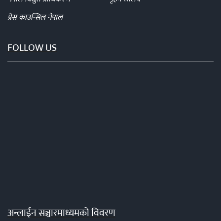
प्रेस काउन्सिल नेपाल
FOLLOW US
अन्लाईन सञ्चारमाध्यमको विवरण