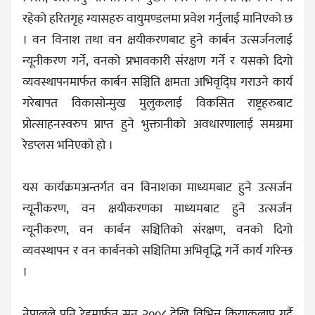
रहेको हरितगृह ग्यासहरु वायुमण्डलमा प्रवेश गर्नुलाई मानिएको छ
। वन विनाश तथा वन क्षयीकरणबाट हुने कार्बन उत्सर्जनलाई
न्यूनीकरण गर्ने, वनको प्रभावकारी संरक्षण गर्ने र यसको दिगो
व्यवस्थापनमार्फत कार्बन सञ्चिति क्षमता अभिवृद्घि गराउने कार्य
गरेबापत विकासोन्मुख मुलुकलाई विकसित राष्ट्रहरुबाट
प्रोत्साहनस्वरुप प्राप्त हुने भुक्तानीको अवधारणालाई समग्रमा
रेडप्लस भनिएको हो ।
यस कार्यक्रमअन्तर्गत वन विनाशका माध्यमबाट हुने उत्सर्जन
न्यूनीकरण, वन क्षयीकरणका माध्यमबाट हुने उत्सर्जन
न्यूनीकरण, वन कार्बन सञ्चितिको संरक्षण, वनको दिगो
व्यवस्थापन र वन कार्बनको सञ्चितिमा अभिवृद्धि गर्ने कार्य गरिन्छ
।
नेपालले पनि रेडमार्फत सन् २००८ देखि विभिन्न क्रियाकलाप गर्दै