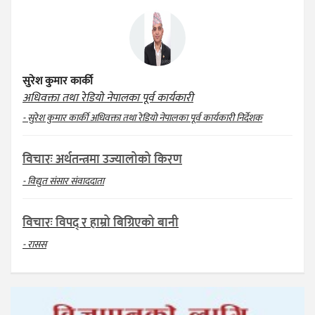
सुरेश कुमार कार्की
अधिवक्ता तथा रेडियो नेपालका पूर्व कार्यकारी
- सुरेश कुमार कार्की अधिवक्ता तथा रेडियो नेपालका पूर्व कार्यकारी निर्देशक
विचारः अर्थतन्त्रमा उज्यालोको किरण
- विद्युत संसार संवाददाता
विचारः विपद् र हाम्रो बिग्रिएको बानी
- रासस