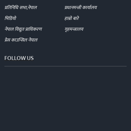
प्रतिनिधि सभा,नेपाल
प्रधानमन्त्री कार्यालय
भिडियो
हाम्रो बारे
नेपाल विद्युत प्राधिकरण
गृहमन्त्रालय
प्रेस काउन्सिल नेपाल
FOLLOW US