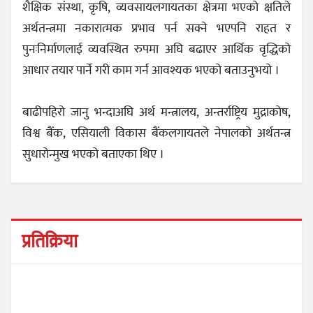
शैक्षिक संस्था, कृषि, व्यवसायलगायतका क्षेत्रमा भएको क्षतिले
अर्थतन्त्रमा नकारात्मक प्रभाव पर्न सक्ने भएपनि राहत र
पुनःनिर्माणलाई व्यवस्थित रुपमा अघि बढाएर आर्थिक वृद्धिको
आधार तयार पार्ने गरी काम गर्न आवश्यक भएको बताउनुभयो ।
बाढीपहिरो जानु भन्दाअघि अर्थ मन्त्रालय, अन्तर्राष्ट्रिय मुद्राकोष,
विश्व बैंक, एसियाली विकास बैंकलगायतले नेपालको अर्थतन्त्र
सुधारोन्मुख भएको बताएका थिए ।
प्रतिक्रिया