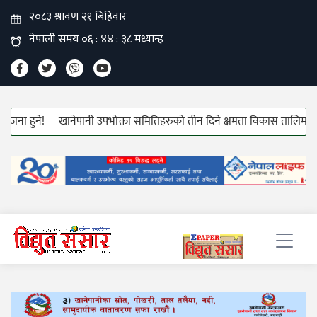
हुने!
खानेपानी उपभोक्ता समितिहरुको तीन दिने क्षमता विकास तालिम सुरु!