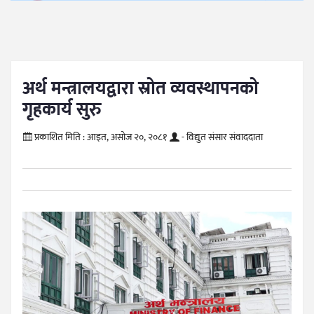
अर्थ मन्त्रालयद्वारा स्रोत व्यवस्थापनको
गृहकार्य सुरु
प्रकाशित मिति :
आइत, असोज २०, २०८१
- विद्युत संसार संवाददाता