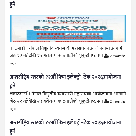
हुने
काठमाडौँ । नेपाल विद्युतीय व्यवसायी महासंघको आयोजनामा आगामी
जेठ २२ गतेदेखि २५ गतेसम्म काठमाडौँको भृकुटीमण्डपमा
2 months
ago
अन्तर्राष्ट्रिय स्तरको १२औँ फिन इलेक्ट्रो–टेक २०२६आयोजना
हुने
8काठमाडौँ । नेपाल विद्युतीय व्यवसायी महासंघको आयोजनामा आगामी
जेठ २२ गतेदेखि २५ गतेसम्म काठमाडौँको भृकुटीमण्डपमा
2 months
ago
अन्तर्राष्ट्रिय स्तरको १२औँ फिन इलेक्ट्रो–टेक २०२६आयोजना
हुने