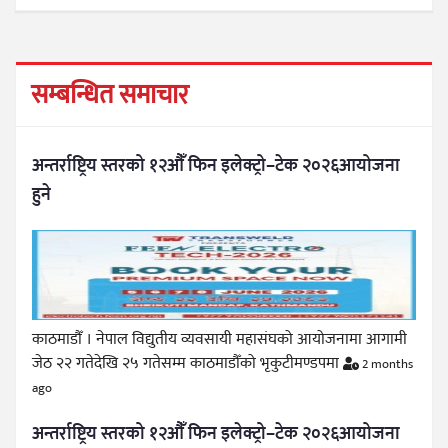
सम्बन्धित समाचार
अन्तर्राष्ट्रिय स्तरको १२औँ फिन इलेक्ट्रो–टेक २०२६आयोजना
हुने
काठमाडौँ । नेपाल विद्युतीय व्यवसायी महासंघको आयोजनामा आगामी
जेठ २२ गतेदेखि २५ गतेसम्म काठमाडौँको भृकुटीमण्डपमा
2 months
ago
अन्तर्राष्ट्रिय स्तरको १२औँ फिन इलेक्ट्रो–टेक २०२६आयोजना