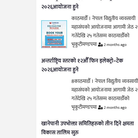
२०२६आयोजना हुने
काठमाडौँ । नेपाल विद्युतीय व्यवसायी
महासंघको आयोजनामा आगामी जेठ २
गतेदेखि २५ गतेसम्म काठमाडौँको
भृकुटीमण्डपमा
2 months ago
अन्तर्राष्ट्रिय स्तरको १२औँ फिन इलेक्ट्रो–टेक
२०२६आयोजना हुने
8काठमाडौँ । नेपाल विद्युतीय व्यवसाय
महासंघको आयोजनामा आगामी जेठ २
गतेदेखि २५ गतेसम्म काठमाडौँको
भृकुटीमण्डपमा
2 months ago
खानेपानी उपभोक्ता समितिहरुको तीन दिने क्षमता
विकास तालिम सुरु