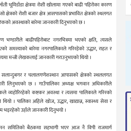
ँती भूमिडाँडा क्षेत्रमा रोशी खोलामा गएको बाढी पहिरोका कारण
सो क्षेत्रको रोशी बजार क्षेत्र आसपासको प्रभावित क्षेत्रको स्थलगत
 नागरिकको अवस्थाको बारेमा जानकारी दिनुभएको छ ।
 भण्डारीले बाढीपहिरोबाट नगरभित्रमा भएको क्षति, त्यसले
‍याएको समस्याको बारेमा नगरपालिकाले गरिरहेको उद्धार, राहत र
यमा मन्त्री लेखकलाई जानकारी गराउनुभएको थियो ।
्क, सलान्दुबगर र चलालगणेशस्थान आपासको क्षेत्रको स्थललगत
ानकारी लिनुभएको छ । गाउँपालिका अध्यक्ष भगवान अधिकारीले
गरिकले व्यहोरिरहेको कष्टकर अवस्था र त्यसमा पालिकाले गरिरको
यो । पालिका अहिले खोज, उद्धार, खाद्यान्न, स्वास्थ्य सेवा र
म भइरहेको उहाँले जानकारी दिनुभयो ।
स्थापन समितिको बैठकमा सहभागी भएर आज नै विपी राजमार्ग