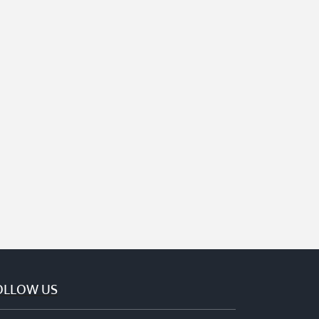
OLLOW US