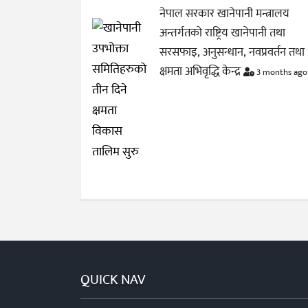
नेपाल सरकार खानेपानी मन्त्रालय
अन्तर्गतको राष्ट्रिय खानेपानी तथा
सरसफाइ, अनुसन्धान, नवप्रवर्तन तथा
क्षमता अभिवृद्धि केन्द्र
3 months ago
QUICK NAV