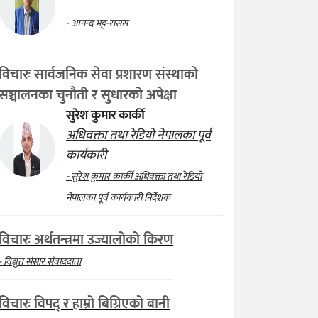
- आनन्द भट्ट-रासस
विचारः सार्वजनिक सेवा प्रशारण संस्थाको
सञ्चालनका चुनौती र सुधारको अपेक्षा
सुरेश कुमार कार्की
अधिवक्ता तथा रेडियो नेपालका पूर्व
कार्यकारी
- सुरेश कुमार कार्की अधिवक्ता तथा रेडियो
नेपालका पूर्व कार्यकारी निर्देशक
विचारः अर्थतन्त्रमा उज्यालोको किरण
- विद्युत संसार संवाददाता
विचारः विपद् र हाम्रो बिग्रिएको बानी