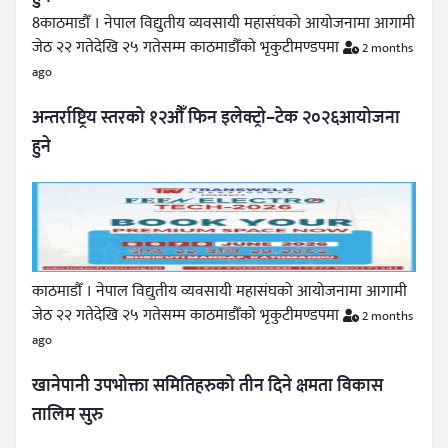
8काठमाडौँ । नेपाल विद्युतीय व्यवसायी महासंघको आयोजनामा आगामी
जेठ २२ गतेदेखि २५ गतेसम्म काठमाडौँको भृकुटीमण्डपमा
2 months
ago
अन्तर्राष्ट्रिय स्तरको १२औँ फिन इलेक्ट्रो–टेक २०२६आयोजना
हुने
काठमाडौँ । नेपाल विद्युतीय व्यवसायी महासंघको आयोजनामा आगामी
जेठ २२ गतेदेखि २५ गतेसम्म काठमाडौँको भृकुटीमण्डपमा
2 months
ago
खानेपानी उपभोक्ता समितिहरुको तीन दिने क्षमता विकास
तालिम सुरु