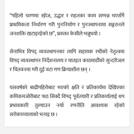
“पहिलो चरणमा खोज, उद्धार र राहतका काम सम्पन्न भएसँगै
प्राथमिकता निर्धारण गरी पुनःनिर्माण र पुनःस्थापनामा सङ्गठनले
जनशक्ति खटाइरहेको छ”, प्रवक्ता केसीले भन्नुभयो ।
सेनाभित्र विपद् व्यवस्थापनका लागि सहायक रथीको नेतृत्वमा
विपद् व्यवस्थापन निर्देशनालय र मातहत काठमाडौँको सुन्दरीजल
र चितवनमा गरी दुई वटा गण क्रियाशील छन् ।
यसवर्षको बाढीपहिरोबाट भएको क्षति र प्रतिकार्यमा देखिएका
कमिकमजोरीबाट पाठ सिक्दै विपद् पूर्वतयारी र प्रतिकार्यलाई थप
प्रभावकारी तुल्याउन नयाँ रणनीति आवश्यक रहेको
सरोकारवालाको भनाइ छ ।