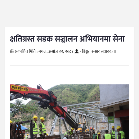
क्षतिग्रस्त सडक सञ्चालन अभियानमा सेना
प्रकाशित मिति :
मंगल, असोज २२, २०८१
- विद्युत संसार संवाददाता