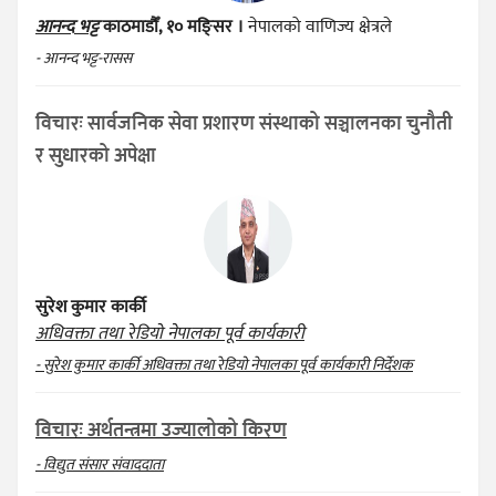
आनन्द भट्ट
काठमाडौँ, १० मङ्सिर ।
नेपालको वाणिज्य क्षेत्रले
- आनन्द भट्ट-रासस
विचारः सार्वजनिक सेवा प्रशारण संस्थाको सञ्चालनका चुनौती
र सुधारको अपेक्षा
सुरेश कुमार कार्की
अधिवक्ता तथा रेडियो नेपालका पूर्व कार्यकारी
- सुरेश कुमार कार्की अधिवक्ता तथा रेडियो नेपालका पूर्व कार्यकारी निर्देशक
विचारः अर्थतन्त्रमा उज्यालोको किरण
- विद्युत संसार संवाददाता