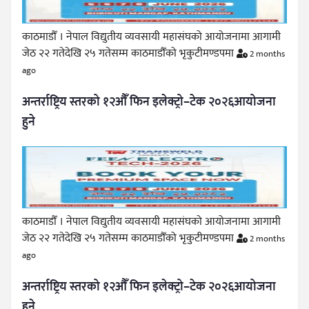
काठमाडौँ । नेपाल विद्युतीय व्यवसायी महासंघको आयोजनामा आगामी
जेठ २२ गतेदेखि २५ गतेसम्म काठमाडौँको भृकुटीमण्डपमा
2 months
ago
अन्तर्राष्ट्रिय स्तरको १२औँ फिन इलेक्ट्रो–टेक २०२६आयोजना
हुने
काठमाडौँ । नेपाल विद्युतीय व्यवसायी महासंघको आयोजनामा आगामी
जेठ २२ गतेदेखि २५ गतेसम्म काठमाडौँको भृकुटीमण्डपमा
2 months
ago
अन्तर्राष्ट्रिय स्तरको १२औँ फिन इलेक्ट्रो–टेक २०२६आयोजना
हुने