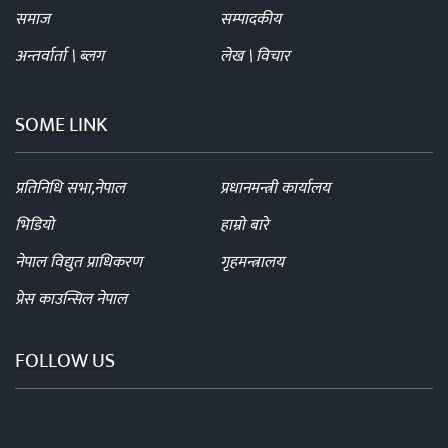
समाज
सम्पादकीय
अन्तर्वार्ता \ ब्लग
लेख \ विचार
SOME LINK
प्रतिनिधि सभा,नेपाल
प्रधानमन्त्री कार्यालय
भिडियो
हाम्रो बारे
नेपाल विद्युत प्राधिकरण
गृहमन्त्रालय
प्रेस काउन्सिल नेपाल
FOLLOW US