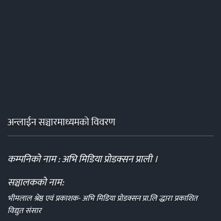
अन्लाईन सञ्चारमाध्यमको विवरण
कम्पनिको नाम : अभि मिडिया प्रोडक्सन प्राली ।
सञ्चालकको नाम:
भीमलाल श्रेष्ठ एवं प्रकाशक- अभि मिडिया प्रोडक्सन प्रा.लि द्धारा प्रकाशित
विद्युत संसार