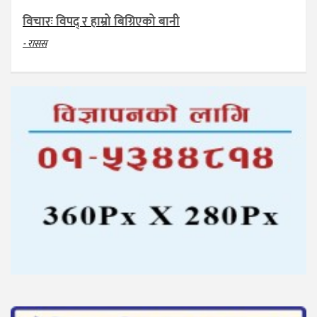
विचारः विपद् र हाम्रो बिग्रिएको बानी
- रासस