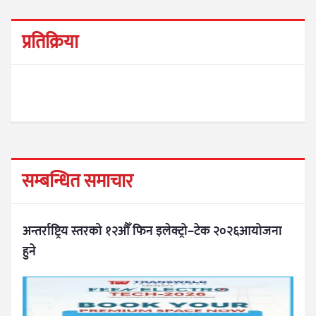
प्रतिक्रिया
सम्बन्धित समाचार
अन्तर्राष्ट्रिय स्तरको १२औँ फिन इलेक्ट्रो–टेक २०२६आयोजना
हुने