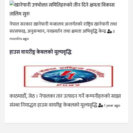
नेपाल सरकार खानेपानी मन्त्रालय अन्तर्गतको राष्ट्रिय खानेपानी तथा
सरसफाइ, अनुसन्धान, नवप्रवर्तन तथा क्षमता अभिवृद्धि केन्द्र
3
months ago
हाउस वायरीङ्ग केबलको मूल्यवृद्धि
काठमाडौँ, जेठ । नेपालका तार उत्पादन गर्ने कम्पनीहरुको साझा
संस्था निमाद्धरा हाउस वायरीङ्ग केबलको मूल्यवृद्धि
1 year ago