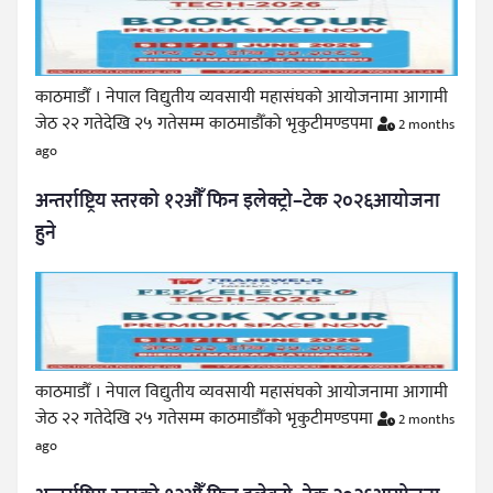
काठमाडौँ । नेपाल विद्युतीय व्यवसायी महासंघको आयोजनामा आगामी
जेठ २२ गतेदेखि २५ गतेसम्म काठमाडौँको भृकुटीमण्डपमा
2 months
ago
अन्तर्राष्ट्रिय स्तरको १२औँ फिन इलेक्ट्रो–टेक २०२६आयोजना
हुने
काठमाडौँ । नेपाल विद्युतीय व्यवसायी महासंघको आयोजनामा आगामी
जेठ २२ गतेदेखि २५ गतेसम्म काठमाडौँको भृकुटीमण्डपमा
2 months
ago