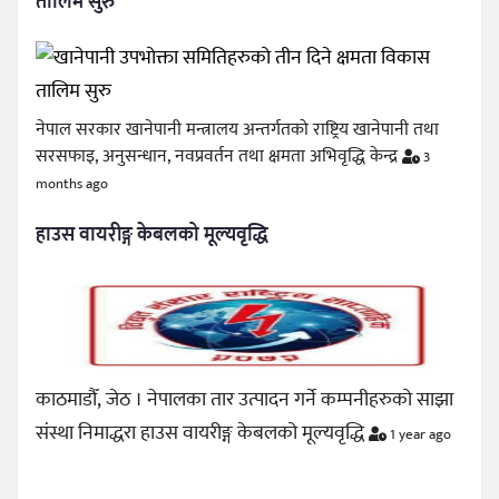
तालिम सुरु
नेपाल सरकार खानेपानी मन्त्रालय अन्तर्गतको राष्ट्रिय खानेपानी तथा
सरसफाइ, अनुसन्धान, नवप्रवर्तन तथा क्षमता अभिवृद्धि केन्द्र
3
months ago
हाउस वायरीङ्ग केबलको मूल्यवृद्धि
काठमाडौँ, जेठ । नेपालका तार उत्पादन गर्ने कम्पनीहरुको साझा
संस्था निमाद्धरा हाउस वायरीङ्ग केबलको मूल्यवृद्धि
1 year ago