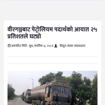
वीरगञ्जबाट पेट्रोलियम पदार्थको आयात २५
प्रतिशतले घट्यो
प्रकाशित मिति :
बुध, कार्तिक ७, २०८१
- विद्युत संसार संवाददाता