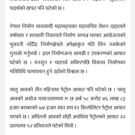
पदार्थको खपत पनि घटेको छ ।
नेपाल निर्माण व्यवसायी महासङ्घका महासचिव रोशन दाहालले
वर्षायाम र सरकारी निकायले निर्माण सम्पन्न भएका आयोजनाको
भुक्तानी नदिँदा निर्माणक्षेत्रले अपेक्षाकृत गति लिन नसकेको
गुनासो गर्नुभयो । हाल निर्माणजन्य सामग्री र उपकरणको आयात
घटेको छ । मनसुन र चाडपर्व सकिएपछि विकास निर्माणका
गतिविधि चलायमान हुने उहाँको विश्वास छ ।
चालु आवको तीन महिनामा पेट्रोल आयात पनि घटेको छ । चालु
आवको असोज मसान्तसम्ममा रु छ अर्ब ५८ करोड ४६ लाख ८३
हजार बराबरको ७४ हजार सात सय १२ किलोलिटर पेट्रोल आयात
भएको छ । अघिल्लो आवको सोही अवधिमा पेट्रोलको आयात २२
दशमलव ५२ प्रतिशतले घटेको थियो ।