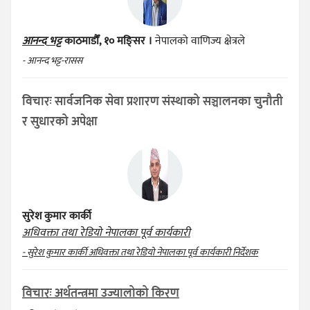
आनन्द भट्ट
काठमाडौँ, १० मङ्सिर ।
नेपालको वाणिज्य क्षेत्रले
- आनन्द भट्ट-रासस
विचारः सार्वजनिक सेवा प्रशारण संस्थाको सञ्चालनका चुनौती
र सुधारको अपेक्षा
सुरेश कुमार कार्की
अधिवक्ता तथा रेडियो नेपालका पूर्व कार्यकारी
- सुरेश कुमार कार्की अधिवक्ता तथा रेडियो नेपालका पूर्व कार्यकारी निर्देशक
विचारः अर्थतन्त्रमा उज्यालोको किरण