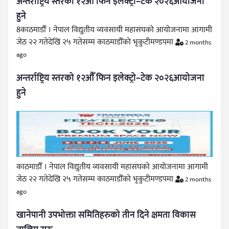
अन्तर्राष्ट्रिय स्तरको १२औँ फिन इलेक्ट्रो–टेक २०२६आयोजना
हुने
8काठमाडौँ । नेपाल विद्युतीय व्यवसायी महासंघको आयोजनामा आगामी
जेठ २२ गतेदेखि २५ गतेसम्म काठमाडौँको भृकुटीमण्डपमा
2 months
ago
अन्तर्राष्ट्रिय स्तरको १२औँ फिन इलेक्ट्रो–टेक २०२६आयोजना
हुने
काठमाडौँ । नेपाल विद्युतीय व्यवसायी महासंघको आयोजनामा आगामी
जेठ २२ गतेदेखि २५ गतेसम्म काठमाडौँको भृकुटीमण्डपमा
2 months
ago
खानेपानी उपभोक्ता समितिहरुको तीन दिने क्षमता विकास