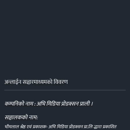
अन्लाईन सञ्चारमाध्यमको विवरण
कम्पनिको नाम : अभि मिडिया प्रोडक्सन प्राली ।
सञ्चालकको नाम:
भीमलाल श्रेष्ठ एवं प्रकाशक- अभि मिडिया प्रोडक्सन प्रा.लि द्धारा प्रकाशित