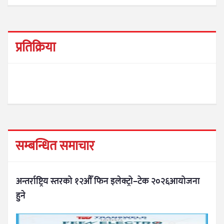
प्रतिक्रिया
सम्बन्धित समाचार
अन्तर्राष्ट्रिय स्तरको १२औँ फिन इलेक्ट्रो–टेक २०२६आयोजना
हुने