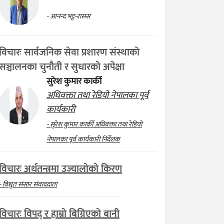
- आनन्द भट्ट-रासस
विचारः सार्वजनिक सेवा प्रशारण संस्थाको
सञ्चालनका चुनौती र सुधारको अपेक्षा
सुरेश कुमार कार्की
अधिवक्ता तथा रेडियो नेपालका पूर्व
कार्यकारी
- सुरेश कुमार कार्की अधिवक्ता तथा रेडियो
नेपालका पूर्व कार्यकारी निर्देशक
विचारः अर्थतन्त्रमा उज्यालोको किरण
- विद्युत संसार संवाददाता
विचारः विपद् र हाम्रो बिग्रिएको बानी