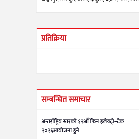
प्रतिक्रिया
सम्बन्धित समाचार
अन्तर्राष्ट्रिय स्तरको १२औँ फिन इलेक्ट्रो–टेक
२०२६आयोजना हुने