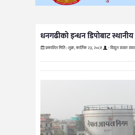
धनगढीको इन्धन डिपोबाट स्थानीय अह
प्रकाशित मिति :
शुक्र, कार्तिक २३, २०८१
- विद्युत संसार संव