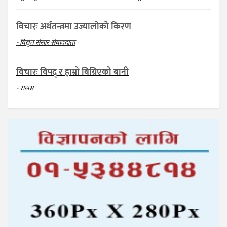
विचारः अर्थतन्त्रमा उज्यालोको किरण
- विद्युत संसार संवाददाता
विचारः विपद् र हाम्रो बिग्रिएको बानी
- रासस