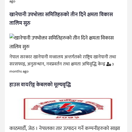
ago
खानेपानी उपभोक्ता समितिहरुको तीन दिने क्षमता विकास
तालिम सुरु
नेपाल सरकार खानेपानी मन्त्रालय अन्तर्गतको राष्ट्रिय खानेपानी तथा
सरसफाइ, अनुसन्धान, नवप्रवर्तन तथा क्षमता अभिवृद्धि केन्द्र
3
months ago
हाउस वायरीङ्ग केबलको मूल्यवृद्धि
काठमाडौँ, जेठ । नेपालका तार उत्पादन गर्ने कम्पनीहरुको साझा