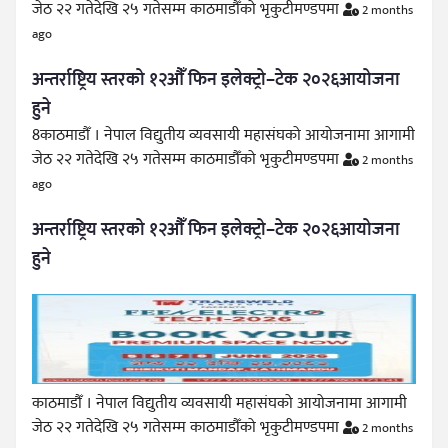
जेठ २२ गतेदेखि २५ गतेसम्म काठमाडौँको भृकुटीमण्डपमा
2 months
ago
अन्तर्राष्ट्रिय स्तरको १२औँ फिन इलेक्ट्रो–टेक २०२६आयोजना
हुने
8काठमाडौँ । नेपाल विद्युतीय व्यवसायी महासंघको आयोजनामा आगामी
जेठ २२ गतेदेखि २५ गतेसम्म काठमाडौँको भृकुटीमण्डपमा
2 months
ago
अन्तर्राष्ट्रिय स्तरको १२औँ फिन इलेक्ट्रो–टेक २०२६आयोजना
हुने
काठमाडौँ । नेपाल विद्युतीय व्यवसायी महासंघको आयोजनामा आगामी
जेठ २२ गतेदेखि २५ गतेसम्म काठमाडौँको भृकुटीमण्डपमा
2 months