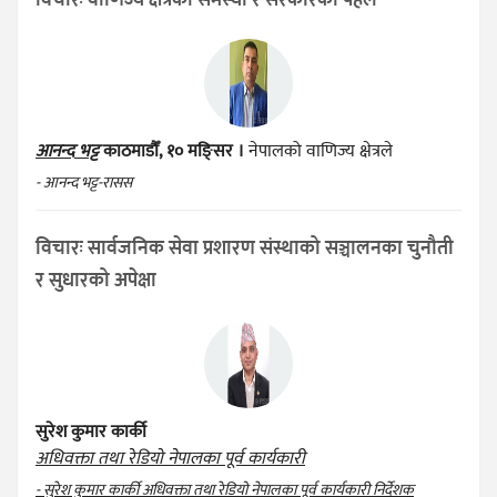
विचारः वाणिज्य क्षेत्रका समस्या र सरकारको पहल
आनन्द भट्ट
काठमाडौँ, १० मङ्सिर ।
नेपालको वाणिज्य क्षेत्रले
- आनन्द भट्ट-रासस
विचारः सार्वजनिक सेवा प्रशारण संस्थाको सञ्चालनका चुनौती
र सुधारको अपेक्षा
सुरेश कुमार कार्की
अधिवक्ता तथा रेडियो नेपालका पूर्व कार्यकारी
- सुरेश कुमार कार्की अधिवक्ता तथा रेडियो नेपालका पूर्व कार्यकारी निर्देशक