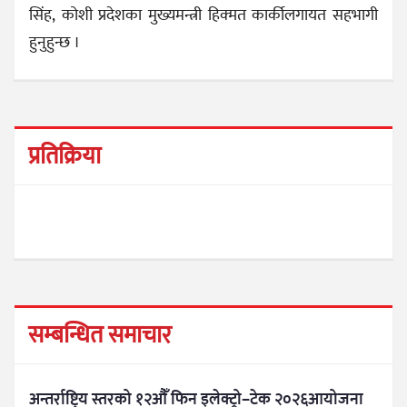
सिंह, कोशी प्रदेशका मुख्यमन्त्री हिक्मत कार्कीलगायत सहभागी
हुनुहुन्छ ।
प्रतिक्रिया
सम्बन्धित समाचार
अन्तर्राष्ट्रिय स्तरको १२औँ फिन इलेक्ट्रो–टेक २०२६आयोजना