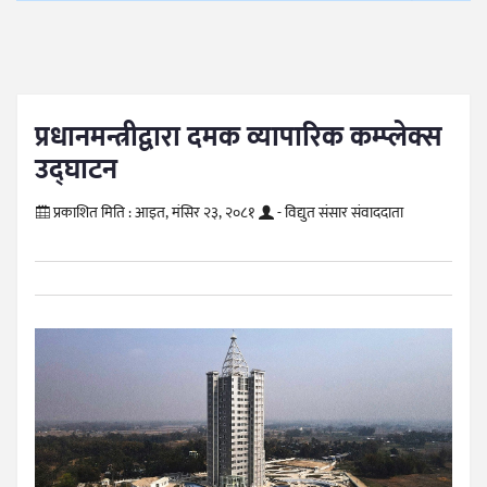
प्रधानमन्त्रीद्वारा दमक व्यापारिक कम्प्लेक्स
उद्घाटन
प्रकाशित मिति :
आइत, मंसिर २३, २०८१
- विद्युत संसार संवाददाता