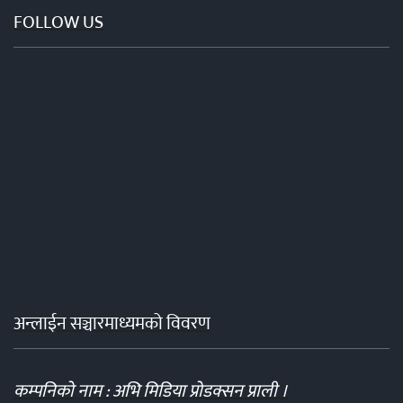
FOLLOW US
अन्लाईन सञ्चारमाध्यमको विवरण
कम्पनिको नाम : अभि मिडिया प्रोडक्सन प्राली ।