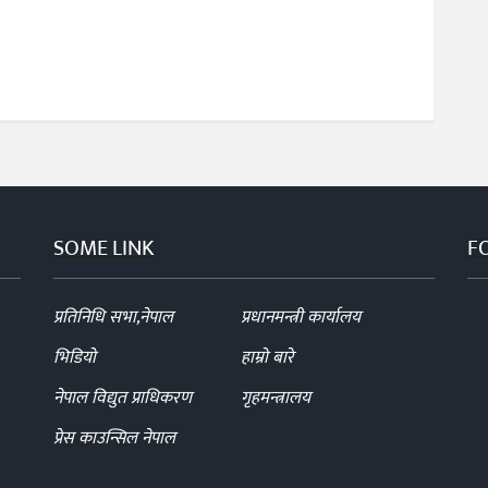
SOME LINK
F
प्रतिनिधि सभा,नेपाल
प्रधानमन्त्री कार्यालय
भिडियो
हाम्रो बारे
नेपाल विद्युत प्राधिकरण
गृहमन्त्रालय
प्रेस काउन्सिल नेपाल