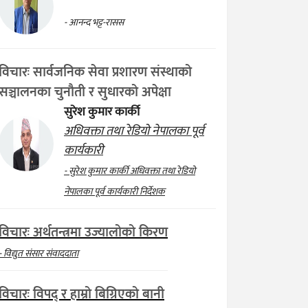
- आनन्द भट्ट-रासस
विचारः सार्वजनिक सेवा प्रशारण संस्थाको
सञ्चालनका चुनौती र सुधारको अपेक्षा
सुरेश कुमार कार्की
अधिवक्ता तथा रेडियो नेपालका पूर्व
कार्यकारी
- सुरेश कुमार कार्की अधिवक्ता तथा रेडियो
नेपालका पूर्व कार्यकारी निर्देशक
विचारः अर्थतन्त्रमा उज्यालोको किरण
- विद्युत संसार संवाददाता
विचारः विपद् र हाम्रो बिग्रिएको बानी