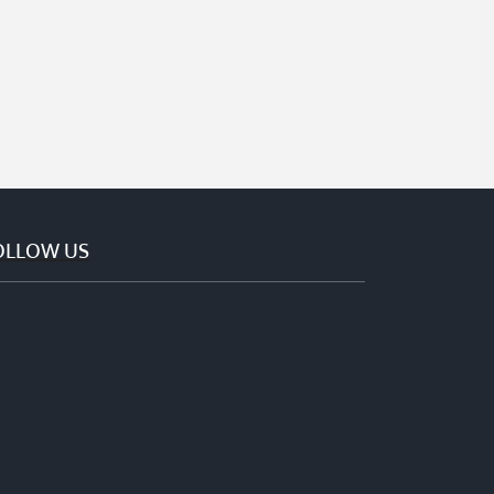
OLLOW US