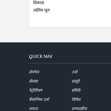
QUICK NAV
होमपेज
उर्जा
प्रोडक्ट
हाइड्रो
पेट्रोलियम
प्रविधि
बैकल्पिक उर्जा
विविध
समाज
सम्पादकीय