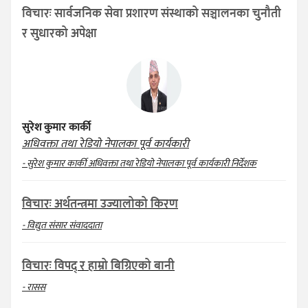
विचारः सार्वजनिक सेवा प्रशारण संस्थाको सञ्चालनका चुनौती
र सुधारको अपेक्षा
सुरेश कुमार कार्की
अधिवक्ता तथा रेडियो नेपालका पूर्व कार्यकारी
- सुरेश कुमार कार्की अधिवक्ता तथा रेडियो नेपालका पूर्व कार्यकारी निर्देशक
विचारः अर्थतन्त्रमा उज्यालोको किरण
- विद्युत संसार संवाददाता
विचारः विपद् र हाम्रो बिग्रिएको बानी
- रासस