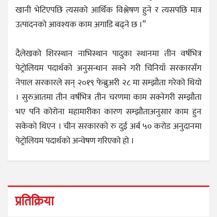
खानी भेटिएपछि त्यसको आर्थिक विश्लेषण हुने र त्यसपछि मात्र
उत्पादनको आवश्यक काम अगाडि बढ्ने छ ।”
दैलेखको शिरस्थान नाभिस्थान पादुका स्थानमा तीन वर्षभित्र
पेट्रोलियम पदार्थको अनुसन्धान सक्ने गरी चिनियाँ सरकारसँग
नेपाल सरकारले सन् २०१९ फेब्रुअरी २८ मा सम्झौता गरेको थियो
। सुरुआतमा तीन वर्षभित्र तीन चरणमा काम सक्नेगरी सम्झौता
भए पनि कोरोना महामारीका कारण सम्झौताअनुसार काम हुन
सकेको थिएन । चीन सरकारको रु दुई अर्ब ५० करोड अनुदानमा
पेट्रोलियम पदार्थको अन्वेषण गरिएको हो ।
प्रतिक्रिया