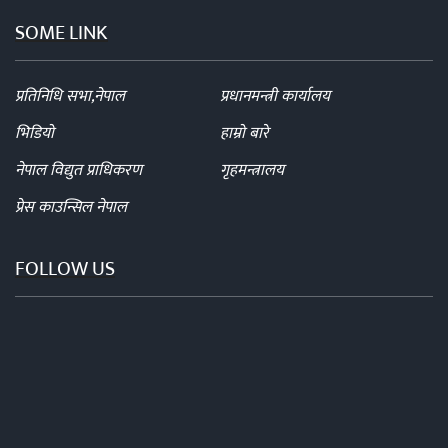
SOME LINK
प्रतिनिधि सभा,नेपाल
प्रधानमन्त्री कार्यालय
भिडियो
हाम्रो बारे
नेपाल विद्युत प्राधिकरण
गृहमन्त्रालय
प्रेस काउन्सिल नेपाल
FOLLOW US