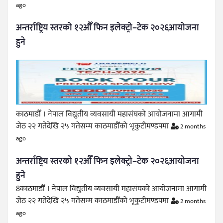
ago
अन्तर्राष्ट्रिय स्तरको १२औँ फिन इलेक्ट्रो–टेक २०२६आयोजना
हुने
काठमाडौँ । नेपाल विद्युतीय व्यवसायी महासंघको आयोजनामा आगामी
जेठ २२ गतेदेखि २५ गतेसम्म काठमाडौँको भृकुटीमण्डपमा
2 months
ago
अन्तर्राष्ट्रिय स्तरको १२औँ फिन इलेक्ट्रो–टेक २०२६आयोजना
हुने
8काठमाडौँ । नेपाल विद्युतीय व्यवसायी महासंघको आयोजनामा आगामी
जेठ २२ गतेदेखि २५ गतेसम्म काठमाडौँको भृकुटीमण्डपमा
2 months
ago