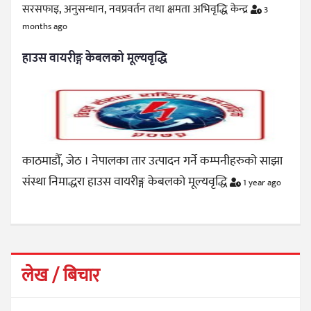
सरसफाइ, अनुसन्धान, नवप्रवर्तन तथा क्षमता अभिवृद्धि केन्द्र
3
months ago
हाउस वायरीङ्ग केबलको मूल्यवृद्धि
काठमाडौँ, जेठ । नेपालका तार उत्पादन गर्ने कम्पनीहरुको साझा
संस्था निमाद्धरा हाउस वायरीङ्ग केबलको मूल्यवृद्धि
1 year ago
लेख / बिचार