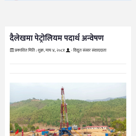
दैलेखमा पेट्रोलियम पदार्थ अन्वेषण
प्रकाशित मिति :
शुक्र, माघ ४, २०८१
- विद्युत संसार संवाददाता