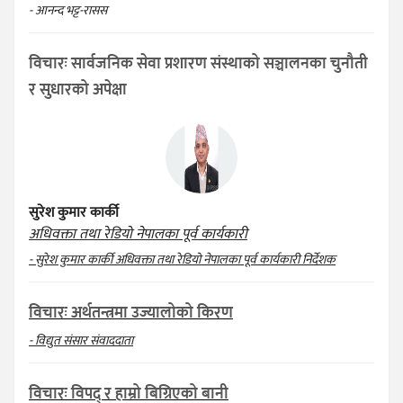
- आनन्द भट्ट-रासस
विचारः सार्वजनिक सेवा प्रशारण संस्थाको सञ्चालनका चुनौती
र सुधारको अपेक्षा
सुरेश कुमार कार्की
अधिवक्ता तथा रेडियो नेपालका पूर्व कार्यकारी
- सुरेश कुमार कार्की अधिवक्ता तथा रेडियो नेपालका पूर्व कार्यकारी निर्देशक
विचारः अर्थतन्त्रमा उज्यालोको किरण
- विद्युत संसार संवाददाता
विचारः विपद् र हाम्रो बिग्रिएको बानी