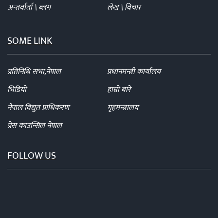
अन्तर्वार्ता \ ब्लग
लेख \ विचार
SOME LINK
प्रतिनिधि सभा,नेपाल
प्रधानमन्त्री कार्यालय
भिडियो
हाम्रो बारे
नेपाल विद्युत प्राधिकरण
गृहमन्त्रालय
प्रेस काउन्सिल नेपाल
FOLLOW US