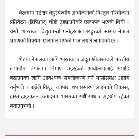
बैठकमा पञ्चेश्वर बहुउदेश्यीय आयोजनाको विस्तृत परियोजना
प्रतिवेदन (डिपिआर) चाँडो टुङ्याउनेबारे छलफल भएको थियो ।
यस्तै, भारतका विद्युतमन्त्री मनोहरलाल खट्टरको आसन्न नेपाल
भ्रमणको विषयमा छलफल भएको मन्त्रालयले जनाएको छ ।
भेटमा नेपालका लागि भारतका राजदूत श्रीवास्तवले भारतीय
लगानीमा नेपालमा निर्माण भइरहेको आयोजनालाई अगाडि
बढाउनका लागि आवश्यक सहजीकरण गर्न मन्त्रीसमक्ष आग्रह
गर्नुभयो । उहाँले विद्युत् व्यापार, थप प्रसारण लाइनको विकास,
हरित हाइड्रोजन उत्पादनमा भारतको सधैँ साथ र सहयोग रहेको
बताउनुभयो ।