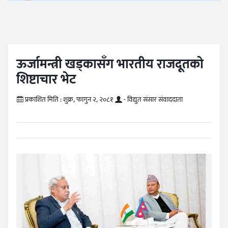
ऊर्जामन्त्री खड्कासँग भारतीय राजदूतको
शिष्टाचार भेट
प्रकाशित मिति :
शुक्र, फागुन २, २०८१
- विद्युत संसार संवाददाता