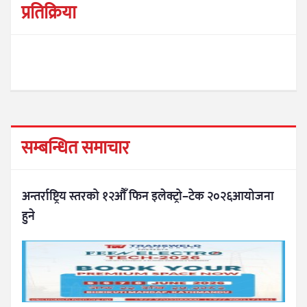
प्रतिक्रिया
सम्बन्धित समाचार
अन्तर्राष्ट्रिय स्तरको १२औँ फिन इलेक्ट्रो–टेक २०२६आयोजना
हुने