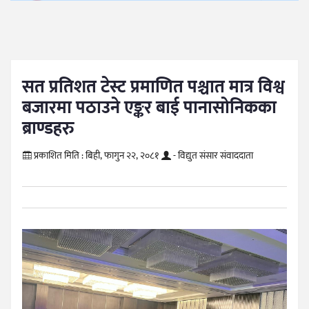
सत प्रतिशत टेस्ट प्रमाणित पश्चात मात्र विश्व
बजारमा पठाउने एङ्कर बाई पानासोनिकका
ब्राण्डहरु
प्रकाशित मिति :
बिही, फागुन २२, २०८१
- विद्युत संसार संवाददाता