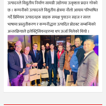
उत्पादनले विद्युतीय निर्माण सामग्री उद्योगमा उत्कृष्टता प्रदान गरेको
छ । कम्पनीको उत्पादनले विद्युतीय क्षेत्रमा नौलो आयाम परिभाषित
गर्दै प्रिमियम उत्पादनहरू ग्राहक समक्ष पुयाउन सहज र सरल
भाषामा प्रस्तुतीकरण र कम्पनीद्धारा उत्पादित प्रोडक्ट सम्बन्धिको
अन्तरक्रियाले इलेक्ट्रिसियनहरुमा थप ऊर्जा मिलेको थियो ।