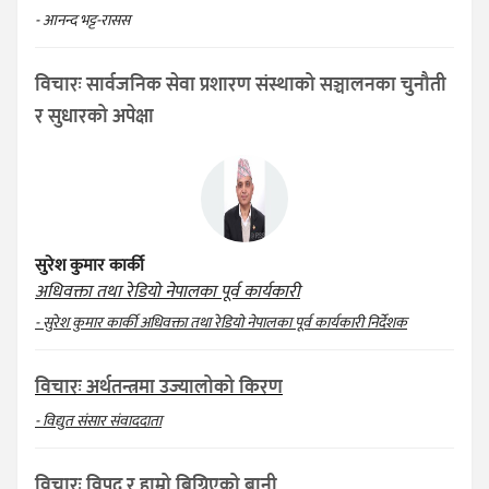
- आनन्द भट्ट-रासस
विचारः सार्वजनिक सेवा प्रशारण संस्थाको सञ्चालनका चुनौती
र सुधारको अपेक्षा
सुरेश कुमार कार्की
अधिवक्ता तथा रेडियो नेपालका पूर्व कार्यकारी
- सुरेश कुमार कार्की अधिवक्ता तथा रेडियो नेपालका पूर्व कार्यकारी निर्देशक
विचारः अर्थतन्त्रमा उज्यालोको किरण
- विद्युत संसार संवाददाता
विचारः विपद् र हाम्रो बिग्रिएको बानी