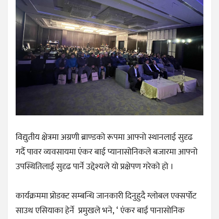
विद्युतीय क्षेत्रमा अग्रणी ब्राण्डको रूपमा आफ्नो स्थानलाई सुदृढ
गर्दै पावर व्यवसायमा एंकर बाई प्यानासोनिकले बजारमा आफ्नो
उपस्थितिलाई सुदृढ पार्ने उद्देश्यले यो प्रक्षेपण गरेको हो ।
कार्यक्रममा प्रोडक्ट सम्बन्धि जानकारी दिनुहुदै ग्लोबल एक्सर्पोट
साउथ एसियाका हेर्ने प्रमुखले भने, ‘ एंकर बाई पानासोनिक