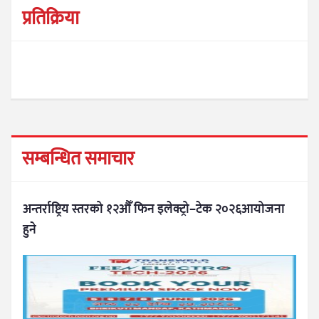
प्रतिक्रिया
सम्बन्धित समाचार
अन्तर्राष्ट्रिय स्तरको १२औँ फिन इलेक्ट्रो–टेक २०२६आयोजना
हुने