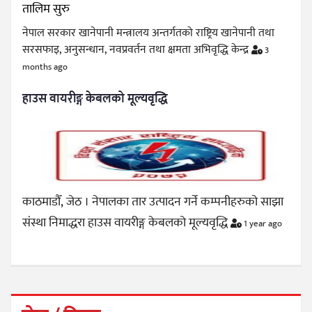
नेपाल सरकार खानेपानी मन्त्रालय अन्तर्गतको राष्ट्रिय खानेपानी तथा
सरसफाइ, अनुसन्धान, नवप्रवर्तन तथा क्षमता अभिवृद्धि केन्द्र
3
months ago
हाउस वायरीङ्ग केबलको मूल्यवृद्धि
काठमाडौँ, जेठ । नेपालका तार उत्पादन गर्ने कम्पनीहरुको साझा
संस्था निमाद्धरा हाउस वायरीङ्ग केबलको मूल्यवृद्धि
1 year ago