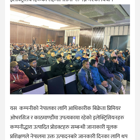
यस कम्पनीको नेपालका लागि आधिकारीक बिक्रेता प्रिमियर
ओभरसिज र काठमाण्डौंमा उपत्यकामा रहेको इलेक्ट्रिसियनहरु
कम्पनीद्धारा उत्पादित प्रोडक्टहरु सम्बन्धी जानाकारी मूलक
प्रशिक्षणले नेपालमा उक्त उत्पादनबारे जानकारी दिनका लागि थप