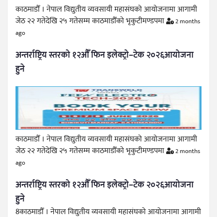
काठमाडौँ । नेपाल विद्युतीय व्यवसायी महासंघको आयोजनामा आगामी
जेठ २२ गतेदेखि २५ गतेसम्म काठमाडौँको भृकुटीमण्डपमा
2 months
ago
अन्तर्राष्ट्रिय स्तरको १२औँ फिन इलेक्ट्रो–टेक २०२६आयोजना
हुने
काठमाडौँ । नेपाल विद्युतीय व्यवसायी महासंघको आयोजनामा आगामी
जेठ २२ गतेदेखि २५ गतेसम्म काठमाडौँको भृकुटीमण्डपमा
2 months
ago
अन्तर्राष्ट्रिय स्तरको १२औँ फिन इलेक्ट्रो–टेक २०२६आयोजना
हुने
8काठमाडौँ । नेपाल विद्युतीय व्यवसायी महासंघको आयोजनामा आगामी