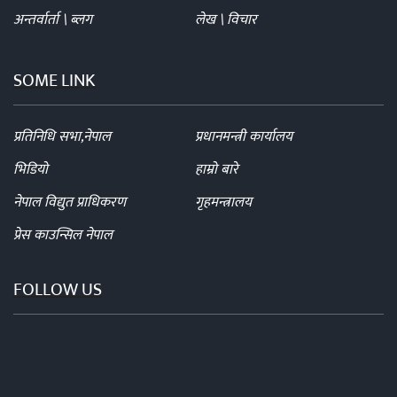
अन्तर्वार्ता \ ब्लग
लेख \ विचार
SOME LINK
प्रतिनिधि सभा,नेपाल
प्रधानमन्त्री कार्यालय
भिडियो
हाम्रो बारे
नेपाल विद्युत प्राधिकरण
गृहमन्त्रालय
प्रेस काउन्सिल नेपाल
FOLLOW US