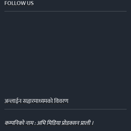
FOLLOW US
अन्लाईन सञ्चारमाध्यमको विवरण
कम्पनिको नाम : अभि मिडिया प्रोडक्सन प्राली ।