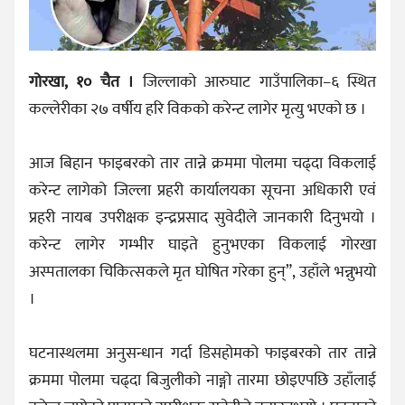
गोरखा, १० चैत ।
जिल्लाको आरुघाट गाउँपालिका–६ स्थित
कल्लेरीका २७ वर्षीय हरि विकको करेन्ट लागेर मृत्यु भएको छ ।
आज बिहान फाइबरको तार तान्ने क्रममा पोलमा चढ्दा विकलाई
करेन्ट लागेको जिल्ला प्रहरी कार्यालयका सूचना अधिकारी एवं
प्रहरी नायब उपरीक्षक इन्द्रप्रसाद सुवेदीले जानकारी दिनुभयो ।
करेन्ट लागेर गम्भीर घाइते हुनुभएका विकलाई गोरखा
अस्पतालका चिकित्सकले मृत घोषित गरेका हुन्”, उहाँले भन्नुभयो
।
घटनास्थलमा अनुसन्धान गर्दा डिसहोमको फाइबरको तार तान्ने
क्रममा पोलमा चढ्दा बिजुलीको नाङ्गो तारमा छोइएपछि उहाँलाई