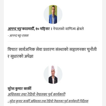
आनन्द भट्ट
काठमाडौँ, १० मङ्सिर ।
नेपालको वाणिज्य क्षेत्रले
- आनन्द भट्ट-रासस
विचारः सार्वजनिक सेवा प्रशारण संस्थाको सञ्चालनका चुनौती
र सुधारको अपेक्षा
सुरेश कुमार कार्की
अधिवक्ता तथा रेडियो नेपालका पूर्व कार्यकारी
- सुरेश कुमार कार्की अधिवक्ता तथा रेडियो नेपालका पूर्व कार्यकारी निर्देशक