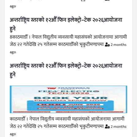
ago
अन्तर्राष्ट्रिय स्तरको १२औँ फिन इलेक्ट्रो–टेक २०२६आयोजना
हुने
8काठमाडौँ । नेपाल विद्युतीय व्यवसायी महासंघको आयोजनामा आगामी
जेठ २२ गतेदेखि २५ गतेसम्म काठमाडौँको भृकुटीमण्डपमा
2 months
ago
अन्तर्राष्ट्रिय स्तरको १२औँ फिन इलेक्ट्रो–टेक २०२६आयोजना
हुने
काठमाडौँ । नेपाल विद्युतीय व्यवसायी महासंघको आयोजनामा आगामी
जेठ २२ गतेदेखि २५ गतेसम्म काठमाडौँको भृकुटीमण्डपमा
2 months
ago