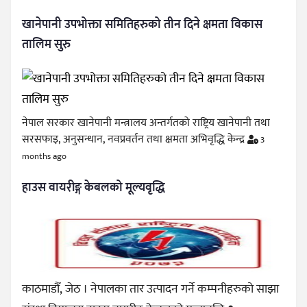
खानेपानी उपभोक्ता समितिहरुको तीन दिने क्षमता विकास
तालिम सुरु
नेपाल सरकार खानेपानी मन्त्रालय अन्तर्गतको राष्ट्रिय खानेपानी तथा
सरसफाइ, अनुसन्धान, नवप्रवर्तन तथा क्षमता अभिवृद्धि केन्द्र
3
months ago
हाउस वायरीङ्ग केबलको मूल्यवृद्धि
काठमाडौँ, जेठ । नेपालका तार उत्पादन गर्ने कम्पनीहरुको साझा