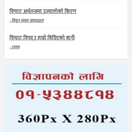
विचारः अर्थतन्त्रमा उज्यालोको किरण
- विद्युत संसार संवाददाता
विचारः विपद् र हाम्रो बिग्रिएको बानी
- रासस