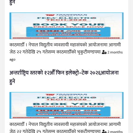
हुने
काठमाडौँ । नेपाल विद्युतीय व्यवसायी महासंघको आयोजनामा आगामी
जेठ २२ गतेदेखि २५ गतेसम्म काठमाडौँको भृकुटीमण्डपमा
2 months
ago
अन्तर्राष्ट्रिय स्तरको १२औँ फिन इलेक्ट्रो–टेक २०२६आयोजना
हुने
काठमाडौँ । नेपाल विद्युतीय व्यवसायी महासंघको आयोजनामा आगामी
जेठ २२ गतेदेखि २५ गतेसम्म काठमाडौँको भृकुटीमण्डपमा
2 months