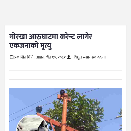
गोरखा आरुघाटमा करेन्ट लागेर
एकजनाको मृत्यु
प्रकाशित मिति :
आइत, चैत १०, २०८१
- विद्युत संसार संवाददाता