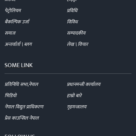
पेट्रोलियम
प्रविधि
बैकल्पिक उर्जा
विविध
समाज
सम्पादकीय
अन्तर्वार्ता \ ब्लग
लेख \ विचार
SOME LINK
प्रतिनिधि सभा,नेपाल
प्रधानमन्त्री कार्यालय
भिडियो
हाम्रो बारे
नेपाल विद्युत प्राधिकरण
गृहमन्त्रालय
प्रेस काउन्सिल नेपाल