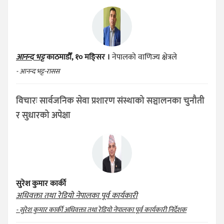
आनन्द भट्ट
काठमाडौँ, १० मङ्सिर ।
नेपालको वाणिज्य क्षेत्रले
- आनन्द भट्ट-रासस
विचारः सार्वजनिक सेवा प्रशारण संस्थाको सञ्चालनका चुनौती
र सुधारको अपेक्षा
सुरेश कुमार कार्की
अधिवक्ता तथा रेडियो नेपालका पूर्व कार्यकारी
- सुरेश कुमार कार्की अधिवक्ता तथा रेडियो नेपालका पूर्व कार्यकारी निर्देशक