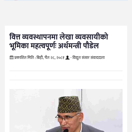
वित्त व्यवस्थापनमा लेखा व्यवसायीको
भूमिका महत्वपूर्णः अर्थमन्त्री पौडेल
प्रकाशित मिति :
बिही, चैत २८, २०८१
- विद्युत संसार संवाददाता