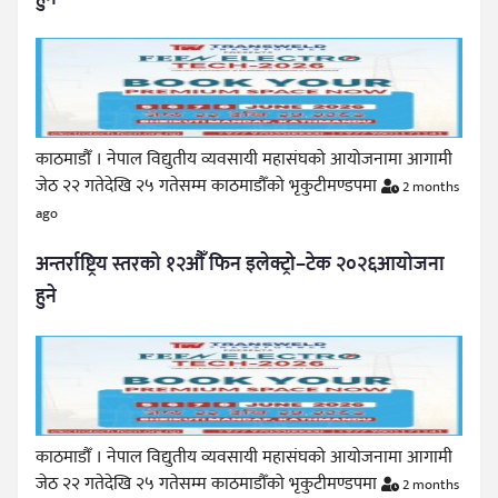
काठमाडौँ । नेपाल विद्युतीय व्यवसायी महासंघको आयोजनामा आगामी
जेठ २२ गतेदेखि २५ गतेसम्म काठमाडौँको भृकुटीमण्डपमा
2 months
ago
अन्तर्राष्ट्रिय स्तरको १२औँ फिन इलेक्ट्रो–टेक २०२६आयोजना
हुने
काठमाडौँ । नेपाल विद्युतीय व्यवसायी महासंघको आयोजनामा आगामी
जेठ २२ गतेदेखि २५ गतेसम्म काठमाडौँको भृकुटीमण्डपमा
2 months