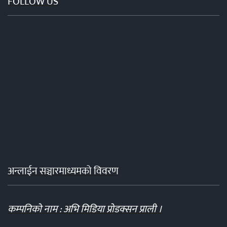
FOLLOW US
अन्लाईन सञ्चारमाध्यमको विवरण
कम्पनिको नाम : अभि मिडिया प्रोडक्सन प्राली ।