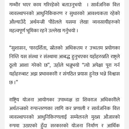
गम्भीर भएर काम गरिरहेको बताउनुभयो । सार्वजनिक वित्त
व्यवस्थापनको आधुनिकिकरण र सुधारको आवश्यकता रहेको
औल्याउँदै अर्थमन्त्री पौडेलले यसमा लेखा व्यवसायीहरुको
महत्वपूर्ण भूमिका रहने उल्लेख गर्नुभयो ।
“सुशासन, पारदर्शिता, स्रोतको अधिकतम र उच्चतम प्रयोगका
निम्ति यस संस्था र संस्थामा आबद्ध हुनुभएका यहाँहरुप्रति राष्ट्रले
ठूलो आशा गरेको छ”, उहाँले भन्नुभयो “त्यो अपेक्षा पूरा गर्न
यहाँहरुबाट अझ प्रभावकारी र संगठित प्रयास हुनेछ भन्ने विश्वास
छ ।”
राष्ट्रिय योजना आयोगका उपाध्यक्ष डा शिवराज अधिकारीले
अर्थतन्त्रको रुपान्तरणका लागि कर प्रणाली र सार्वजनिक वित्त
व्यवस्थापनको आधुनिकिरणलाई सम्मेलनले मुख्य औजारको
रुपमा उठाएको हुँदा सरकारको योजना निर्माण र आर्थिक