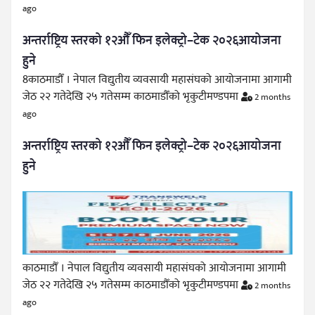
ago
अन्तर्राष्ट्रिय स्तरको १२औँ फिन इलेक्ट्रो–टेक २०२६आयोजना
हुने
8काठमाडौँ । नेपाल विद्युतीय व्यवसायी महासंघको आयोजनामा आगामी
जेठ २२ गतेदेखि २५ गतेसम्म काठमाडौँको भृकुटीमण्डपमा
2 months
ago
अन्तर्राष्ट्रिय स्तरको १२औँ फिन इलेक्ट्रो–टेक २०२६आयोजना
हुने
काठमाडौँ । नेपाल विद्युतीय व्यवसायी महासंघको आयोजनामा आगामी
जेठ २२ गतेदेखि २५ गतेसम्म काठमाडौँको भृकुटीमण्डपमा
2 months
ago