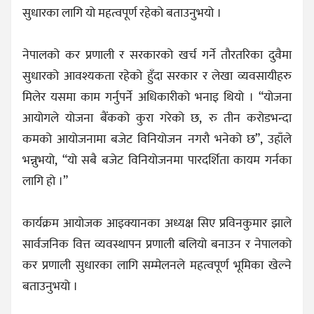
सुधारका लागि यो महत्वपूर्ण रहेको बताउनुभयो ।
नेपालको कर प्रणाली र सरकारको खर्च गर्ने तौरतरिका दुवैमा
सुधारको आवश्यकता रहेको हुँदा सरकार र लेखा व्यवसायीहरु
मिलेर यसमा काम गर्नुपर्ने अधिकारीको भनाइ थियो । “योजना
आयोगले योजना बैंकको कुरा गरेको छ, रु तीन करोडभन्दा
कमको आयोजनामा बजेट विनियोजन नगरौ भनेको छ”, उहाँले
भन्नुभयो, “यो सबै बजेट विनियोजनमा पारदर्शिता कायम गर्नका
लागि हो ।”
कार्यक्रम आयोजक आइक्यानका अध्यक्ष सिए प्रविनकुमार झाले
सार्वजनिक वित्त व्यवस्थापन प्रणाली बलियो बनाउन र नेपालको
कर प्रणाली सुधारका लागि सम्मेलनले महत्वपूर्ण भूमिका खेल्ने
बताउनुभयो ।