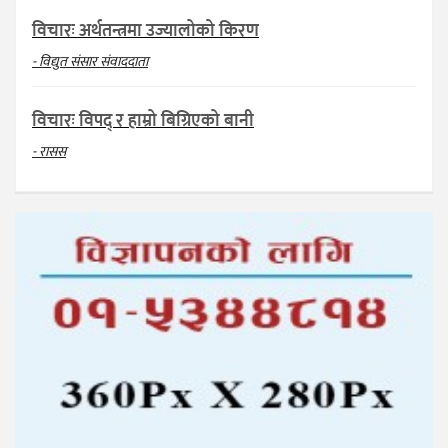
विचारः अर्थतन्त्रमा उज्यालोको किरण
- विद्युत संसार संवाददाता
विचारः विपद् र हाम्रो बिग्रिएको बानी
- रासस