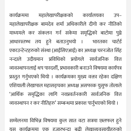
कार्यक्रममा महालेखापरीक्षकको कार्यालयका उप–
महालेखापरीक्षक बामदेव शर्मा अधिकारीले दीगो कर नीतिको
माध्यमले कर संकलन गर्न सकेमा समृद्धिको बाटोमा पुग्ने
आधारस्तभ्भ तय हुने बताउनुभयो । भारतका चार्टर्ड
एकाउन्टेन्टहरुको संस्था (आईसिएआई) का अध्यक्ष चरनजोत सिंह
नन्दाले उदीयमान प्रविधिको प्रयोगले सार्वजनिक वित्त
व्यवस्थापनलाई थप पारदर्शी, प्रभावकारी बनाउने विषयमा कार्यपत्र
प्रस्तुत गर्नुभएको थियो । कार्यक्रमका मुख्य वक्ता रहेका दक्षिण
एशियाली लेखापाल महासङ्घका अध्यक्ष असफाक युसुफ तोलाले
‘आर्थिक समृद्धिका लागि नवप्रवर्तनकारी सार्वजनिक वित्त
व्यवस्थापन र कर नीतिहरु’ सम्बन्धमा प्रकाश पार्नुभएको थियो ।
सम्मेलनमा विभिन्न विषयमा कुल सात वटा सत्रमा छलफल हुने
यस कार्यक्रममा एक हजारभन्दा बढी लेखाव्यवसायीहरुको