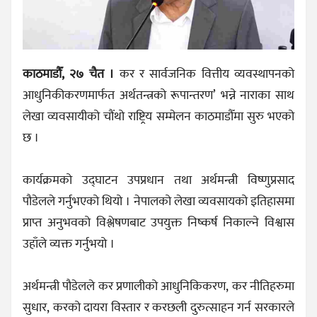
काठमाडौँ, २७ चैत ।
कर र सार्वजनिक वित्तीय व्यवस्थापनको
आधुनिकीकरणमार्फत अर्थतन्त्रको रूपान्तरण’ भन्ने नाराका साथ
लेखा व्यवसायीको चौंथो राष्ट्रिय सम्मेलन काठमाडौँमा सुरु भएको
छ ।
कार्यक्रमको उद्घाटन उपप्रधान तथा अर्थमन्त्री विष्णुप्रसाद
पौडेलले गर्नुभएको थियो । नेपालको लेखा व्यवसायको इतिहासमा
प्राप्त अनुभवको विश्लेषणबाट उपयुक्त निष्कर्ष निकाल्ने विश्वास
उहाँले व्यक्त गर्नुभयो ।
अर्थमन्त्री पौडेलले कर प्रणालीको आधुनिकिकरण, कर नीतिहरुमा
सुधार, करको दायरा विस्तार र करछली दुरुत्साहन गर्न सरकारले