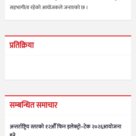
सहभागीता रहेको आयोजकले जनाएको छ ।
प्रतिक्रिया
सम्बन्धित समाचार
अन्तर्राष्ट्रिय स्तरको १२औँ फिन इलेक्ट्रो–टेक २०२६आयोजना
हुने